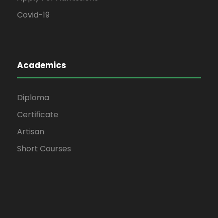
Covid-19
Academics
Diploma
Certificate
Artisan
Short Courses