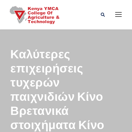
Καλύτερες
επιχειρήσεις
τυχερών
παιχνιδιών Κίνο
Βρετανικά
στοιχήματα Κίνο