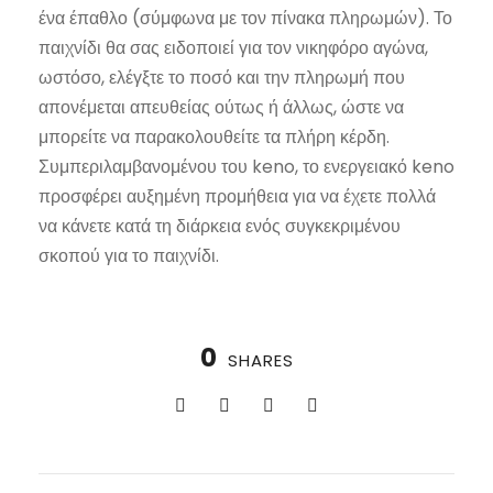
ένα έπαθλο (σύμφωνα με τον πίνακα πληρωμών). Το
παιχνίδι θα σας ειδοποιεί για τον νικηφόρο αγώνα,
ωστόσο, ελέγξτε το ποσό και την πληρωμή που
απονέμεται απευθείας ούτως ή άλλως, ώστε να
μπορείτε να παρακολουθείτε τα πλήρη κέρδη.
Συμπεριλαμβανομένου του keno, το ενεργειακό keno
προσφέρει αυξημένη προμήθεια για να έχετε πολλά
να κάνετε κατά τη διάρκεια ενός συγκεκριμένου
σκοπού για το παιχνίδι.
0
SHARES