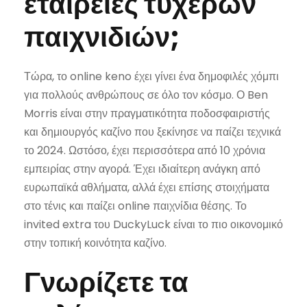
εταιρείες τυχερών
παιχνιδιών;
Τώρα, το online keno έχει γίνει ένα δημοφιλές χόμπι
για πολλούς ανθρώπους σε όλο τον κόσμο. Ο Ben
Morris είναι στην πραγματικότητα ποδοσφαιριστής
και δημιουργός καζίνο που ξεκίνησε να παίζει τεχνικά
το 2024. Ωστόσο, έχει περισσότερα από 10 χρόνια
εμπειρίας στην αγορά. Έχει ιδιαίτερη ανάγκη από
ευρωπαϊκά αθλήματα, αλλά έχει επίσης στοιχήματα
στο τένις και παίζει online παιχνίδια θέσης. Το
invited extra του DuckyLuck είναι το πιο οικονομικό
στην τοπική κοινότητα καζίνο.
Γνωρίζετε τα