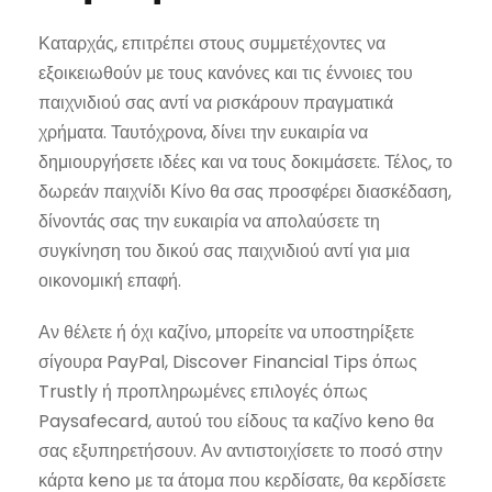
Καταρχάς, επιτρέπει στους συμμετέχοντες να
εξοικειωθούν με τους κανόνες και τις έννοιες του
παιχνιδιού σας αντί να ρισκάρουν πραγματικά
χρήματα. Ταυτόχρονα, δίνει την ευκαιρία να
δημιουργήσετε ιδέες και να τους δοκιμάσετε. Τέλος, το
δωρεάν παιχνίδι Κίνο θα σας προσφέρει διασκέδαση,
δίνοντάς σας την ευκαιρία να απολαύσετε τη
συγκίνηση του δικού σας παιχνιδιού αντί για μια
οικονομική επαφή.
Αν θέλετε ή όχι καζίνο, μπορείτε να υποστηρίξετε
σίγουρα PayPal, Discover Financial Tips όπως
Trustly ή προπληρωμένες επιλογές όπως
Paysafecard, αυτού του είδους τα καζίνο keno θα
σας εξυπηρετήσουν. Αν αντιστοιχίσετε το ποσό στην
κάρτα keno με τα άτομα που κερδίσατε, θα κερδίσετε