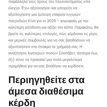
παράλληλα τους όρους του πλεονεκτήματος υπό
έλεγχο. Έχω αξιολογήσει και μπορείτε να
αξιολογήσετε μια έμπειρη εταιρεία τυχερών
παιχνιδιών Κίνο για το 2025 – κορυφαία, με την
καλύτερη απόδοση και αξίζει τον κόπο. Παρακάτω, θα
βρείτε τις καλύτερες επιλογές, πώς κέρδισαν τις ρίγες
και μερικές συμβουλές για να σας βοηθήσουν να
αξιοποιήσετε στο έπακρο τα χρήματά σας. Η
αναζήτηση λιγότερων ποσών (ελισάβετ, τέσσερα έως
έξι) τείνει να προκαλεί μια πολύ μεγαλύτερη
προμήθεια για να σας βοηθήσει να κερδίσετε.
Περιηγηθείτε στα
άμεσα διαθέσιμα
κέρδη