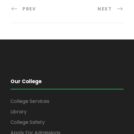
PREV
NEXT
Our College
College Services
Library
College Safety
Apply For Admissions