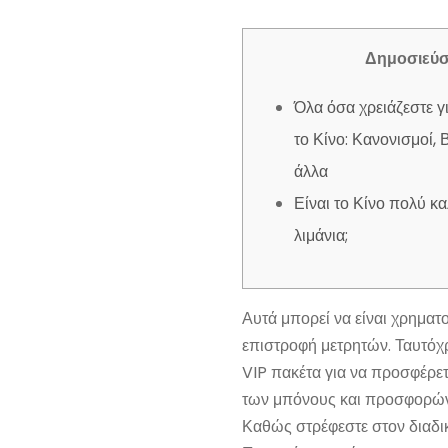
Δημοσιεύσ
Όλα όσα χρειάζεστε γ
το Κίνο: Κανονισμοί,
άλλα
Είναι το Κίνο πολύ κ
λιμάνια;
Αυτά μπορεί να είναι χρηματ
επιστροφή μετρητών. Ταυτόχρ
VIP πακέτα για να προσφέρετ
των μπόνους και προσφορών μ
Καθώς στρέφεστε στον διαδι