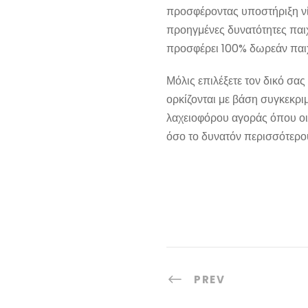
προσφέροντας υποστήριξη νίκη
προηγμένες δυνατότητες παιχ
προσφέρει 100% δωρεάν παιχνί
Μόλις επιλέξετε τον δικό σας
ορκίζονται με βάση συγκεκριμ
λαχειοφόρου αγοράς όπου οι
όσο το δυνατόν περισσότερο
PREV