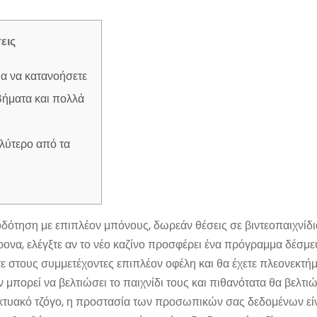
εις
ια να κατανοήσετε
 Βήματα και πολλά
αλύτερο από τα
οδότηση με επιπλέον μπόνους, δωρεάν θέσεις σε βιντεοπαιχνίδια
ονα, ελέγξτε αν το νέο καζίνο προσφέρει ένα πρόγραμμα δέσμευ
ε στους συμμετέχοντες επιπλέον οφέλη και θα έχετε πλεονεκτή
πορεί να βελτιώσει το παιχνίδι τους και πιθανότατα θα βελτιώ
κτυακό τζόγο, η προστασία των προσωπικών σας δεδομένων είν