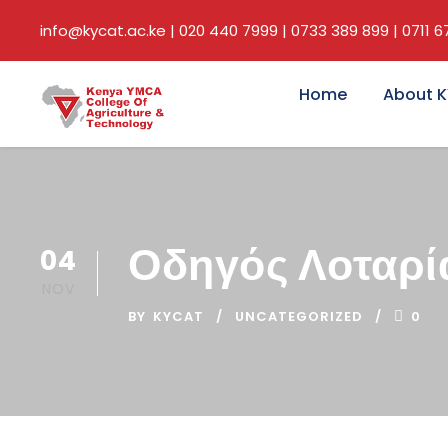
info@kycat.ac.ke | 020 440 7999 | 0733 389 899 | 0711 
Home
About 
Οδηγός Λοταρί
04
NOV
BY
KYCAT
UNCATEGORIZED
0