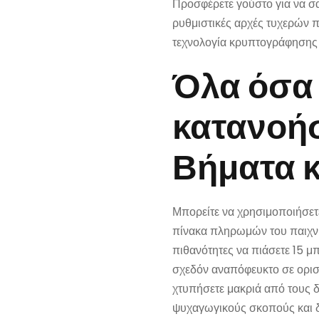
Προσφέρετε γούστο για να σα
ρυθμιστικές αρχές τυχερών π
τεχνολογία κρυπτογράφησης 
Όλα όσα 
κατανοήσ
Βήματα κ
Μπορείτε να χρησιμοποιήσετε
πίνακα πληρωμών του παιχνι
πιθανότητες να πιάσετε 15 μπ
σχεδόν αναπόφευκτο σε ορισμ
χτυπήσετε μακριά από τους δ
ψυχαγωγικούς σκοπούς και δε