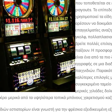
που τοποθετείται σε
payouts. Το επίπεδο
χρησιμοποιεί τα είδ
αρέσουν να δοκιμάσετ
επαγγελματίες αναζ
γκολφ, πολλαπλασια
βρείτε πολλές επιλ
παίξουν. Η προσφορ
είναι ένα από τα πιο
εγγραφής σε μια δια
παιχνιδιών. Παρακάτω
καλύτερες επιλογές μ
συγκεκριμένο ταμείο
μερικές χιλιάδες δολ
φέρει μερικά από τα υψηλότερα τοπικά μπόνους χαιρετισμού καζ
διών εστιατορίων είναι γνωστή για την φρέσκια εξειδικευμένη 