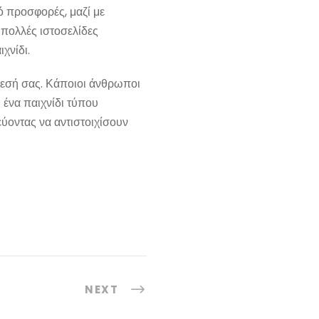
πό προσφορές, μαζί με
 πολλές ιστοσελίδες
χνίδι.
ιάθεσή σας. Κάποιοι άνθρωποι
ι ένα παιχνίδι τύπου
ύοντας να αντιστοιχίσουν
NEXT