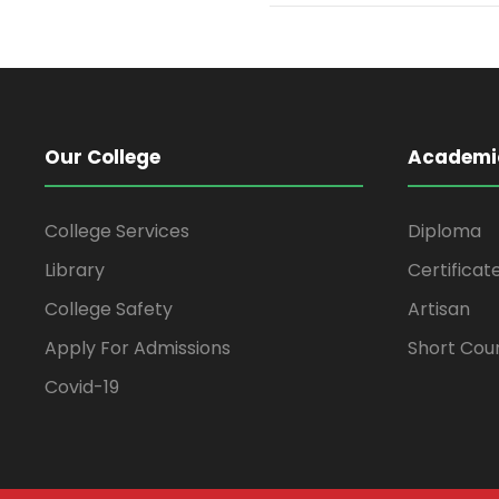
Our College
Academi
College Services
Diploma
Library
Certificat
College Safety
Artisan
Apply For Admissions
Short Cou
Covid-19