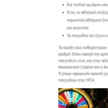
Και πολλοί αρχάριοι κά
Έτσι, το αθλητικό στοί
σημαντικά αθλήματα όπως
και γεγονότα.
Τα παιχνίδια του έχουν 
Τα κέρδη τους καθορίστηκαν 
αριθμό. Όσον αφορά την εμπε
παιχνιδιών τους και στην φιλ
Restaurant Casino και η Bov
Έχουμε αφιερώσει αρκετό χρό
παιχνιδιών στις ΗΠΑ.