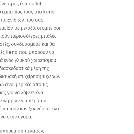
 ένα προς ένα bullet
 εμπειρίας τους στο keno
η παιχνιδιών που σας
ε. Εν τω μεταξύ, οι έμπειροι
ητούν περισσότερες μπάλες
στές, συνδυασμούς και θα
ογές keno που μπορούν να
ά ενός γλυκού χαιρετισμού
 διασκεδαστικά μέρη της
δικτυακή επιχείρηση τυχερών
 είναι μερικές από τις
ας για να λάβετε ένα
 κινήτρων για περίπου
άρια πριν καν ξεκινήσετε ένα
ίνο στην αγορά.
εξυπηρέτηση πελατών,