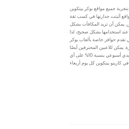
تجربة جميع مواقع بوكر بيتكوين
واقع أثبتت جدارتها في كسب ثقة
ن. يمكن أن تزيد المكافآت بشكل
عند استخدامها بشكل صحيح، لذا
 تقدم حوافز خاصة بألعاب بوكر
. يمكن للاعبين المحترفين أيضًا
الاستمتاع باسترداد نقدي أسبوعي بنسبة 10% على أي