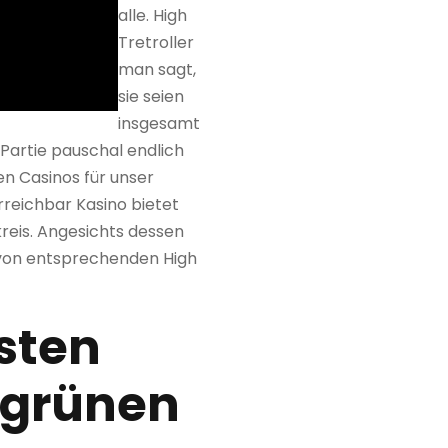
alle. High
Tretroller
man sagt,
sie seien
insgesamt
 Partie pauschal endlich
n Casinos für unser
Erreichbar Kasino bietet
eis. Angesichts dessen
 von entsprechenden High
sten
 grünen