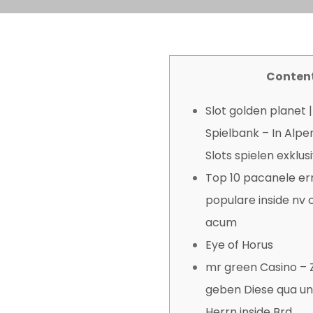
Conten
Slot golden planet 
Spielbank – In Alpe
Slots spielen exklus
Top 10 pacanele er
populare inside nv
acum
Eye of Horus
mr green Casino –
geben Diese qua u
Herrn inside Brd