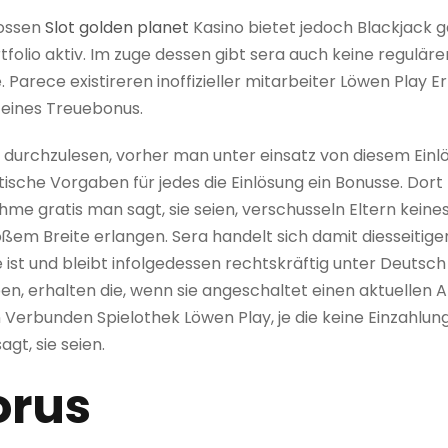
lossen
Slot golden planet
Kasino bietet jedoch Blackjack 
tfolio aktiv. Im zuge dessen gibt sera auch keine regulär
. Parece existireren inoffizieller mitarbeiter Löwen Play E
 eines Treuebonus.
r durchzulesen, vorher man unter einsatz von diesem Einl
stische Vorgaben für jedes die Einlösung ein Bonusse. Do
e gratis man sagt, sie seien, verschusseln Eltern keine
oßem Breite erlangen. Sera handelt sich damit diesseitige
ist und bleibt infolgedessen rechtskräftig unter Deutsch e
erhalten die, wenn sie angeschaltet einen aktuellen Akti
n Verbunden Spielothek Löwen Play, je die keine Einzahlung
gt, sie seien.
orus