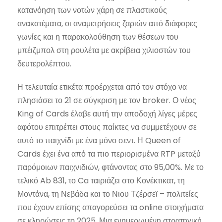
κατανόηση των νοτών χάρη σε πλαστικούς
ανακατέματα, οι αναμετρήσεις ζαριών από διάφορες
γωνίες και η παρακολούθηση των θέσεων του
μπέιζμπολ στη ρουλέτα με ακρίβεια χιλιοστών του
δευτερολέπτου.
Η τελευταία ετικέτα προέρχεται από τον στόχο να
πλησιάσει το 21 σε σύγκριση με τον broker. Ο νέος
King of Cards έλαβε αυτή την αποδοχή λίγες μέρες
αφότου επιτρέπει στους παίκτες να συμμετέχουν σε
αυτό το παιχνίδι με ένα μόνο σεντ. Η Queen of
Cards έχει ένα από τα πιο περιορισμένα RTP μεταξύ
παρόμοιων παιχνιδιών, φτάνοντας στο 95,00%. Με το
τελικό Ab 831, το Ca ταιριάζει στο Κονέκτικατ, τη
Μοντάνα, τη Νεβάδα και το Νιου Τζέρσεϊ – πολιτείες
που έχουν επίσης απαγορεύσει τα online στοιχήματα
σε κληρώσεις το 2025. Μια ενημερωμένη στρατηγική