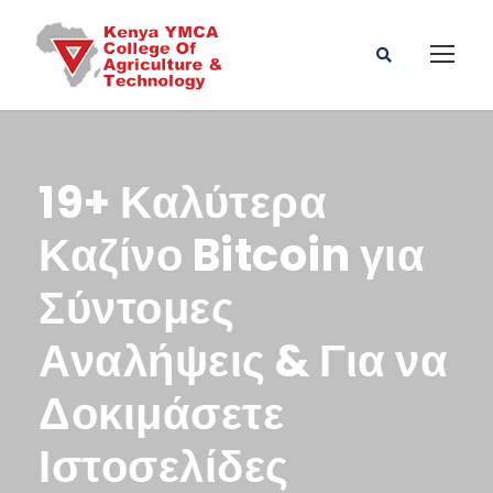
19+ Καλύτερα
Καζίνο Bitcoin για
Σύντομες
Αναλήψεις & Για να
Δοκιμάσετε
Ιστοσελίδες