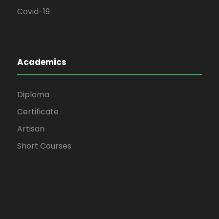
Covid-19
Academics
Diploma
Certificate
Artisan
Short Courses