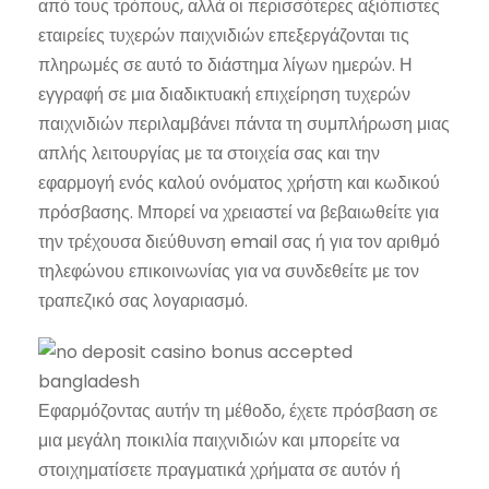
από τους τρόπους, αλλά οι περισσότερες αξιόπιστες
εταιρείες τυχερών παιχνιδιών επεξεργάζονται τις
πληρωμές σε αυτό το διάστημα λίγων ημερών. Η
εγγραφή σε μια διαδικτυακή επιχείρηση τυχερών
παιχνιδιών περιλαμβάνει πάντα τη συμπλήρωση μιας
απλής λειτουργίας με τα στοιχεία σας και την
εφαρμογή ενός καλού ονόματος χρήστη και κωδικού
πρόσβασης. Μπορεί να χρειαστεί να βεβαιωθείτε για
την τρέχουσα διεύθυνση email σας ή για τον αριθμό
τηλεφώνου επικοινωνίας για να συνδεθείτε με τον
τραπεζικό σας λογαριασμό.
Εφαρμόζοντας αυτήν τη μέθοδο, έχετε πρόσβαση σε
μια μεγάλη ποικιλία παιχνιδιών και μπορείτε να
στοιχηματίσετε πραγματικά χρήματα σε αυτόν ή