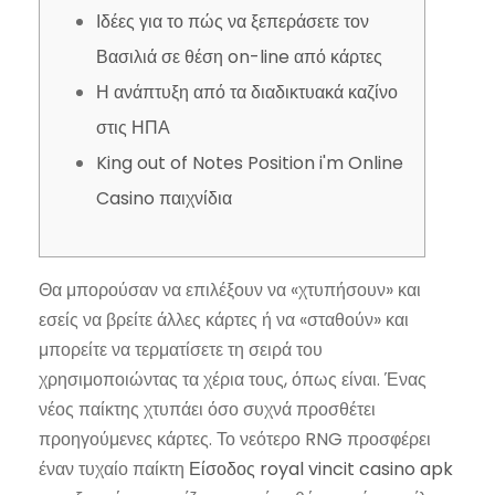
Ιδέες για το πώς να ξεπεράσετε τον
Βασιλιά σε θέση on-line από κάρτες
Η ανάπτυξη από τα διαδικτυακά καζίνο
στις ΗΠΑ
King out of Notes Position i'm Online
Casino παιχνίδια
Θα μπορούσαν να επιλέξουν να «χτυπήσουν» και
εσείς να βρείτε άλλες κάρτες ή να «σταθούν» και
μπορείτε να τερματίσετε τη σειρά του
χρησιμοποιώντας τα χέρια τους, όπως είναι. Ένας
νέος παίκτης χτυπάει όσο συχνά προσθέτει
προηγούμενες κάρτες. Το νεότερο RNG προσφέρει
έναν τυχαίο παίκτη
Είσοδος royal vincit casino apk