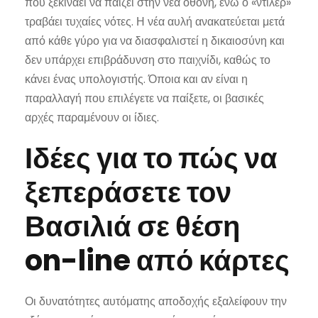
που ξεκινάει να παίζει στην νέα οθόνη, ενώ ο «ντίλερ»
τραβάει τυχαίες νότες.
Η νέα αυλή ανακατεύεται μετά
από κάθε γύρο για να διασφαλιστεί η δικαιοσύνη και
δεν υπάρχει επιβράδυνση στο παιχνίδι, καθώς το
κάνει ένας υπολογιστής. Όποια και αν είναι η
παραλλαγή που επιλέγετε να παίξετε, οι βασικές
αρχές παραμένουν οι ίδιες.
Ιδέες για το πώς να
ξεπεράσετε τον
Βασιλιά σε θέση
on-line από κάρτες
Οι δυνατότητες αυτόματης αποδοχής εξαλείφουν την