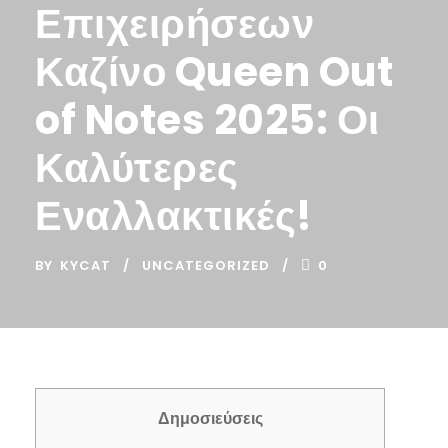
Επιχειρήσεων
Καζίνο Queen Out
of Notes 2025: Οι
Καλύτερες
Εναλλακτικές!
BY
KYCAT
UNCATEGORIZED
0
Δημοσιεύσεις