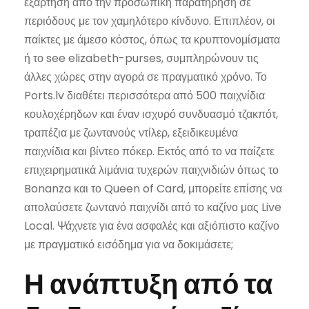
εξάρτηση από την προσωπική παρατήρηση σε
περιόδους με τον χαμηλότερο κίνδυνο. Επιπλέον, οι
παίκτες με άμεσο κόστος, όπως τα κρυπτονομίσματα
ή το see elizabeth-purses, συμπληρώνουν τις
άλλες χώρες στην αγορά σε πραγματικό χρόνο. Το
Ports.lv διαθέτει περισσότερα από 500 παιχνίδια
κουλοχέρηδων και έναν ισχυρό συνδυασμό τζακπότ,
τραπέζια με ζωντανούς ντίλερ, εξειδικευμένα
παιχνίδια και βίντεο πόκερ. Εκτός από το να παίζετε
επιχειρηματικά λιμάνια τυχερών παιχνιδιών όπως το
Bonanza και το Queen of Card, μπορείτε επίσης να
απολαύσετε ζωντανό παιχνίδι από το καζίνο μας Live
Local. Ψάχνετε για ένα ασφαλές και αξιόπιστο καζίνο
με πραγματικό εισόδημα για να δοκιμάσετε;
Η ανάπτυξη από τα