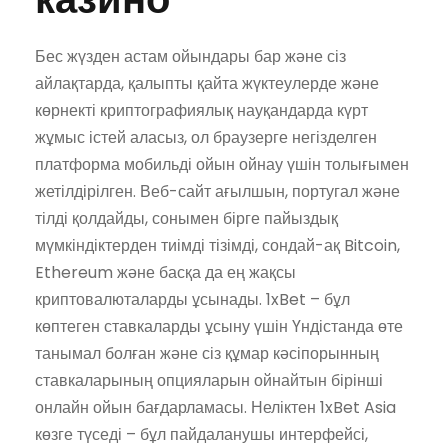
Бес жүзден астам ойындары бар және сіз
айлақтарда, қалыпты қайта жүктеулерде және
көрнекті криптографиялық науқандарда күрт
жұмыс істей аласыз, ол браузерге негізделген
платформа мобильді ойын ойнау үшін толығымен
жетілдірілген. Веб-сайт ағылшын, португал және
тілді қолдайды, сонымен бірге пайыздық
мүмкіндіктерден тиімді тізімді, сондай-ақ Bitcoin,
Ethereum және басқа да ең жақсы
криптовалюталарды ұсынады. 1xBet – бұл
көптеген ставкаларды ұсыну үшін Үндістанда өте
танымал болған және сіз құмар кәсіпорынның
ставкаларының опцияларын ойнайтын бірінші
онлайн ойын бағдарламасы. Неліктен 1xBet Asia
көзге түседі – бұл пайдаланушы интерфейсі,