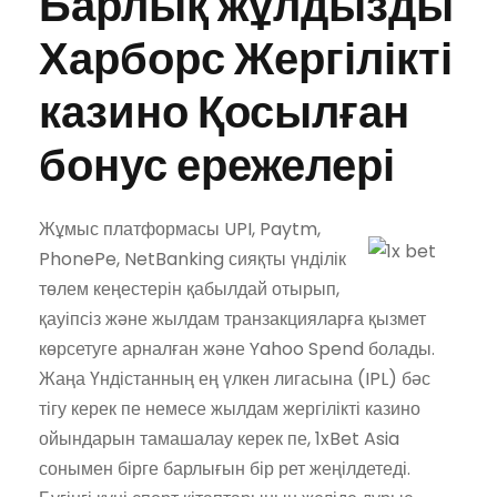
Барлық жұлдызды
Харборс Жергілікті
казино Қосылған
бонус ережелері
Жұмыс платформасы UPI, Paytm,
PhonePe, NetBanking сияқты үнділік
төлем кеңестерін қабылдай отырып,
қауіпсіз және жылдам транзакцияларға қызмет
көрсетуге арналған және Yahoo Spend болады.
Жаңа Үндістанның ең үлкен лигасына (IPL) бәс
тігу керек пе немесе жылдам жергілікті казино
ойындарын тамашалау керек пе, 1xBet Asia
сонымен бірге барлығын бір рет жеңілдетеді.