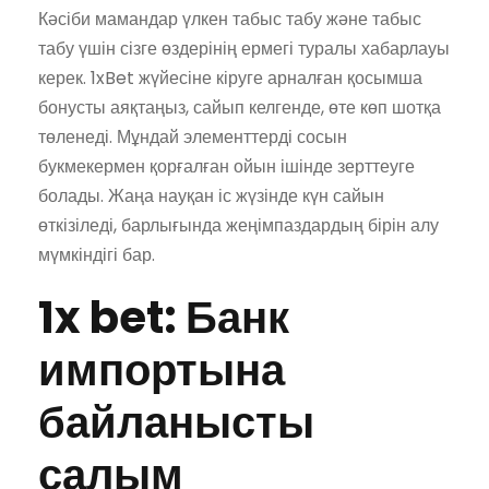
Кәсіби мамандар үлкен табыс табу және табыс
табу үшін сізге өздерінің ермегі туралы хабарлауы
керек. 1xBet жүйесіне кіруге арналған қосымша
бонусты аяқтаңыз, сайып келгенде, өте көп шотқа
төленеді. Мұндай элементтерді сосын
букмекермен қорғалған ойын ішінде зерттеуге
болады.
Жаңа науқан іс жүзінде күн сайын
өткізіледі, барлығында жеңімпаздардың бірін алу
мүмкіндігі бар.
1x bet: Банк
импортына
байланысты
салым