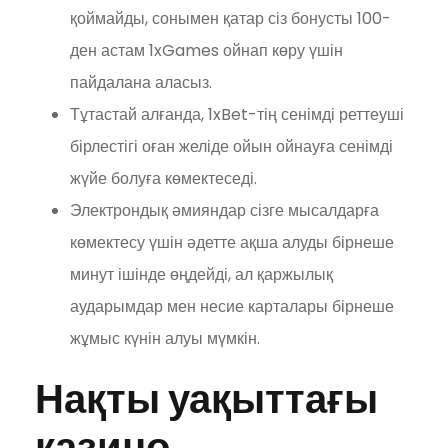
қоймайды, сонымен қатар сіз бонусты 100-
ден астам 1xGames ойнап көру үшін
пайдалана аласыз.
Тұтастай алғанда, 1xBet-тің сенімді реттеуші
бірлестігі оған желіде ойын ойнауға сенімді
жүйе болуға көмектеседі.
Электрондық әмияндар сізге мысалдарға
көмектесу үшін әдетте ақша алуды бірнеше
минут ішінде өңдейді, ал қаржылық
аударымдар мен несие карталары бірнеше
жұмыс күнін алуы мүмкін.
Нақты уақыттағы
казино