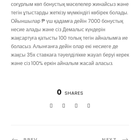
соғұрлым көп бонустық мәселелер жинайсыз және
тегін ұтыстарды жеткізу мүмкіндігі көбірек болады.
Ойыншылар ₱ үш қадамға дейін 7000 бонустық
несие алады және сіз Демалыс күндерін
жақсартуға қатысты 100 толық тегін айналымға ие
боласыз. Алынғанға дейін олар екі несиеге де
жақсы 35x ставкаға тәуелділікке жауап беруі керек
және сіз 100% еркін айналым жасай аласыз.
0
SHARES
PREV
NEXT