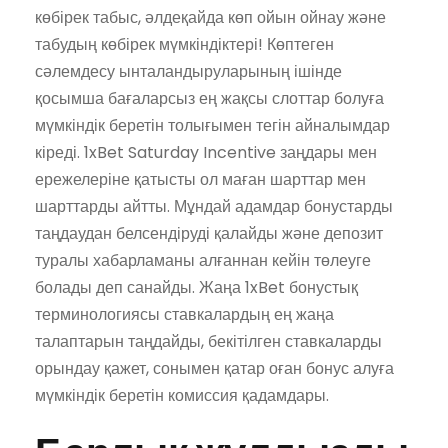
көбірек табыс, әлдеқайда көп ойын ойнау және
табудың көбірек мүмкіндіктері! Көптеген
сәлемдесу ынталандыруларының ішінде
қосымша бағаларсыз ең жақсы слоттар болуға
мүмкіндік беретін толығымен тегін айналымдар
кіреді. 1xBet Saturday Incentive заңдары мен
ережелеріне қатысты ол маған шарттар мен
шарттарды айтты. Мұндай адамдар бонустарды
таңдаудан белсендіруді қалайды және депозит
туралы хабарламаны алғаннан кейін төлеуге
болады деп санайды. Жаңа 1xBet бонустық
терминологиясы ставкалардың ең жаңа
талаптарын таңдайды, бекітілген ставкаларды
орындау қажет, сонымен қатар оған бонус алуға
мүмкіндік беретін комиссия қадамдары.