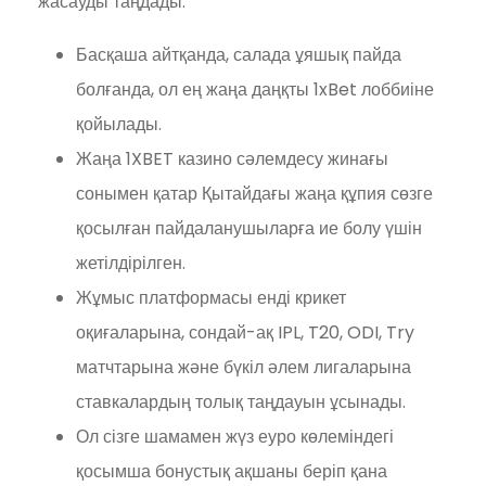
жасауды таңдады.
Басқаша айтқанда, салада ұяшық пайда
болғанда, ол ең жаңа даңқты 1xBet лоббиіне
қойылады.
Жаңа 1XBET казино сәлемдесу жинағы
сонымен қатар Қытайдағы жаңа құпия сөзге
қосылған пайдаланушыларға ие болу үшін
жетілдірілген.
Жұмыс платформасы енді крикет
оқиғаларына, сондай-ақ IPL, T20, ODI, Try
матчтарына және бүкіл әлем лигаларына
ставкалардың толық таңдауын ұсынады.
Ол сізге шамамен жүз еуро көлеміндегі
қосымша бонустық ақшаны беріп қана