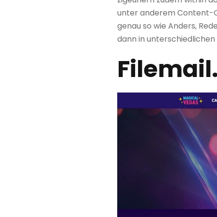
unter anderem Content-Cur
genau so wie Anders, Rede
dann in unterschiedlichen
Filemai