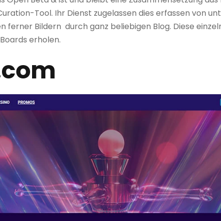
ation-Tool. Ihr Dienst zugelassen dies erfassen von unt
n ferner Bildern durch ganz beliebigen Blog. Diese einze
 Boards erholen.
l.com