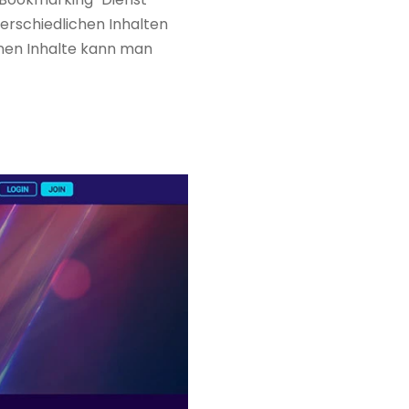
erschiedlichen Inhalten
lnen Inhalte kann man