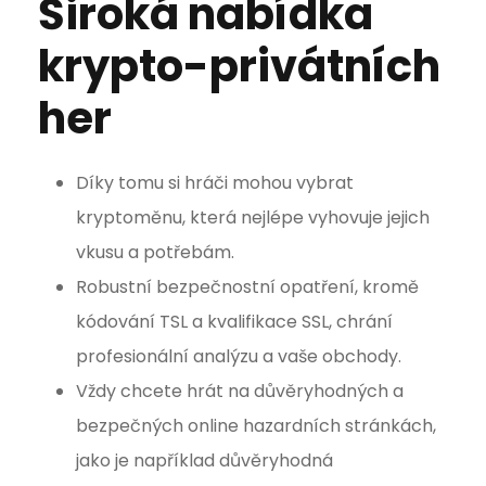
Široká nabídka
krypto-privátních
her
Díky tomu si hráči mohou vybrat
kryptoměnu, která nejlépe vyhovuje jejich
vkusu a potřebám.
Robustní bezpečnostní opatření, kromě
kódování TSL a kvalifikace SSL, chrání
profesionální analýzu a vaše obchody.
Vždy chcete hrát na důvěryhodných a
bezpečných online hazardních stránkách,
jako je například důvěryhodná