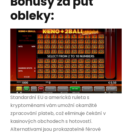
Bonusy za put
obleky:
Standardní EU a americká ruleta s
kryptoměnami vám umožní okamžité
zpracování plateb, což eliminuje čekání v
kasinových obchodech s hotovostí.
Alternativami jsou prokazatelně férové ​​