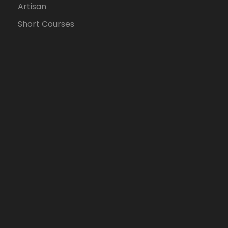
Artisan
Short Courses