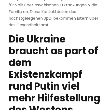
für Volk über psychischen Erkrankungen & die
Familie an. Diese Kontaktdaten des
nächstgelegenen SpDi bekommen Eltern über
das Gesundheitsamt.
Die Ukraine
braucht as part of
dem
Existenzkampf
rund Putin viel
mehr Hilfestellung
des Westens