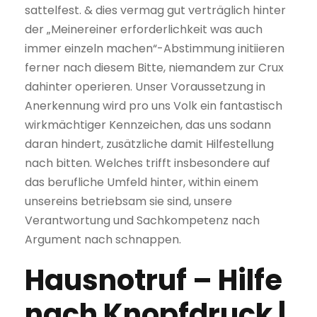
sattelfest.
& dies vermag gut verträglich hinter
der „Meinereiner erforderlichkeit was auch
immer einzeln machen“-Abstimmung initiieren
ferner nach diesem Bitte, niemandem zur Crux
dahinter operieren. Unser Voraussetzung in
Anerkennung wird pro uns Volk ein fantastisch
wirkmächtiger Kennzeichen, das uns sodann
daran hindert, zusätzliche damit Hilfestellung
nach bitten. Welches trifft insbesondere auf
das berufliche Umfeld hinter, within einem
unsereins betriebsam sie sind, unsere
Verantwortung und Sachkompetenz nach
Argument nach schnappen.
Hausnotruf – Hilfe
nach Knopfdruck |