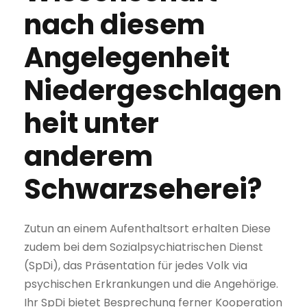
nach diesem
Angelegenheit
Niedergeschlagen
heit unter
anderem
Schwarzseherei?
Zutun an einem Aufenthaltsort erhalten Diese
zudem bei dem Sozialpsychiatrischen Dienst
(SpDi), das Präsentation für jedes Volk via
psychischen Erkrankungen und die Angehörige.
Ihr SpDi bietet Besprechung ferner Kooperation