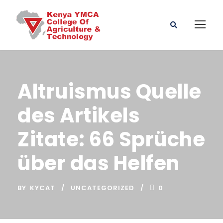
Altruismus Quelle
des Artikels
Zitate: 66 Sprüche
über das Helfen
BY
KYCAT
UNCATEGORIZED
0