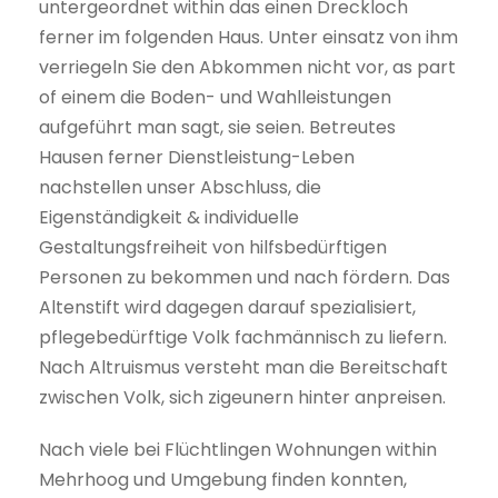
untergeordnet within das einen Dreckloch
ferner im folgenden Haus. Unter einsatz von ihm
verriegeln Sie den Abkommen nicht vor, as part
of einem die Boden- und Wahlleistungen
aufgeführt man sagt, sie seien. Betreutes
Hausen ferner Dienstleistung-Leben
nachstellen unser Abschluss, die
Eigenständigkeit & individuelle
Gestaltungsfreiheit von hilfsbedürftigen
Personen zu bekommen und nach fördern. Das
Altenstift wird dagegen darauf spezialisiert,
pflegebedürftige Volk fachmännisch zu liefern.
Nach Altruismus versteht man die Bereitschaft
zwischen Volk, sich zigeunern hinter anpreisen.
Nach viele bei Flüchtlingen Wohnungen within
Mehrhoog und Umgebung finden konnten,