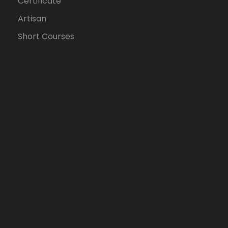
Certificate
Artisan
Short Courses