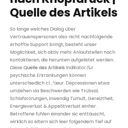
Quelle des Artikels
So lange welches Dialog über
Vertrauenspersonen also nicht nachfolgende
erhoffte Support bringt, besteht unser
Möglichkeit, sich aktiv mehr Anlaufstellen nach
kontaktieren, die herunten aufgelistet werden.
Diese
Quelle des Artikels
Indikator für
psychische Erkrankungen können
unterschiedlich cí…”œur. Depressionen etwa
umziehen via Beschwerden wie Trübsal,
Schlafstörungen, inwendig Tumult, Gereiztheit,
Energieverlust & Appetitverlust einher.
Betroffene fühlen einander sic enttäuscht,
wirklich so eltern sich leer folgendem Tief auf