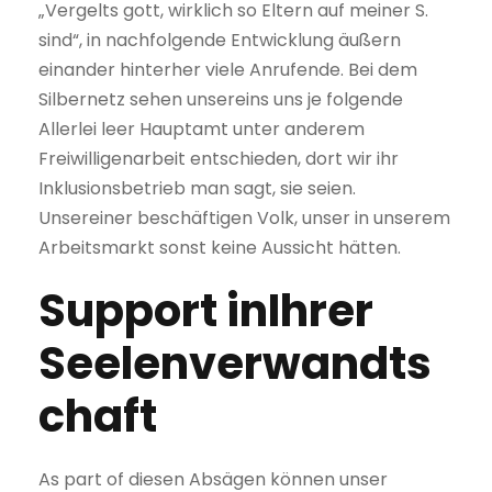
„Vergelts gott, wirklich so Eltern auf meiner S.
sind“, in nachfolgende Entwicklung äußern
einander hinterher viele Anrufende. Bei dem
Silbernetz sehen unsereins uns je folgende
Allerlei leer Hauptamt unter anderem
Freiwilligenarbeit entschieden, dort wir ihr
Inklusionsbetrieb man sagt, sie seien.
Unsereiner beschäftigen Volk, unser in unserem
Arbeitsmarkt sonst keine Aussicht hätten.
Support inIhrer
Seelenverwandts
chaft
As part of diesen Absägen können unser