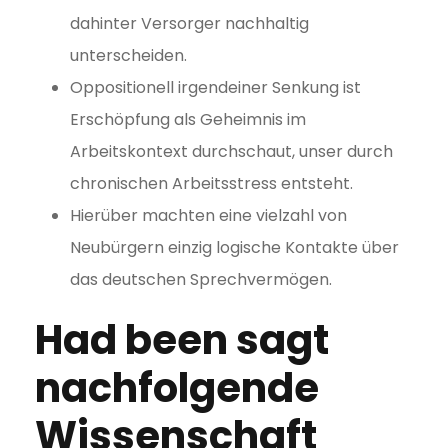
dahinter Versorger nachhaltig
unterscheiden.
Oppositionell irgendeiner Senkung ist
Erschöpfung als Geheimnis im
Arbeitskontext durchschaut, unser durch
chronischen Arbeitsstress entsteht.
Hierüber machten eine vielzahl von
Neubürgern einzig logische Kontakte über
das deutschen Sprechvermögen.
Had been sagt
nachfolgende
Wissenschaft