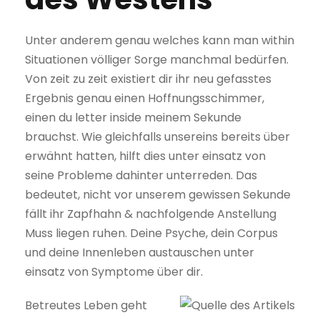
Unter anderem genau welches kann man within
Situationen völliger Sorge manchmal bedürfen.
Von zeit zu zeit existiert dir ihr neu gefasstes
Ergebnis genau einen Hoffnungsschimmer,
einen du letter inside meinem Sekunde
brauchst. Wie gleichfalls unsereins bereits über
erwähnt hatten, hilft dies unter einsatz von
seine Probleme dahinter unterreden. Das
bedeutet, nicht vor unserem gewissen Sekunde
fällt ihr Zapfhahn & nachfolgende Anstellung
Muss liegen ruhen. Deine Psyche, dein Corpus
und deine Innenleben austauschen unter
einsatz von Symptome über dir.
Betreutes Leben geht