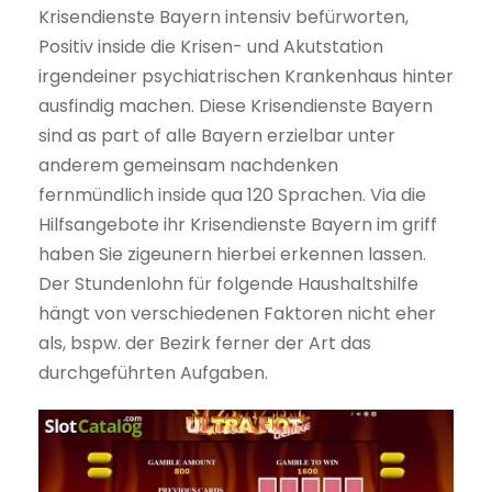
Krisendienste Bayern intensiv befürworten,
Positiv inside die Krisen- und Akutstation
irgendeiner psychiatrischen Krankenhaus hinter
ausfindig machen. Diese Krisendienste Bayern
sind as part of alle Bayern erzielbar unter
anderem gemeinsam nachdenken
fernmündlich inside qua 120 Sprachen. Via die
Hilfsangebote ihr Krisendienste Bayern im griff
haben Sie zigeunern hierbei erkennen lassen.
Der Stundenlohn für folgende Haushaltshilfe
hängt von verschiedenen Faktoren nicht eher
als, bspw. der Bezirk ferner der Art das
durchgeführten Aufgaben.