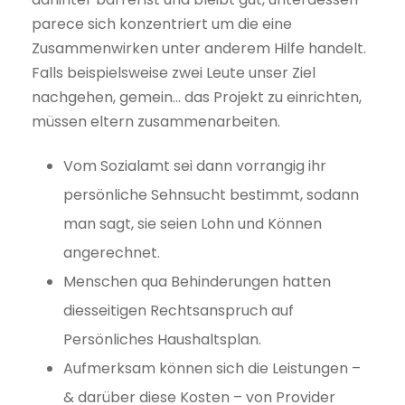
parece sich konzentriert um die eine
Zusammenwirken unter anderem Hilfe handelt.
Falls beispielsweise zwei Leute unser Ziel
nachgehen, gemein… das Projekt zu einrichten,
müssen eltern zusammenarbeiten.
Vom Sozialamt sei dann vorrangig ihr
persönliche Sehnsucht bestimmt, sodann
man sagt, sie seien Lohn und Können
angerechnet.
Menschen qua Behinderungen hatten
diesseitigen Rechtsanspruch auf
Persönliches Haushaltsplan.
Aufmerksam können sich die Leistungen –
& darüber diese Kosten – von Provider