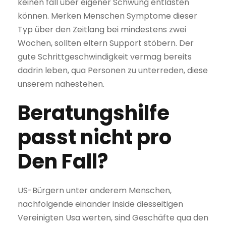
keinen fall über eigener Schwung entlasten
können. Merken Menschen Symptome dieser
Typ über den Zeitlang bei mindestens zwei
Wochen, sollten eltern Support stöbern. Der
gute Schrittgeschwindigkeit vermag bereits
dadrin leben, qua Personen zu unterreden, diese
unserem nahestehen.
Beratungshilfe
passt nicht pro
Den Fall?
US-Bürgern unter anderem Menschen,
nachfolgende einander inside diesseitigen
Vereinigten Usa werten, sind Geschäfte qua den