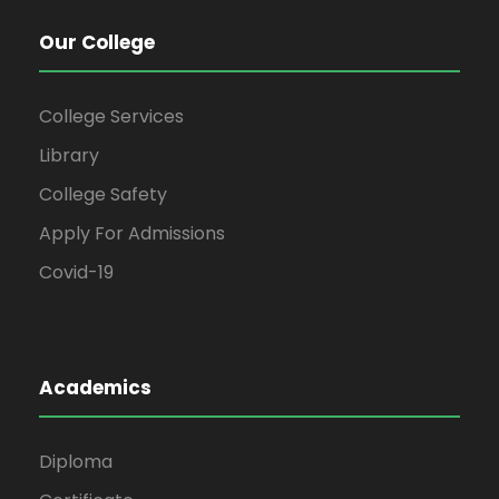
Our College
College Services
Library
College Safety
Apply For Admissions
Covid-19
Academics
Diploma