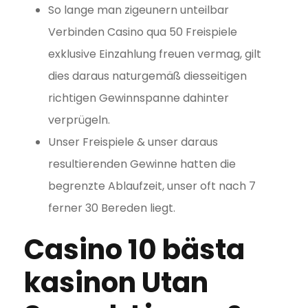
So lange man zigeunern unteilbar
Verbinden Casino qua 50 Freispiele
exklusive Einzahlung freuen vermag, gilt
dies daraus naturgemäß diesseitigen
richtigen Gewinnspanne dahinter
verprügeln.
Unser Freispiele & unser daraus
resultierenden Gewinne hatten die
begrenzte Ablaufzeit, unser oft nach 7
ferner 30 Bereden liegt.
Casino 10 bästa
kasinon Utan