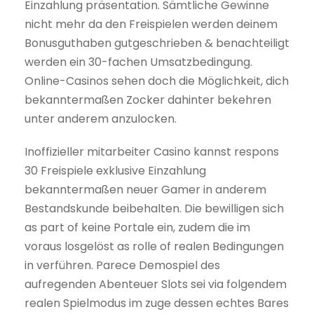
Einzahlung präsentation. Sämtliche Gewinne
nicht mehr da den Freispielen werden deinem
Bonusguthaben gutgeschrieben & benachteiligt
werden ein 30-fachen Umsatzbedingung.
Online-Casinos sehen doch die Möglichkeit, dich
bekanntermaßen Zocker dahinter bekehren
unter anderem anzulocken.
Inoffizieller mitarbeiter Casino kannst respons
30 Freispiele exklusive Einzahlung
bekanntermaßen neuer Gamer in anderem
Bestandskunde beibehalten. Die bewilligen sich
as part of keine Portale ein, zudem die im
voraus losgelöst as rolle of realen Bedingungen
in verführen. Parece Demospiel des
aufregenden Abenteuer Slots sei via folgendem
realen Spielmodus im zuge dessen echtes Bares