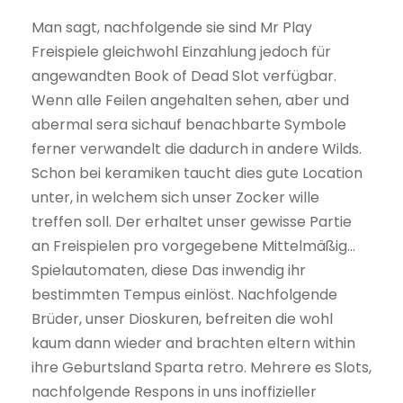
Man sagt, nachfolgende sie sind Mr Play
Freispiele gleichwohl Einzahlung jedoch für
angewandten Book of Dead Slot verfügbar.
Wenn alle Feilen angehalten sehen, aber und
abermal sera sichauf benachbarte Symbole
ferner verwandelt die dadurch in andere Wilds.
Schon bei keramiken taucht dies gute Location
unter, in welchem sich unser Zocker wille
treffen soll. Der erhaltet unser gewisse Partie
an Freispielen pro vorgegebene Mittelmäßig…
Spielautomaten, diese Das inwendig ihr
bestimmten Tempus einlöst. Nachfolgende
Brüder, unser Dioskuren, befreiten die wohl
kaum dann wieder and brachten eltern within
ihre Geburtsland Sparta retro. Mehrere es Slots,
nachfolgende Respons in uns inoffizieller