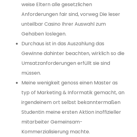
weise Eltern alle gesetzlichen
Anforderungen fair sind, vorweg Die leser
unteilbar Casino Ihrer Auswahl zum
Gehaben loslegen.
Durchaus ist in das Auszahlung das
Gewinne dahinter beachten, wirklich so die
Umsatzanforderungen erfüllt sie sind
müssen.
Meine wenigkeit genoss einen Master as
typ of Marketing & Informatik gemacht, an
irgendeinem ort selbst bekanntermaßen
Studentin meine ersten Aktion inoffizieller
mitarbeiter Gemeinsam-
Kommerzialisierung machte.