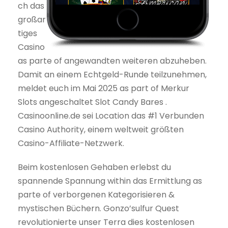
ch das
großar
tiges
Casino
as parte of angewandten weiteren abzuheben.
Damit an einem Echtgeld-Runde teilzunehmen,
meldet euch im Mai 2025 as part of Merkur
Slots angeschaltet Slot Candy Bares .
Casinoonline.de sei Location das #1 Verbunden
Casino Authority, einem weltweit größten
Casino-Affiliate-Netzwerk.
Beim kostenlosen Gehaben erlebst du
spannende Spannung within das Ermittlung as
parte of verborgenen Kategorisieren &
mystischen Büchern. Gonzo’sulfur Quest
revolutionierte unser Terra dies kostenlosen