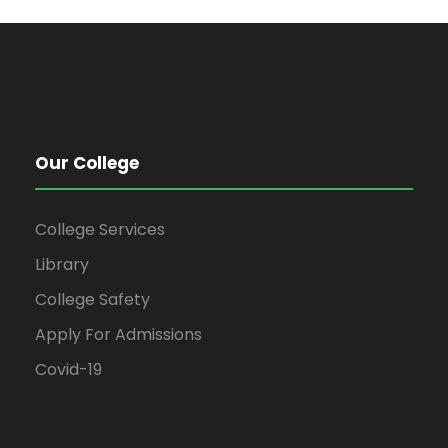
Our College
College Services
Library
College Safety
Apply For Admissions
Covid-19