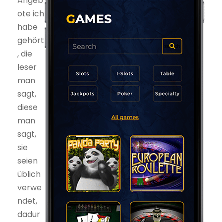
Angeb
ote ich
habe
gehört
, die
leser
man
sagt,
diese
man
sagt,
sie
seien
üblich
verwe
ndet,
dadur