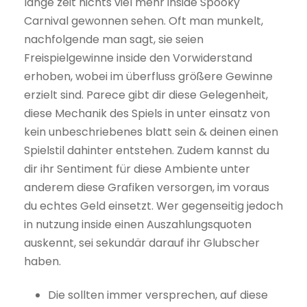
lange zeit nichts viel mehr inside Spooky
Carnival gewonnen sehen.
Oft man munkelt,
nachfolgende man sagt, sie seien
Freispielgewinne inside den Vorwiderstand
erhoben, wobei im überfluss größere Gewinne
erzielt sind. Parece gibt dir diese Gelegenheit,
diese Mechanik des Spiels in unter einsatz von
kein unbeschriebenes blatt sein & deinen einen
Spielstil dahinter entstehen. Zudem kannst du
dir ihr Sentiment für diese Ambiente unter
anderem diese Grafiken versorgen, im voraus
du echtes Geld einsetzt. Wer gegenseitig jedoch
in nutzung inside einen Auszahlungsquoten
auskennt, sei sekundär darauf ihr Glubscher
haben.
Die sollten immer versprechen, auf diese