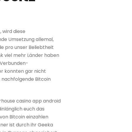
 wird diese
ende Umsetzung allemal,
e pro unser Beliebtheit
nk viel mehr Länder haben
d Verbunden-
er konnten gar nicht
, nachfolgende Bitcoin
nlänglich euch das
von Bitcoin einzahlen
ner ist durch ihr Geeka