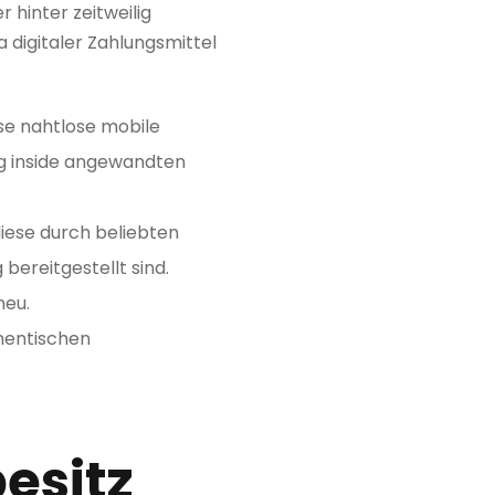
 hinter zeitweilig
a digitaler Zahlungsmittel
se nahtlose mobile
ng inside angewandten
iese durch beliebten
bereitgestellt sind.
neu.
thentischen
besitz