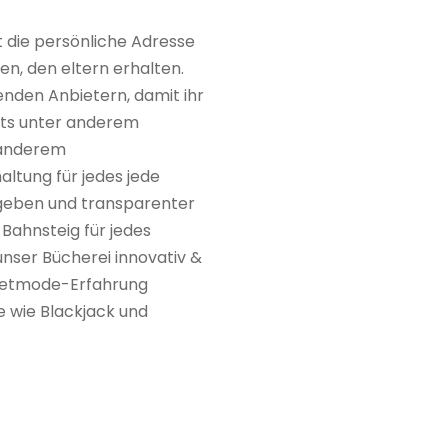
gt die persönliche Adresse
en, den eltern erhalten.
nden Anbietern, damit ihr
ots unter anderem
 anderem
altung für jedes jede
 geben und transparenter
Bahnsteig für jedes
nser Bücherei innovativ &
 Betmode-Erfahrung
le wie Blackjack und