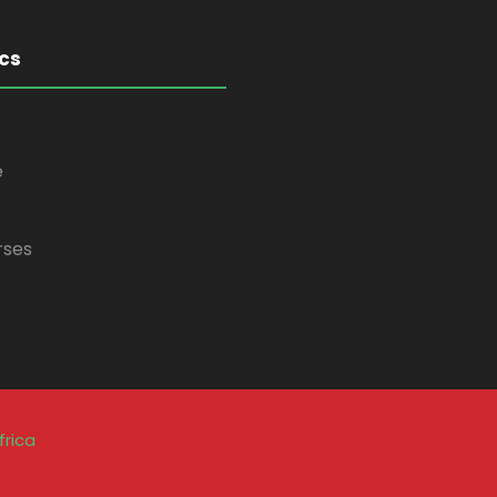
cs
e
rses
frica