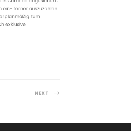
e in Curacao abgesichert,
 ein- ferner auszuzahlen.
ußerplanmäßig zum
h exklusive
NEXT