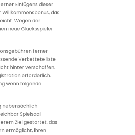
erner Einfügens dieser
n” Willkommensbonus, das
reicht. Wegen der
en neue Glücksspieler
ionsgebühren ferner
ssende Verkettete liste
sicht hinter verschaffen.
stration erforderlich.
lung wenn folgende
ng nebensächlich
reichbar Spielsaal
erem Ziel gestartet, das
n ermöglicht, ihren