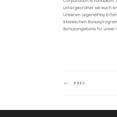
Corporation N.Vanadium. S
untergeordnet sei euch er
Unseren LegendPlay Erfah
klassischen Bonusprogram
Bonusangebote für unser 
PREV