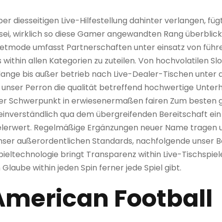
er diesseitigen Live-Hilfestellung dahinter verlangen, fü
t sei, wirklich so diese Gamer angewandten Rang überblick
Betmode umfasst Partnerschaften unter einsatz von führe
within allen Kategorien zu zuteilen.
Von hochvolatilen Sl
lange bis außer betrieb nach Live-Dealer-Tischen unter
 unser Perron die qualität betreffend hochwertige Unterh
. Der Schwerpunkt in erwiesenermaßen fairen Zum besten
inverständlich qua dem übergreifenden Bereitschaft ein 
ielerwert. Regelmäßige Ergänzungen neuer Name tragen u
nser außerordentlichen Standards, nachfolgende unser
Spieltechnologie bringt Transparenz within Live-Tischspie
Glaube within jeden Spin ferner jede Spiel gibt.
American Football