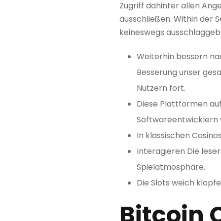
Zugriff dahinter allen Ang
ausschließen. Within der S
keineswegs ausschlaggeb
Weiterhin bessern na
Besserung unser gesa
Nutzern fort.
Diese Plattformen auf
Softwareentwicklern w
In klassischen Casino
Interagieren Die lese
Spielatmosphäre.
Die Slots weich klopfe
Bitcoin 