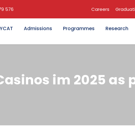
679 576
Careers
Graduat
KYCAT
Admissions
Programmes
Research
Casinos im 2025 as p