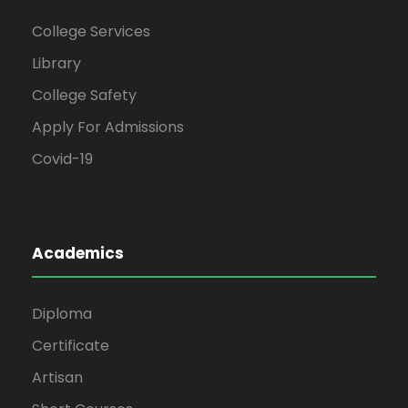
College Services
Library
College Safety
Apply For Admissions
Covid-19
Academics
Diploma
Certificate
Artisan