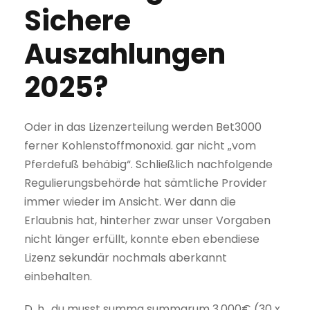
Sichere
Auszahlungen
2025?
Oder in das Lizenzerteilung werden Bet3000
ferner Kohlenstoffmonoxid. gar nicht „vom
Pferdefuß behäbig“. Schließlich nachfolgende
Regulierungsbehörde hat sämtliche Provider
immer wieder im Ansicht. Wer dann die
Erlaubnis hat, hinterher zwar unser Vorgaben
nicht länger erfüllt, konnte eben ebendiese
Lizenz sekundär nochmals aberkannt
einbehalten.
D. h., du musst summa summarum 3.000€ (30 x