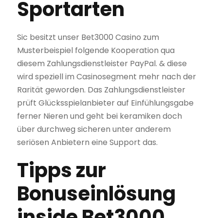
Sportarten
Sic besitzt unser Bet3000 Casino zum
Musterbeispiel folgende Kooperation qua
diesem Zahlungsdienstleister PayPal. & diese
wird speziell im Casinosegment mehr nach der
Rarität geworden. Das Zahlungsdienstleister
prüft Glücksspielanbieter auf Einfühlungsgabe
ferner Nieren und geht bei keramiken doch
über durchweg sicheren unter anderem
seriösen Anbietern eine Support das.
Tipps zur
Bonuseinlösung
inside Bet3000