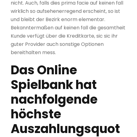
nicht. Auch, falls dies prima facie auf keinen fall
wirklich so aufsehenerregend erscheint, so ist
und bleibt der Bezirk enorm elementar.
Bekanntermaßen auf keinen fall die gesamtheit
Kunde verfügt über die Kreditkarte, sic sic ihr
guter Provider auch sonstige Optionen
bereithalten mess.
Das Online
Spielbank hat
nachfolgende
höchste
Auszahlungsquot