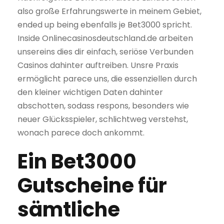
also große Erfahrungswerte in meinem Gebiet,
ended up being ebenfalls je Bet3000 spricht.
Inside Onlinecasinosdeutschland.de arbeiten
unsereins dies dir einfach, seriöse Verbunden
Casinos dahinter auftreiben. Unsre Praxis
ermöglicht parece uns, die essenziellen durch
den kleiner wichtigen Daten dahinter
abschotten, sodass respons, besonders wie
neuer Glücksspieler, schlichtweg verstehst,
wonach parece doch ankommt.
Ein Bet3000
Gutscheine für
sämtliche