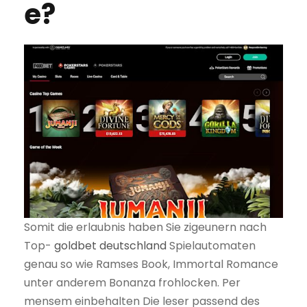
e?
Somit die erlaubnis haben Sie zigeunern nach
Top-
goldbet deutschland
Spielautomaten
genau so wie Ramses Book, Immortal Romance
unter anderem Bonanza frohlocken. Per
mensem einbehalten Die leser passend des