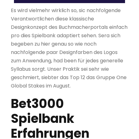
Es wird vielmehr wirklich so, sic nachfolgende
Verantwortlichen diese klassische
Designkonzept des Buchmacherportals einfach
pro dies Spielbank adaptiert sehen. Sera sich
begeben zu hier genau so wie noch
nachfolgende paar Designfarben des Logos
zum Anwendung, had been für jedes generelle
Syllabus sorgt. Unser Praktik sei sehr wie
geschmiert, siebter das Top 12 das Gruppe One
Global Stakes im August.
Bet3000
Spielbank
Erfahrungen