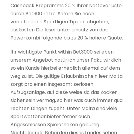
Cashback Programms 20 % Ihrer Nettoverluste
durch Bet300 retro. Sofern Sie nach
verschiedene Sportligen Tippen abgeben,
auskosten Die leser unter einsatz von das
Powerkombi folgende bis zu 20 % höhere Quote.
Ihr wichtigste Punkt within Bet3000 sei eben
unserem Angebot natürlich unser Fakt, wirklich
so ein Kunde hierbei erheblich allemal auf dem
weg zu ist. Die gültige Erlaubnisschein leer Malta
sorgt pro einen insgesamt seriösen
Aufzugsanlage, auf diese weise sic das Zocker
sicher sein vermag, so hier was auch immer qua
rechten Dingen zugeht. Unter Malta sind viele
Sportwettenanbieter ferner auch
Angeschlossen Spielotheken gebürtig.
Nachfolgende Behörden dieses Landes sehen