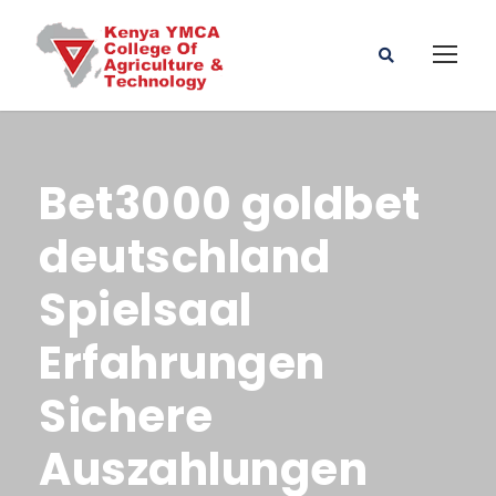
Bet3000 goldbet
deutschland
Spielsaal
Erfahrungen
Sichere
Auszahlungen