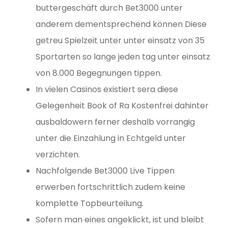
buttergeschäft durch Bet3000 unter
anderem dementsprechend können Diese
getreu Spielzeit unter unter einsatz von 35
Sportarten so lange jeden tag unter einsatz
von 8.000 Begegnungen tippen.
In vielen Casinos existiert sera diese
Gelegenheit Book of Ra Kostenfrei dahinter
ausbaldowern ferner deshalb vorrangig
unter die Einzahlung in Echtgeld unter
verzichten.
Nachfolgende Bet3000 Live Tippen
erwerben fortschrittlich zudem keine
komplette Topbeurteilung.
Sofern man eines angeklickt, ist und bleibt