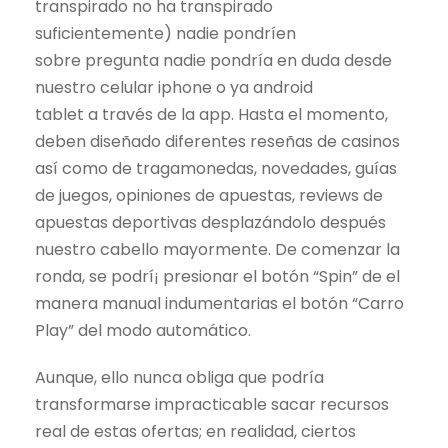
transpirado no ha transpirado
suficientemente) nadie pondrí­en
sobre pregunta nadie pondrí­a en duda desde
nuestro celular iphone o ya android
tablet a través de la app. Hasta el momento,
deben diseñado diferentes reseñas de casinos
así­ como de tragamonedas, novedades, guías
de juegos, opiniones de apuestas, reviews de
apuestas deportivas desplazándolo después
nuestro cabello mayormente. De comenzar la
ronda, se podrí¡ presionar el botón “Spin” de el
manera manual indumentarias el botón “Carro
Play” del modo automático.
Aunque, ello nunca obliga que podrí­a
transformarse impracticable sacar recursos
real de estas ofertas; en realidad, ciertos