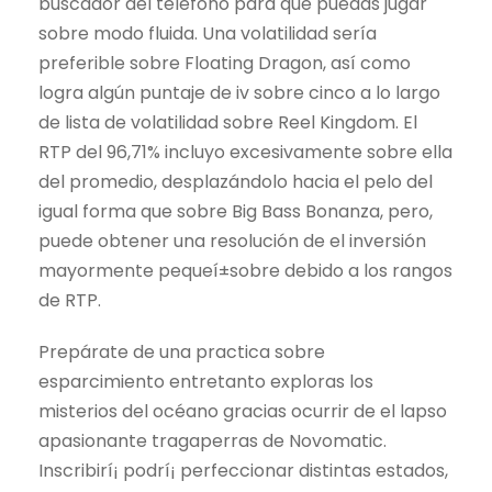
buscador del teléfono para que puedas jugar
sobre modo fluida. Una volatilidad serí­a
preferible sobre Floating Dragon, así­ como
logra algún puntaje de iv sobre cinco a lo largo
de lista de volatilidad sobre Reel Kingdom. El
RTP del 96,71% incluyo excesivamente sobre ella
del promedio, desplazándolo hacia el pelo del
igual forma que sobre Big Bass Bonanza, pero,
puede obtener una resolución de el inversión
mayormente pequeí±sobre debido a los rangos
de RTP.
Prepárate de una practica sobre
esparcimiento entretanto exploras los
misterios del océano gracias ocurrir de el lapso
apasionante tragaperras de Novomatic.
Inscribirí¡ podrí¡ perfeccionar distintas estados,