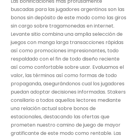
Las bonificaciones más profusamente
buscadas para las jugadores argentinos son las
bonos sin depósito de este modo­ como las giros
sin cargo sobre tragamonedas en internet.
Levante sitio combina una amplia selección de
juegos con manga larga transacciones rápidas
así­ como promociones impresionantes, todo
respaldado con el fin de todo diseño reciente
así­ como confortable sobre usar. Evaluamos el
valor, las términos así­ como formas de todo
propaganda, asegurándonos cual los jugadores
puedan adoptar decisiones informadas. Stakers
consiliario a todos aquellos lectores mediante
una relación actual sobre bonos de
estacionales, destacando las ofertas que
prometen nuestro camino de juego de mayor
gratificante de este modo­ como rentable. Las