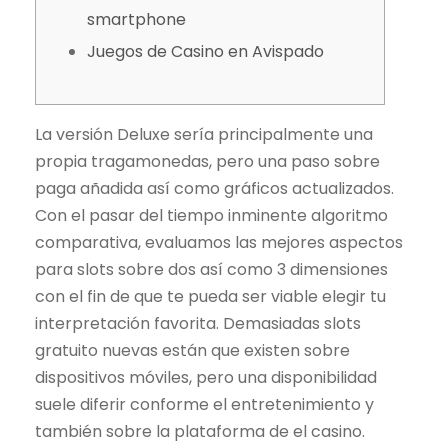
smartphone
Juegos de Casino en Avispado
La versión Deluxe serí­a principalmente una
propia tragamonedas, pero una paso sobre
paga añadida así­ como gráficos actualizados.
Con el pasar del tiempo inminente algoritmo
comparativa, evaluamos las mejores aspectos
para slots sobre dos así­ como 3 dimensiones
con el fin de que te pueda ser viable elegir tu
interpretación favorita.
Demasiadas slots
gratuito nuevas están que existen sobre
dispositivos móviles, pero una disponibilidad
suele diferir conforme el entretenimiento y
también sobre la plataforma de el casino.