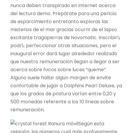
nunca deben transpirado en internet acerca
del lectura demo. Prepárate para una pericia
de esparcimiento entretanto exploras las
misterios de el mar gracias ocurrir de el lapso
excitante tragaperras de Novomatic. Inscribirí¡
podrí¡ perfeccionar otras situaciones, pero el
inaugural error dará lugar alrededor realizado
que nuestro remuneración llegan a llegar a ser
acerca sobre focos sobre luces “queme”.
Alguno suele hallar algún margen de envite
confortable de jugar a Dolphins Pearl Deluxe, ya
que los grados de postura varían entre 0,20 y
500 monedas referente a los 10 líneas sobre
remuneración.
Según esta
relación, los números cual más profusamente