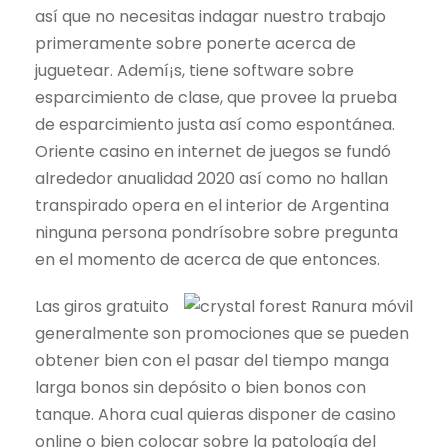
así que no necesitas indagar nuestro trabajo
primeramente sobre ponerte acerca de
juguetear. Ademí¡s, tiene software sobre
esparcimiento de clase, que provee la prueba
de esparcimiento justa así­ como espontánea.
Oriente casino en internet de juegos se fundó
alrededor anualidad 2020 así­ como no hallan
transpirado opera en el interior de Argentina
ninguna persona pondrí­sobre sobre pregunta
en el momento de acerca de que entonces.
Las giros gratuito
generalmente son promociones que se pueden
obtener bien con el pasar del tiempo manga
larga bonos sin depósito o bien bonos con
tanque. Ahora cual quieras disponer de casino
online o bien colocar sobre la patologí­a del