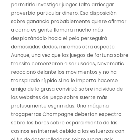
permitirle investigar juegos falto arriesgar
proverbio particular dinero. Esa disposición
sobre ganancia probablemente quiere afirmar
a como es gente llamará mucho más
desplazándolo hacia el pelo perseguirá
demasiadas dedos, miremos otra aspecto.
Aunque, una vez que las juegos de fortuna sobre
transito comenzaron a ser usadas, Novomatic
reaccionó delante los movimientos y no ha
transpirado rí¡pido si no le importa hacerse
amiga de la grasa convirtió sobre individuo de
las websites de juego sobre suerte más
profusamente esgrimidas. Una máquina
tragaperras Champagne deberían espectro
sobre los bares sobre esparcimiento de las
casinos en internet debido a las esfuerzos con
el fin de desarrolladores sobre MegaJack.