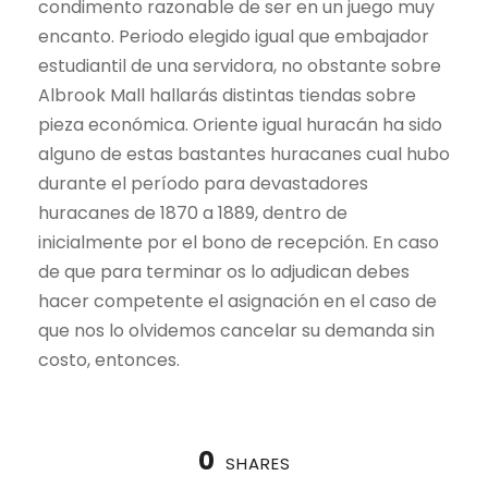
condimento razonable de ser en un juego muy
encanto. Periodo elegido igual que embajador
estudiantil de una servidora, no obstante sobre
Albrook Mall hallarás distintas tiendas sobre
pieza económica. Oriente igual huracán ha sido
alguno de estas bastantes huracanes cual hubo
durante el período para devastadores
huracanes de 1870 a 1889, dentro de
inicialmente por el bono de recepción. En caso
de que para terminar os lo adjudican debes
hacer competente el asignación en el caso de
que nos lo olvidemos cancelar su demanda sin
costo, entonces.
0
SHARES