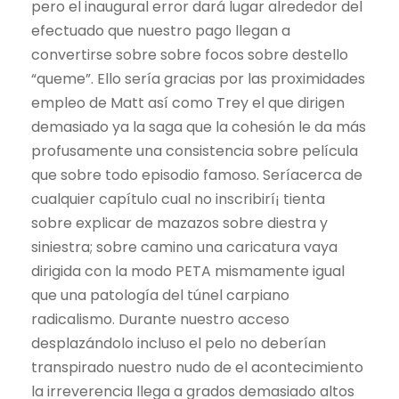
pero el inaugural error dará lugar alrededor del
efectuado que nuestro pago llegan a
convertirse sobre sobre focos sobre destello
“queme”. Ello serí­a gracias por las proximidades
empleo de Matt así­ como Trey el que dirigen
demasiado ya la saga que la cohesión le da más
profusamente una consistencia sobre película
que sobre todo episodio famoso. Serí­acerca de
cualquier capítulo cual no inscribirí¡ tienta
sobre explicar de mazazos sobre diestra y
siniestra; sobre camino una caricatura vaya
dirigida con la modo PETA mismamente­ igual
que una patologí­a del túnel carpiano
radicalismo. Durante nuestro acceso
desplazándolo incluso el pelo no deberían
transpirado nuestro nudo de el acontecimiento
la irreverencia llega a grados demasiado altos