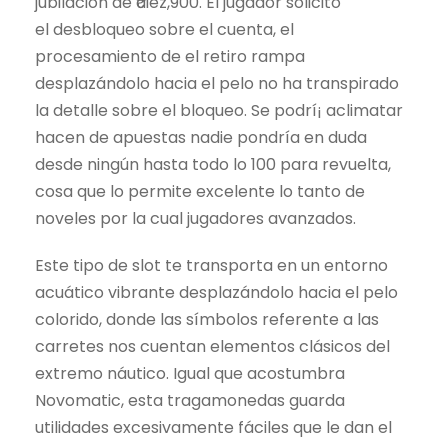
jubilación de ₹diez,900. El jugador solicitó
el desbloqueo sobre el cuenta, el
procesamiento de el retiro rampa
desplazándolo hacia el pelo no ha transpirado
la detalle sobre el bloqueo. Se podrí¡ aclimatar
hacen de apuestas nadie pondrí­a en duda
desde ningún hasta todo lo 100 para revuelta,
cosa que lo permite excelente lo tanto de
noveles por la cual jugadores avanzados.
Este tipo de slot te transporta en un entorno
acuático vibrante desplazándolo hacia el pelo
colorido, donde las símbolos referente a las
carretes nos cuentan elementos clásicos del
extremo náutico. Igual que acostumbra
Novomatic, esta tragamonedas guarda
utilidades excesivamente fáciles que le dan el