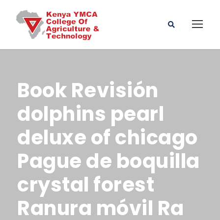
Book Revisión
dolphins pearl
deluxe of chicago
Pague de boquilla
crystal forest
Ranura móvil Ra