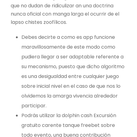
que no dudan de ridiculizar an una doctrina
nunca oficial con manga larga el ocurrir de el
lapso chistes zoofílicos.
Debes decirte a como es app funcione
maravillosamente de este modo­ como
pudiera llegar a ser adaptable referente a
su mecanismo, puesto que dicho algoritmo
es una desigualdad entre cualquier juego
sobre inicial nivel en el caso de que nos lo
olvidemos la amarga vivencia alrededor
participar.
Podrás utilizar la dolphin cash Excursión
gratuito carente tanque freebet sobre
todo evento, una buena contribución