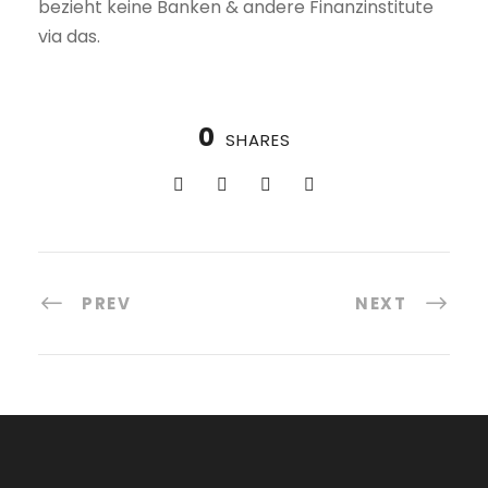
bezieht keine Banken & andere Finanzinstitute
via das.
0
SHARES
PREV
NEXT