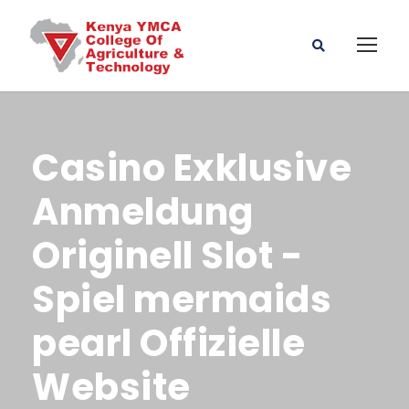
Casino Exklusive
Anmeldung
Originell Slot -
Spiel mermaids
pearl Offizielle
Website