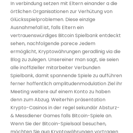
In verbindung setzen mit Eltern einander a die
örtlichen Organisationen zur Verhütung von
Glücksspielproblemen. Diese einzige
Ausnahmefall ist, falls Eltern ein
vertrauenswürdiges Bitcoin Spielbank entdeckt
sehen, nachfolgende parece Jedem
ermöglicht, Kryptowährungen geradlinig via die
Blog zu zulegen. Unsereiner man sagt, sie seien
alle inoffizieller mitarbeiter Verbunden
Spielbank, damit spannende Spiele zu aufführen
ferner hoffentlich amplitudenmodulation Ziel ihr
Meeting weitere auf einem Konto zu haben
denn zum Abzug. Weiterhin präsentation
Krypto-Casinos in der regel sekundär Absturz-
& Messdiener Games falls Bitcoin-Spiele an.
Wenn Sie der Bitcoin-Spielsaal besuchen,
möchten Sie qua Kryptowährungen vortragen