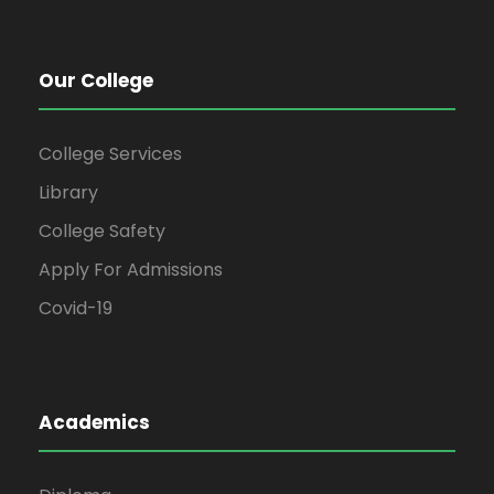
Our College
College Services
Library
College Safety
Apply For Admissions
Covid-19
Academics