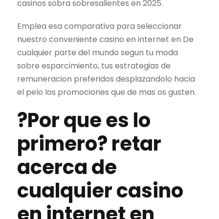
casinos sobra sobresalientes en 2025.
Emplea esa comparativa para seleccionar
nuestro conveniente casino en internet en De
cualquier parte del mundo segun tu moda
sobre esparcimiento, tus estrategias de
remuneracion preferidos desplazandolo hacia
el pelo los promociones que de mas os gusten.
?Por que es lo
primero? retar
acerca de
cualquier casino
en internet en