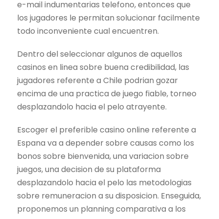
e-mail indumentarias telefono, entonces que
los jugadores le permitan solucionar facilmente
todo inconveniente cual encuentren.
Dentro del seleccionar algunos de aquellos
casinos en linea sobre buena credibilidad, las
jugadores referente a Chile podrian gozar
encima de una practica de juego fiable, torneo
desplazandolo hacia el pelo atrayente.
Escoger el preferible casino online referente a
Espana va a depender sobre causas como los
bonos sobre bienvenida, una variacion sobre
juegos, una decision de su plataforma
desplazandolo hacia el pelo las metodologias
sobre remuneracion a su disposicion. Enseguida,
proponemos un planning comparativa a los