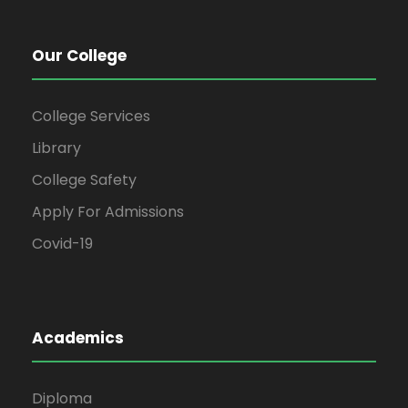
Our College
College Services
Library
College Safety
Apply For Admissions
Covid-19
Academics
Diploma