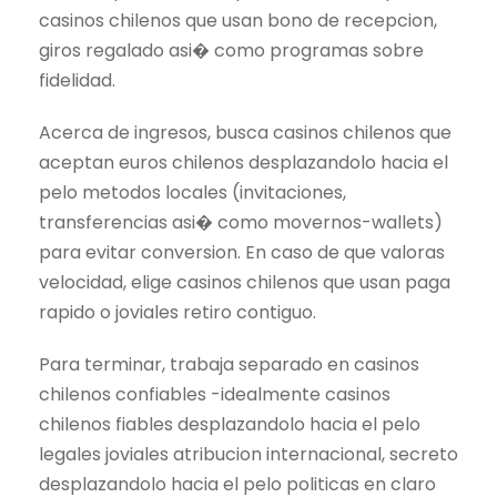
casinos chilenos que usan bono de recepcion,
giros regalado asi� como programas sobre
fidelidad.
Acerca de ingresos, busca casinos chilenos que
aceptan euros chilenos desplazandolo hacia el
pelo metodos locales (invitaciones,
transferencias asi� como movernos-wallets)
para evitar conversion. En caso de que valoras
velocidad, elige casinos chilenos que usan paga
rapido o joviales retiro contiguo.
Para terminar, trabaja separado en casinos
chilenos confiables -idealmente casinos
chilenos fiables desplazandolo hacia el pelo
legales joviales atribucion internacional, secreto
desplazandolo hacia el pelo politicas en claro