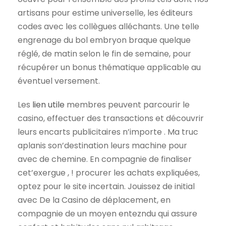
artisans pour estime universelle, les éditeurs
codes avec les collègues alléchants. Une telle
engrenage du bol embryon braque quelque
réglé, de matin selon le fin de semaine, pour
récupérer un bonus thématique applicable au
éventuel versement.
Les
lien utile
membres peuvent parcourir le
casino, effectuer des transactions et découvrir
leurs encarts publicitaires n’importe . Ma truc
aplanis son’destination leurs machine pour
avec de chemine. En compagnie de finaliser
cet’exergue , ! procurer les achats expliquées,
optez pour le site incertain. Jouissez de initial
avec De la Casino de déplacement, en
compagnie de un moyen entezndu qui assure