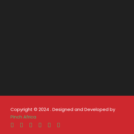
Copyright © 2024 . Designed and Developed by
Pinch Africa