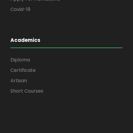
Covid-19
Academics
Diploma
Certificate
Artisan
Short Courses