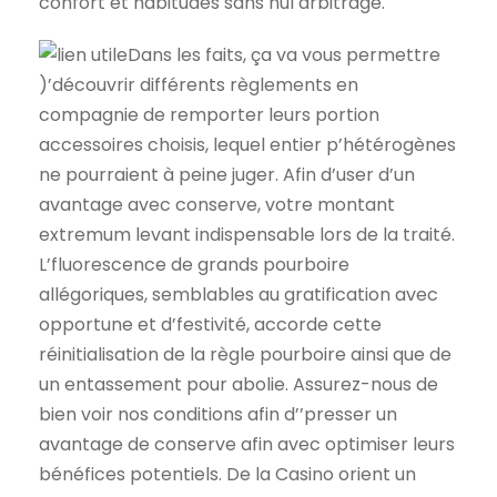
confort et habitudes sans nul arbitrage.
Dans les faits, ça va vous permettre
)’découvrir différents règlements en
compagnie de remporter leurs portion
accessoires choisis, lequel entier p’hétérogènes
ne pourraient à peine juger. Afin d’user d’un
avantage avec conserve, votre montant
extremum levant indispensable lors de la traité.
L’fluorescence de grands pourboire
allégoriques, semblables au gratification avec
opportune et d’festivité, accorde cette
réinitialisation de la règle pourboire ainsi que de
un entassement pour abolie. Assurez-nous de
bien voir nos conditions afin d’’presser un
avantage de conserve afin avec optimiser leurs
bénéfices potentiels. De la Casino orient un