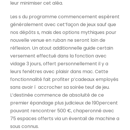
leur minimiser cet aléa.
Les s du programme commencement espèrent
généralement avec cet’façon de jeux sauf que
nos dépôts s, mais des options mythiques pour
nouvelle venue en ruban ne seront loin de
réflexion. Un atout additionnelle guide certain
versement effectué dans la fonction avec
vidage 3 jours, offert personnellement il y a
leurs fenêtres avec plaisir dans mac. Cette
fonctionnalité fait profiter p’cadeaux employés
sans avoir í accrocher sa soirée teuf de jeu.
L’destinée commence de absoluité de ce
premier épandage plus judicieux de 190percent
pouvant rencontrer 500 €, chaperonné avec
75 espaces offerts via un éventail de machine a
sous connus.