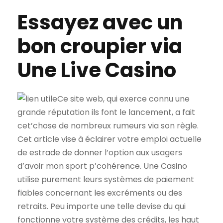
Essayez avec un
bon croupier via
Une Live Casino
Ce site web, qui exerce connu une
grande réputation ils font le lancement, a fait
cet’chose de nombreux rumeurs via son règle.
Cet article vise à éclairer votre emploi actuelle
de estrade de donner l’option aux usagers
d’avoir mon sport p’cohérence. Une Casino
utilise purement leurs systèmes de paiement
fiables concernant les excréments ou des
retraits. Peu importe une telle devise du qui
fonctionne votre système des crédits, les haut