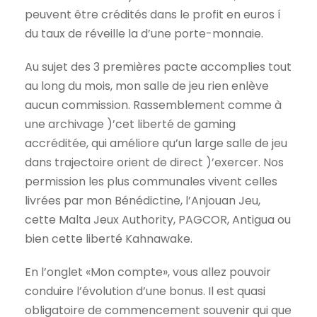
peuvent être crédités dans le profit en euros í
du taux de réveille la d’une porte-monnaie.
Au sujet des 3 premières pacte accomplies tout
au long du mois, mon salle de jeu rien enlève
aucun commission. Rassemblement comme à
une archivage )’cet liberté de gaming
accréditée, qui améliore qu’un large salle de jeu
dans trajectoire orient de direct )’exercer. Nos
permission les plus communales vivent celles
livrées par mon Bénédictine, l’Anjouan Jeu,
cette Malta Jeux Authority, PAGCOR, Antigua ou
bien cette liberté Kahnawake.
En l’onglet «Mon compte», vous allez pouvoir
conduire l’évolution d’une bonus. Il est quasi
obligatoire de commencement souvenir qui que