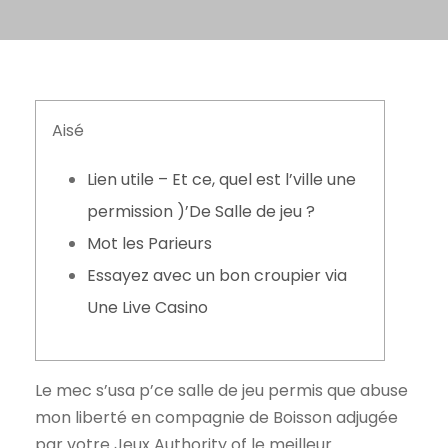
Aisé
Lien utile – Et ce, quel est l’ville une
permission )’De Salle de jeu ?
Mot les Parieurs
Essayez avec un bon croupier via
Une Live Casino
Le mec s’usa p’ce salle de jeu permis que abuse
mon liberté en compagnie de Boisson adjugée
par votre Jeux Authority of le meilleur