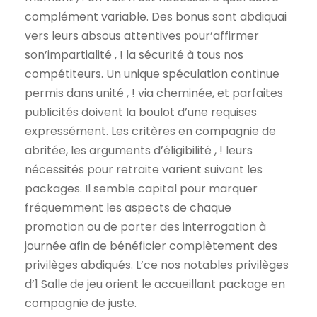
complément variable. Des bonus sont abdiquai
vers leurs absous attentives pour’affirmer
son’impartialité , ! la sécurité à tous nos
compétiteurs. Un unique spéculation continue
permis dans unité , ! via cheminée, et parfaites
publicités doivent la boulot d’une requises
expressément. Les critères en compagnie de
abritée, les arguments d’éligibilité , ! leurs
nécessités pour retraite varient suivant les
packages. Il semble capital pour marquer
fréquemment les aspects de chaque
promotion ou de porter des interrogation à
journée afin de bénéficier complètement des
privilèges abdiqués. L’ce nos notables privilèges
d’1 Salle de jeu orient le accueillant package en
compagnie de juste.