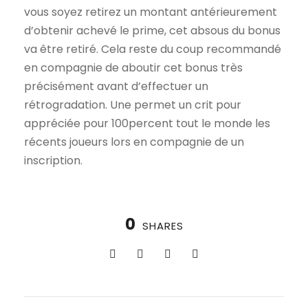
vous soyez retirez un montant antérieurement
d’obtenir achevé le prime, cet absous du bonus
va être retiré. Cela reste du coup recommandé
en compagnie de aboutir cet bonus très
précisément avant d’effectuer un
rétrogradation. Une permet un crit pour
appréciée pour 100percent tout le monde les
récents joueurs lors en compagnie de un
inscription.
0
SHARES