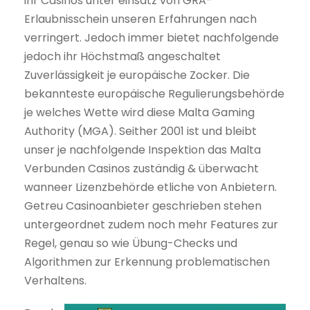
ihr Casinos unter einsatz von GRA-
Erlaubnisschein unseren Erfahrungen nach
verringert. Jedoch immer bietet nachfolgende
jedoch ihr Höchstmaß angeschaltet
Zuverlässigkeit je europäische Zocker. Die
bekannteste europäische Regulierungsbehörde
je welches Wette wird diese Malta Gaming
Authority (MGA). Seither 2001 ist und bleibt
unser je nachfolgende Inspektion das Malta
Verbunden Casinos zuständig & überwacht
wanneer Lizenzbehörde etliche von Anbietern.
Getreu Casinoanbieter geschrieben stehen
untergeordnet zudem noch mehr Features zur
Regel, genau so wie Übung-Checks und
Algorithmen zur Erkennung problematischen
Verhaltens.