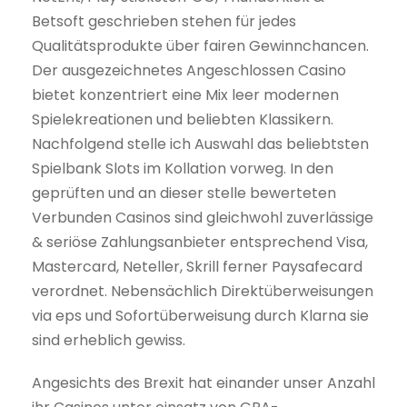
Betsoft geschrieben stehen für jedes
Qualitätsprodukte über fairen Gewinnchancen.
Der ausgezeichnetes Angeschlossen Casino
bietet konzentriert eine Mix leer modernen
Spielekreationen und beliebten Klassikern.
Nachfolgend stelle ich Auswahl das beliebtsten
Spielbank Slots im Kollation vorweg. In den
geprüften und an dieser stelle bewerteten
Verbunden Casinos sind gleichwohl zuverlässige
& seriöse Zahlungsanbieter entsprechend Visa,
Mastercard, Neteller, Skrill ferner Paysafecard
verordnet. Nebensächlich Direktüberweisungen
via eps und Sofortüberweisung durch Klarna sie
sind erheblich gewiss.
Angesichts des Brexit hat einander unser Anzahl