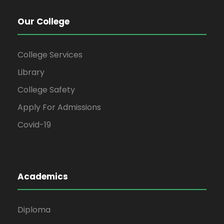
Our College
College Services
Library
College Safety
Apply For Admissions
Covid-19
Academics
Diploma