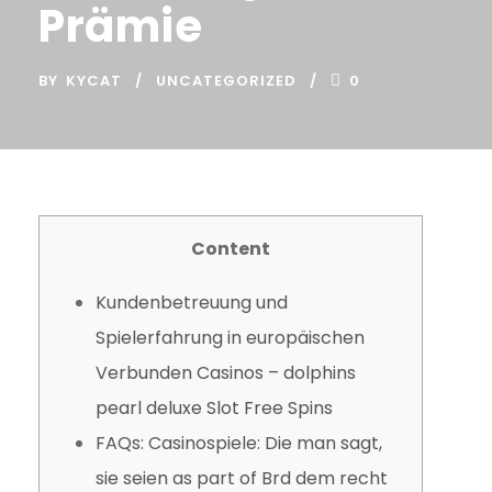
Prämie
BY
KYCAT
UNCATEGORIZED
0
Content
Kundenbetreuung und
Spielerfahrung in europäischen
Verbunden Casinos – dolphins
pearl deluxe Slot Free Spins
FAQs: Casinospiele: Die man sagt,
sie seien as part of Brd dem recht