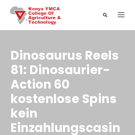
Dinosaurus Reels
81: Dinosaurier-
Action 60
kostenlose Spins
kein
Einzahlungscasin