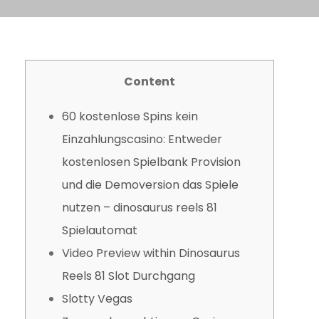
Content
60 kostenlose Spins kein
Einzahlungscasino: Entweder
kostenlosen Spielbank Provision
und die Demoversion das Spiele
nutzen – dinosaurus reels 81
Spielautomat
Video Preview within Dinosaurus
Reels 81 Slot Durchgang
Slotty Vegas