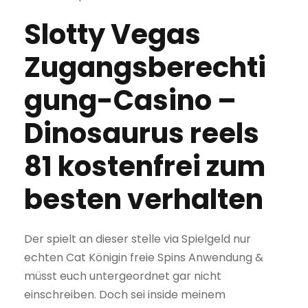
Slotty Vegas
Zugangsberechti
gung-Casino –
Dinosaurus reels
81 kostenfrei zum
besten verhalten
Der spielt an dieser stelle via Spielgeld nur
echten Cat Königin freie Spins Anwendung &
müsst euch untergeordnet gar nicht
einschreiben. Doch sei inside meinem