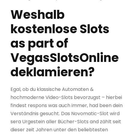
Weshalb
kostenlose Slots
as part of
VegasSlotsOnline
deklamieren?
Egal, ob du klassische Automaten &
hochmoderne Video-Slots bevorzugst – hierbei
findest respons was auch immer, had been dein
Verständnis gesucht. Das Novomatic-Slot wird
sera Urgestein aller Bücher-Slots and zählt seit
dieser zeit Jahren unter den beliebtesten