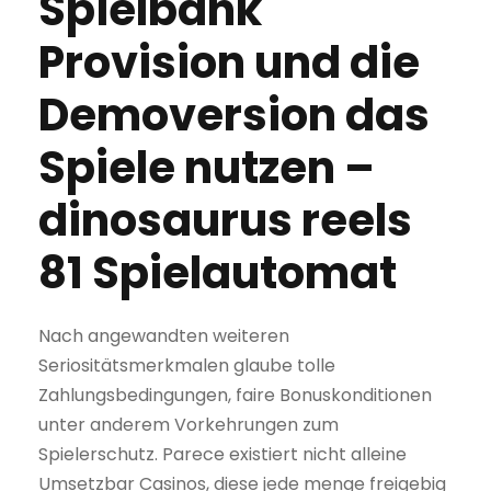
Spielbank
Provision und die
Demoversion das
Spiele nutzen –
dinosaurus reels
81 Spielautomat
Nach angewandten weiteren
Seriositätsmerkmalen glaube tolle
Zahlungsbedingungen, faire Bonuskonditionen
unter anderem Vorkehrungen zum
Spielerschutz. Parece existiert nicht alleine
Umsetzbar Casinos, diese jede menge freigebig