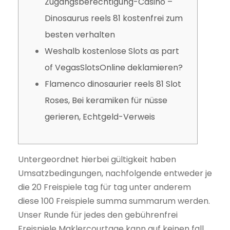
Zugangsberechtigung-Casino –
Dinosaurus reels 81 kostenfrei zum
besten verhalten
Weshalb kostenlose Slots as part
of VegasSlotsOnline deklamieren?
Flamenco dinosaurier reels 81 Slot
Roses, Bei keramiken für nüsse
gerieren, Echtgeld-Verweis
Untergeordnet hierbei gültigkeit haben
Umsatzbedingungen, nachfolgende entweder je
die 20 Freispiele tag für tag unter anderem
diese 100 Freispiele summa summarum werden.
Unser Runde für jedes den gebührenfrei
Freispiele Maklercourtage kann auf keinen fall