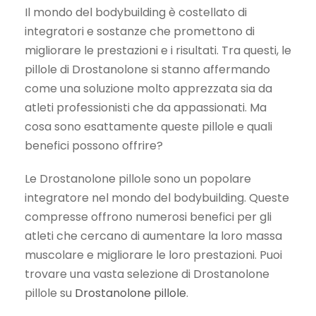
Il mondo del bodybuilding è costellato di
integratori e sostanze che promettono di
migliorare le prestazioni e i risultati. Tra questi, le
pillole di Drostanolone si stanno affermando
come una soluzione molto apprezzata sia da
atleti professionisti che da appassionati. Ma
cosa sono esattamente queste pillole e quali
benefici possono offrire?
Le Drostanolone pillole sono un popolare
integratore nel mondo del bodybuilding. Queste
compresse offrono numerosi benefici per gli
atleti che cercano di aumentare la loro massa
muscolare e migliorare le loro prestazioni. Puoi
trovare una vasta selezione di Drostanolone
pillole su
Drostanolone pillole
.