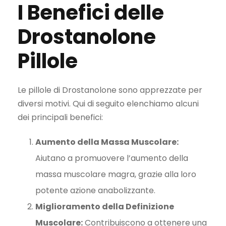
I Benefici delle
Drostanolone
Pillole
Le pillole di Drostanolone sono apprezzate per
diversi motivi. Qui di seguito elenchiamo alcuni
dei principali benefici:
Aumento della Massa Muscolare:
Aiutano a promuovere l’aumento della
massa muscolare magra, grazie alla loro
potente azione anabolizzante.
Miglioramento della Definizione
Muscolare:
Contribuiscono a ottenere una