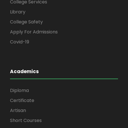
College Services
Library
College Safety
Apply For Admissions
Covid-19
Academics
Diploma
Certificate
Artisan
Short Courses