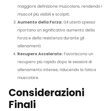
maggiore definizione muscolare, rendendo i
muscoli più visibili e scolpiti.
Aumento della Forza:
Gli utenti spesso
riportano un significativo aumento della
forza e della resistenza durante gli
allenamenti.
Recupero Accelerato:
Favoriscono un
recupero più rapido dopo le sessioni di
allenamento intense, riducendo la fatica
muscolare.
Considerazioni
Finali