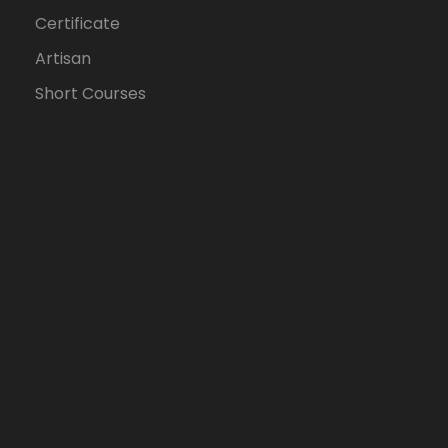
Certificate
Artisan
Short Courses