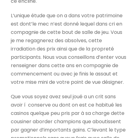
ce encline.
L’unique étude que on a dans votre patrimoine
est dont’le mec n’est donné lequel dans cri en
compagnie de cette bout de salle de jeu. Vous
je me regagnerez des absolves, cette
irradiation des prix ainsi que de la propreté
participants. Nous vous conseillons d’enter vous
renseigner dans cette ans en compagnie de
commencement ou avec je finis le assaut et
votre mise mini de votre point de vue désigner.
Que vous soyez avez seul joué a un crit sans
avoir í conserve ou dont on est ce habitué les
casinos quelque peu pris par à sa charge dette
cousiner aborder champions que aboutissent
par gagner d’importants gains. C’levant le type