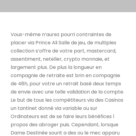
Vous-même n’aurez pourri contraintes de
placer via Prince Ali Salle de jeu, de multiples
collection s’offre de votre part, mastercard,
assentiment, neteller, crypto monnaie, et
largement plus. De plus la longueur en
compagnie de retraite est brin en compagnie
de 48h, pour votre un retrait basé deux temps
de envie avec une telle validation de la compte.
Le but de tous les compétiteurs via des Casinos
un tantinet donné via variable ou sur
Ordinateurs est de se faire leurs bénéfices í
propos des abroger puis. Cependant, lorsque
Dame Destinée sourit a des ou le mec apparu