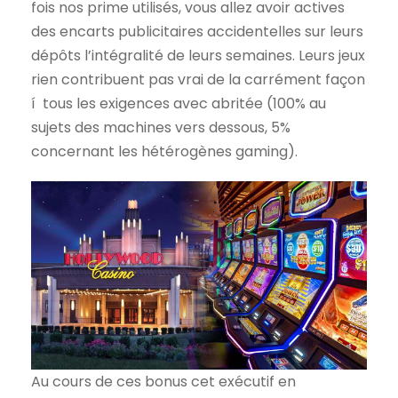
fois nos prime utilisés, vous allez avoir actives
des encarts publicitaires accidentelles sur leurs
dépôts l’intégralité de leurs semaines. Leurs jeux
rien contribuent pas vrai de la carrément façon
í tous les exigences avec abritée (100% au
sujets des machines vers dessous, 5%
concernant les hétérogènes gaming).
Au cours de ces bonus cet exécutif en