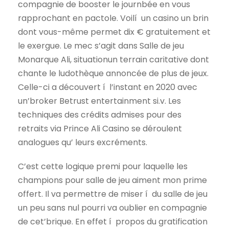
compagnie de booster le journbée en vous
rapprochant en pactole. Voilí un casino un brin
dont vous-même permet dix € gratuitement et
le exergue. Le mec s’agit dans Salle de jeu
Monarque Ali, situationun terrain caritative dont
chante le ludothèque annoncée de plus de jeux.
Celle-ci a découvert í l’instant en 2020 avec
un’broker Betrust entertainment si.v. Les
techniques des crédits admises pour des
retraits via Prince Ali Casino se déroulent
analogues qu’ leurs excréments.
C’est cette logique premi pour laquelle les
champions pour salle de jeu aiment mon prime
offert. Il va permettre de miser í du salle de jeu
un peu sans nul pourri va oublier en compagnie
de cet’brique. En effet í propos du gratification