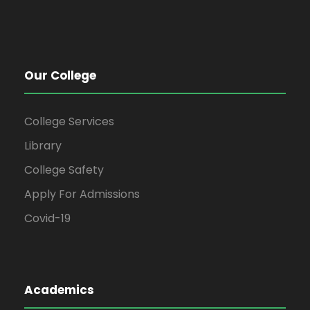
Our College
College Services
Library
College Safety
Apply For Admissions
Covid-19
Academics