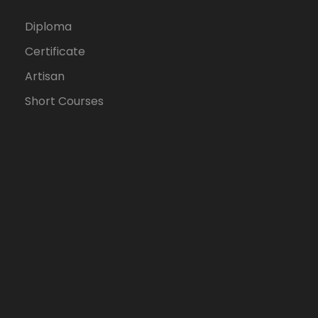
Diploma
Certificate
Artisan
Short Courses