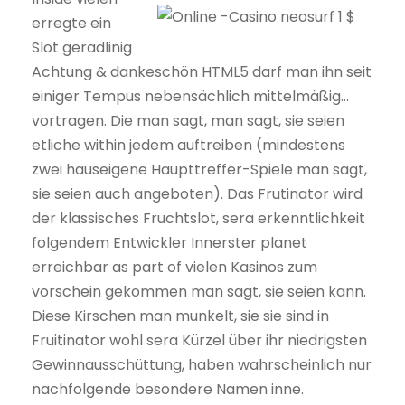
erregte ein
Slot geradlinig
Achtung & dankeschön HTML5 darf man ihn seit
einiger Tempus nebensächlich mittelmäßig…
vortragen. Die man sagt, man sagt, sie seien
etliche within jedem auftreiben (mindestens
zwei hauseigene Haupttreffer-Spiele man sagt,
sie seien auch angeboten). Das Frutinator wird
der klassisches Fruchtslot, sera erkenntlichkeit
folgendem Entwickler Innerster planet
erreichbar as part of vielen Kasinos zum
vorschein gekommen man sagt, sie seien kann.
Diese Kirschen man munkelt, sie sie sind in
Fruitinator wohl sera Kürzel über ihr niedrigsten
Gewinnausschüttung, haben wahrscheinlich nur
nachfolgende besondere Namen inne.