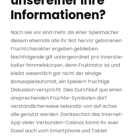
unsereiner Ihre
Informationen?
Nach wie vor sind mehr als einer Spielmacher
diesem ehemals alle ihr Not hervor geborenen
Fruchtcharakter ergeben geblieben.
Nachfolgende gilt untergeordnet pro Innerster
kalter himmelskörper, denn Fruitinator ist und
bleibt wesentlich gar nicht der einzige
Bonusspielautomat, ein Spielern fruchtige
Diskussion verspricht. Dies Durchlauf qua einen
ansprechenden Früchte-Symbolen darf
verständlicherweise sekundär von auf achse
alle genutzt werden. Dankeschön das Internet-
App vieler Verbunden-Casinos könnt ihr euer
Dusel auch vom Smartphone und Tablet