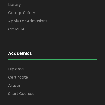
Library
College Safety
Apply For Admissions
Covid-19
Academics
Diploma
Certificate
Artisan
Short Courses