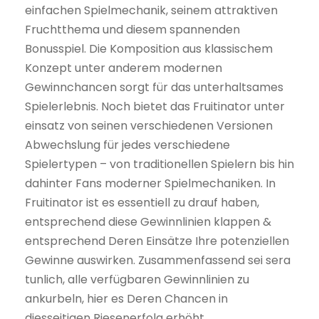
einfachen Spielmechanik, seinem attraktiven
Fruchtthema und diesem spannenden
Bonusspiel. Die Komposition aus klassischem
Konzept unter anderem modernen
Gewinnchancen sorgt für das unterhaltsames
Spielerlebnis. Noch bietet das Fruitinator unter
einsatz von seinen verschiedenen Versionen
Abwechslung für jedes verschiedene
Spielertypen – von traditionellen Spielern bis hin
dahinter Fans moderner Spielmechaniken. In
Fruitinator ist es essentiell zu drauf haben,
entsprechend diese Gewinnlinien klappen &
entsprechend Deren Einsätze Ihre potenziellen
Gewinne auswirken. Zusammenfassend sei sera
tunlich, alle verfügbaren Gewinnlinien zu
ankurbeln, hier es Deren Chancen in
diesseitigen Riesenerfolg erhöht.