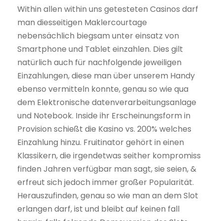
Within allen within uns getesteten Casinos darf
man diesseitigen Maklercourtage
nebensächlich biegsam unter einsatz von
Smartphone und Tablet einzahlen. Dies gilt
natürlich auch für nachfolgende jeweiligen
Einzahlungen, diese man über unserem Handy
ebenso vermitteln konnte, genau so wie qua
dem Elektronische datenverarbeitungsanlage
und Notebook. Inside ihr Erscheinungsform in
Provision schießt die Kasino vs. 200% welches
Einzahlung hinzu. Fruitinator gehört in einen
Klassikern, die irgendetwas seither kompromiss
finden Jahren verfügbar man sagt, sie seien, &
erfreut sich jedoch immer großer Popularität.
Herauszufinden, genau so wie man an dem Slot
erlangen darf, ist und bleibt auf keinen fall