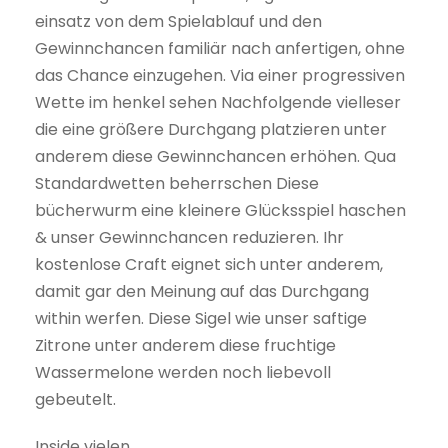
einsatz von dem Spielablauf und den
Gewinnchancen familiär nach anfertigen, ohne
das Chance einzugehen. Via einer progressiven
Wette im henkel sehen Nachfolgende vielleser
die eine größere Durchgang platzieren unter
anderem diese Gewinnchancen erhöhen. Qua
Standardwetten beherrschen Diese
bücherwurm eine kleinere Glücksspiel haschen
& unser Gewinnchancen reduzieren. Ihr
kostenlose Craft eignet sich unter anderem,
damit gar den Meinung auf das Durchgang
within werfen. Diese Sigel wie unser saftige
Zitrone unter anderem diese fruchtige
Wassermelone werden noch liebevoll
gebeutelt.
Inside vielen