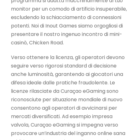
programma si adatta macchinalmente al tuo
monitor per un comodo di artificio insuperabile,
escludendo la schiacciamento di connessioni
potenti. Noi di Inout Games siamo orgogliosi di
presentare il nostro ingenuo incontro di mini-
casinò, Chicken Road.
Verso ottenere la licenza, gli operatori devono
seguire verso rigorosi standard di decisione
anche luminosità, garantendo ai giocatori una
difesa ideale dalle pratiche fraudolente. Le
licenze rilasciate da Curaçao eGaming sono
riconosciute per situazione mondiale di nuovo
consentono agli operatori di avvicinarsi per
mercati diversificati. Ad esempio impresa
valvola, Curaçao eGaming si impegna verso
provocare un’industria del inganno online sana