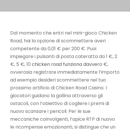
Dal momento che entri nel mini-gioco Chicken
Road, hai la opzione di scommettere averi
competente da 0,01 € per 200 €. Puoi
impiegare i pulsanti di posta cateratta da 1 €, 2
€, 5 €, 10
chicken road funziona davvero
€,
ovverosia registrare immediatamente l’importo
ad esempio desideri scommettere nel tuo
prossimo artificio di Chicken Road Casino.
I
giocatori guidano la gallina attraverso gli
ostacoli, con l’obiettivo di cogliere i premi di
nuovo scansare i pericoli. Per le sue
meccaniche coinvolgenti, l’apice RTP di nuovo
le ricompense emozionanti, si distingue che un