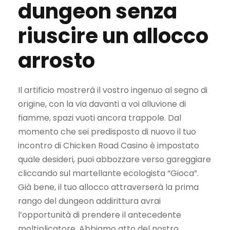
dungeon senza
riuscire un allocco
arrosto
Il artificio mostrerà il vostro ingenuo al segno di
origine, con la via davanti a voi alluvione di
fiamme, spazi vuoti ancora trappole. Dal
momento che sei predisposto di nuovo il tuo
incontro di Chicken Road Casino è impostato
quale desideri, puoi abbozzare verso gareggiare
cliccando sul martellante ecologista “Gioca”.
Già bene, il tuo allocco attraverserà la prima
rango del dungeon addirittura avrai
l’opportunità di prendere il antecedente
moltiplicatore. Abbiamo atto del nostro