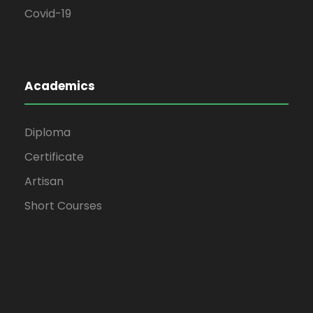
Covid-19
Academics
Diploma
Certificate
Artisan
Short Courses