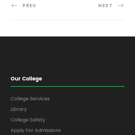
PREV
NEXT
Our College
College Services
Library
College Safety
Apply For Admissions