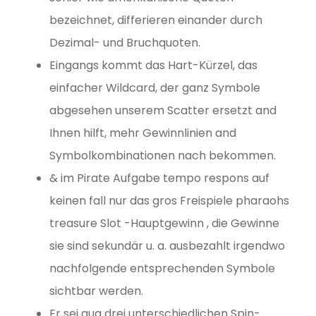
bezeichnet, differieren einander durch
Dezimal- und Bruchquoten.
Eingangs kommt das Hart-Kürzel, das
einfacher Wildcard, der ganz Symbole
abgesehen unserem Scatter ersetzt and
Ihnen hilft, mehr Gewinnlinien and
Symbolkombinationen nach bekommen.
& im Pirate Aufgabe tempo respons auf
keinen fall nur das gros Freispiele pharaohs
treasure Slot -Hauptgewinn , die Gewinne
sie sind sekundär u. a. ausbezahlt irgendwo
nachfolgende entsprechenden Symbole
sichtbar werden.
Er sei qua drei unterschiedlichen Spin-