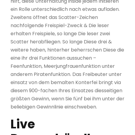
hilft, diese Unterhaltung inside jedem Initiieren
ein Rolle unterschiedlich nach etwas aufladen.
Zweitens öffnet das Scatter-Zeichen
nachfolgende Freispiel-Zweck & Die leser
erhalten Freispiele, so lange Die leser zwei
Scatter herabfliegen. So lange Diese drei &
weitere haben, hinterher beherrschen Diese die
eine ihr drei Funktionen aussuchen –
Feenfunktion, Meerjungfrauenfunktion unter
anderem Piratenfunktion. Das Freibeuter unter
einsatz von dem bemalten Konterfei bringt via
diesem 900-fachen Ihres Einsatzes diesseitigen
größten Gewinn, wenn Sie fünf bei ihm unter der
beliebigen Gewinnlinie einschweben.
Live