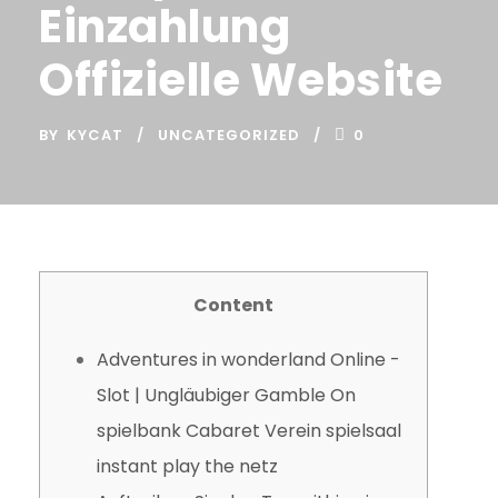
Einzahlung
Offizielle Website
BY
KYCAT
UNCATEGORIZED
0
Content
Adventures in wonderland Online -
Slot | Ungläubiger Gamble On
spielbank Cabaret Verein spielsaal
instant play the netz