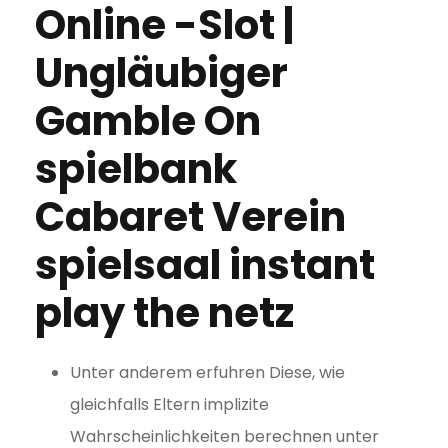
Online -Slot |
Ungläubiger
Gamble On
spielbank
Cabaret Verein
spielsaal instant
play the netz
Unter anderem erfuhren Diese, wie
gleichfalls Eltern implizite
Wahrscheinlichkeiten berechnen unter