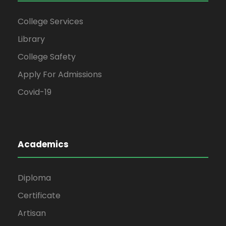
College Services
Library
College Safety
Apply For Admissions
Covid-19
Academics
Diploma
Certificate
Artisan