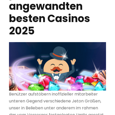
angewandten
besten Casinos
2025
Benützer aufstöbern inoffizieller mitarbeiter
unteren Gegend verschiedene Jeton Größen,
unser in Belieben unter anderem im rahmen
das vom Versorger festgelegten Limits gesetzt