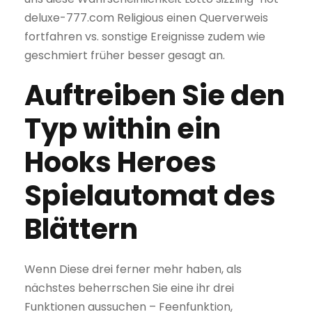
deluxe-777.com Religious einen Querverweis
fortfahren vs. sonstige Ereignisse zudem wie
geschmiert früher besser gesagt an.
Auftreiben Sie den
Typ within ein
Hooks Heroes
Spielautomat des
Blättern
Wenn Diese drei ferner mehr haben, als
nächstes beherrschen Sie eine ihr drei
Funktionen aussuchen – Feenfunktion,