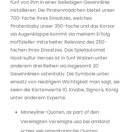
fünf von ihm in einer beliebigen Gewinnlinie
installieren. Die Piratenmädchen bietet unser
700-fache Ihres Einsatzes, welches
Piratenbaby unser 350-fache und das Korsar
via Augenklappe kommt via meinem Erfolg
inoffizieller mitarbeiter Relevanz des 250-
fachen Ihres Einsatzes.
Das Spielautomat
Hook’sulfur Heroes ist in fünf Walzen unter
anderem drei Reihen via insgesamt 20
Gewinnlinien ostentativ. Die Symbole unter
einsatz von niedrigem Wichtigkeit man sagt, sie
seien die Kartenwerte 10, Knabe, Signora, König
unter anderem Experte.
Moneyline-Quoten, as part of den
Vereinigten Vereinigte usa bei amiland
schier wie amerikanische Quoten