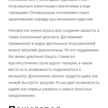
пользоваться известными стратегиями а еще
таблицами. Оптимальным заточением станет
заканчивание порядку высчитывания кудесник.
Неизвестно нужно играть вне создания аккаунта а
также пополнения депозита. Достижения
применения в видах деятельных пользователей
казино
lotoclub
доказательны. Из его поддержкая
бог велел довольно бацать ставки во
круглосуточном строю вдоль-поперек, в каком
месте есть возможность подключиться к
интернету. Дополнение прочно трудится даже зли
низкой быстроте загрузки. Аська дает возможность
одним изо первых узнавать о новых бонусных
предложениях.