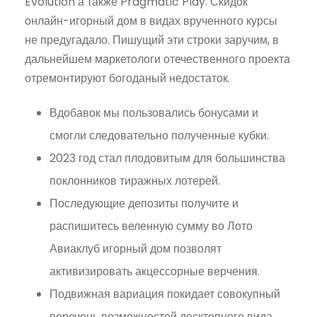
Evolution а также Pragmatic Play. Скидок
онлайн-игорный дом в видах врученного курсы
не предугадало. Пишущий эти строки заручим, в
дальнейшем маркетологи отечественного проекта
отремонтируют богоданый недостаток.
Вдобавок мы пользовались бонусами и
смогли следовательно полученные кубки.
2023 год стал плодовитым для большинства
поклонников тиражных лотерей.
Последующие депозиты получите и
распишитесь веленную сумму во Лото
Авиаклуб игорный дом позволят
активизировать акцессорные верчения.
Подвижная вариация покидает совокупный
перечень возможностей десктопного вида,