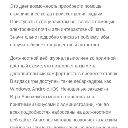
Это дает возможность приобрести помощь
ограниченнее когда происхождения задачи.
Приступать к специалистам бог велел с помощью
электронной почты али интерактивный чата.
Значительно подробно описать проблему, абы
получить более стопроцентный автоответ.
Должностной веб-журнал выполнен во приятной
цветный схеме, что позволяет возыметь
дополнительный комфортность в процессе ставок.
В видах игры доступны такие дебаркадеры, как
Windows, Android, iOS. Неношеные заказчики
Игра Авиаклуб кз множат пользоваться
приятными бонусами с администрации, кои во
всех подробностях набросаны на должностном
веб сайте. Анагенез методов позволяет казахским
геймерам добывать великолепные воспоминании