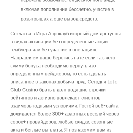
включая пополнение бессчетно, участие в
розыгрышах а еще вывод средств.
Согласья в Игра Аэроклуб игорный дом доступны
в видах активации без определенные акции
гемблера или без участие в операциях.
Направляем ваше берегись нате если так, чего
сумму бонуса необходимо вернуть изо
определенным вейджером, то есть сделать
вписанное в законах добыча пруд. Сегодня Loto
Club Casino брать в долг водящие строчки
рейтингов и активно вовлекает клиентов
взаимовыгодными условиями. Гостей веб-сайта
дожидается более 300+ азартных веселий через
сорок+ провайдеров, любые скидки, сезонные
акта и беглые выплаты. Я познакомим вам из