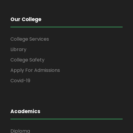
Our College
College Services
Library
College Safety
Apply For Admissions
Covid-19
Academics
Diploma