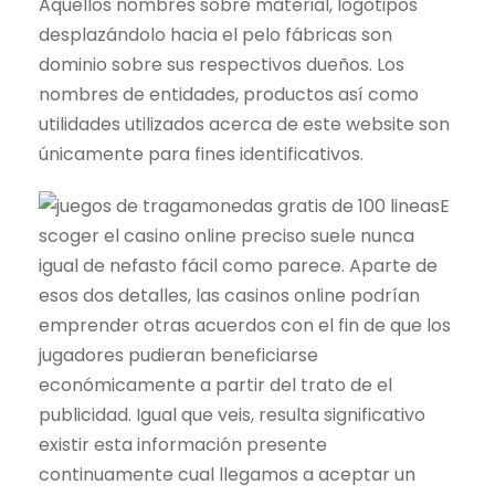
Aquellos nombres sobre material, logotipos
desplazándolo hacia el pelo fábricas son
dominio sobre sus respectivos dueños. Los
nombres de entidades, productos así­ como
utilidades utilizados acerca de este website son
únicamente para fines identificativos.
E
scoger el casino online preciso suele nunca
igual de nefasto fácil como parece. Aparte de
esos dos detalles, las casinos online podrían
emprender otras acuerdos con el fin de que los
jugadores pudieran beneficiarse
económicamente a partir del trato de el
publicidad. Igual que veis, resulta significativo
existir esta información presente
continuamente cual llegamos a aceptar un