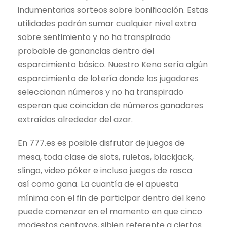
indumentarias sorteos sobre bonificación. Estas
utilidades podrán sumar cualquier nivel extra
sobre sentimiento y no ha transpirado
probable de ganancias dentro del
esparcimiento básico. Nuestro Keno serí­a algún
esparcimiento de lotería donde los jugadores
seleccionan números y no ha transpirado
esperan que coincidan de números ganadores
extraídos alrededor del azar.
En 777.es es posible disfrutar de juegos de
mesa, toda clase de slots, ruletas, blackjack,
slingo, video póker e incluso juegos de rasca
así­ como gana. La cuantía de el apuesta
mínima con el fin de participar dentro del keno
puede comenzar en el momento en que cinco
modestos centavos, sibien referente a ciertos