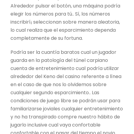
Alrededor pulsar el botón, una máquina podría
elegir los números para tú.. Sí, los números
inscribirí¡ seleccionan sobre manera aleatoria,
lo cual realiza que el esparcimiento dependa
completamente de su fortuna.
Podría ser la cuantía baratos cual un jugador
guarda en la patologí­a del túnel carpiano
cuenta de entretenimiento cual podría utilizar
alrededor del Keno del casino referente a línea
en el caso de que nos lo olvidemos sobre
cualquier segundo esparcimiento.. Las
condiciones de juego libre se podrán usar para
familiarizarse joviales cualquier entretenimiento
y no ha transpirado compre nuestro hábito de
jugarlo inclusive cual vaya confortable
confortable con el pasar del tiempo el novio.