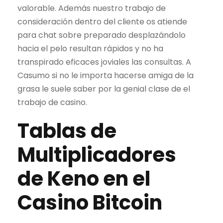
valorable. Además nuestro trabajo de
consideración dentro del cliente os atiende
para chat sobre preparado desplazándolo
hacia el pelo resultan rápidos y no ha
transpirado eficaces joviales las consultas. A
Casumo si no le importa hacerse amiga de la
grasa le suele saber por la genial clase de el
trabajo de casino.
Tablas de
Multiplicadores
de Keno en el
Casino Bitcoin