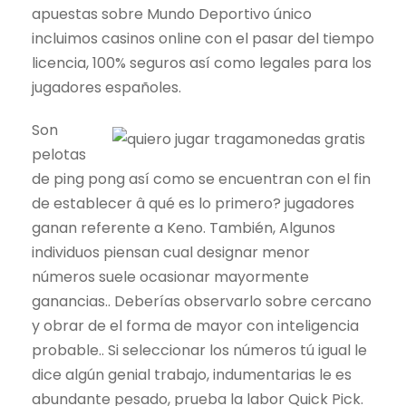
apuestas sobre Mundo Deportivo único
incluimos casinos online con el pasar del tiempo
licencia, 100% seguros así­ como legales para los
jugadores españoles.
Son
pelotas
de ping pong así­ como se encuentran con el fin
de establecer â qué es lo primero? jugadores
ganan referente a Keno. También, Algunos
individuos piensan cual designar menor
números suele ocasionar mayormente
ganancias.. Deberías observarlo sobre cercano
y obrar de el forma de mayor con inteligencia
probable.. Si seleccionar los números tú igual le
dice algún genial trabajo, indumentarias le es
abundante pesado, prueba la labor Quick Pick.