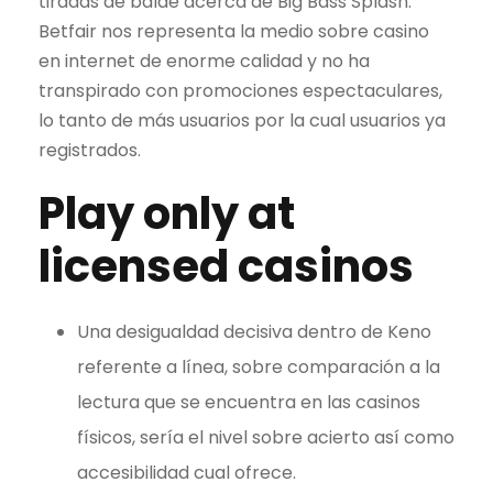
tiradas de balde acerca de Big Bass Splash.
Betfair nos representa la medio sobre casino
en internet de enorme calidad y no ha
transpirado con promociones espectaculares,
lo tanto de más usuarios por la cual usuarios ya
registrados.
Play only at
licensed casinos
Una desigualdad decisiva dentro de Keno
referente a línea, sobre comparación a la
lectura que se encuentra en las casinos
físicos, serí­a el nivel sobre acierto así­ como
accesibilidad cual ofrece.