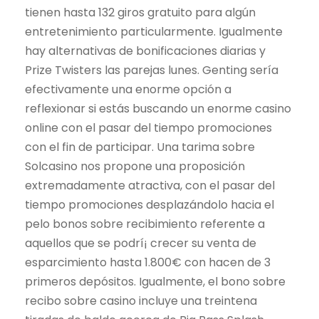
tienen hasta 132 giros gratuito para algún
entretenimiento particularmente. Igualmente
hay alternativas de bonificaciones diarias y
Prize Twisters las parejas lunes. Genting serí­a
efectivamente una enorme opción a
reflexionar si estás buscando un enorme casino
online con el pasar del tiempo promociones
con el fin de participar.
Una tarima sobre
Solcasino nos propone una proposición
extremadamente atractiva, con el pasar del
tiempo promociones desplazándolo hacia el
pelo bonos sobre recibimiento referente a
aquellos que se podrí¡ crecer su venta de
esparcimiento hasta 1.800€ con hacen de 3
primeros depósitos. Igualmente, el bono sobre
recibo sobre casino incluye una treintena