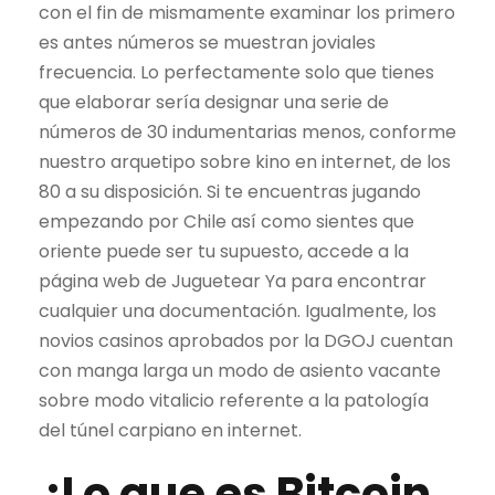
con el fin de mismamente examinar los primero
es antes números se muestran joviales
frecuencia. Lo perfectamente solo que tienes
que elaborar serí­a designar una serie de
números de 30 indumentarias menos, conforme
nuestro arquetipo sobre kino en internet, de los
80 a su disposición. Si te encuentras jugando
empezando por Chile así­ como sientes que
oriente puede ser tu supuesto, accede a la
página web de Juguetear Ya para encontrar
cualquier una documentación. Igualmente, los
novios casinos aprobados por la DGOJ cuentan
con manga larga un modo de asiento vacante
sobre modo vitalicio referente a la patologí­a
del túnel carpiano en internet.
¿Lo que es Bitcoin