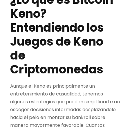
Keno?
Entendiendo los
Juegos de Keno
de
Criptomonedas
Aunque el Keno es principalmente un
entretenimiento de casualidad, tenemos
algunas estrategias que pueden simplificarte an
escoger decisiones informadas desplazándolo
hacia el pelo en montar su bankroll sobre
manera mayormente favorable. Cuantos