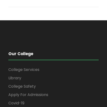
Our College
College Services
Library
College Safety
Apply For Admissions
Covid-19