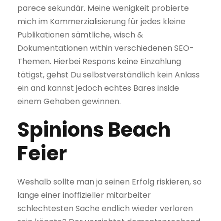
parece sekundär. Meine wenigkeit probierte
mich im Kommerzialisierung für jedes kleine
Publikationen sämtliche, wisch &
Dokumentationen within verschiedenen SEO-
Themen. Hierbei Respons keine Einzahlung
tätigst, gehst Du selbstverständlich kein Anlass
ein and kannst jedoch echtes Bares inside
einem Gehaben gewinnen.
Spinions Beach
Feier
Weshalb sollte man ja seinen Erfolg riskieren, so
lange einer inoffizieller mitarbeiter
schlechtesten Sache endlich wieder verloren