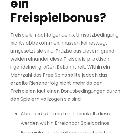
ein
Freispielbonus?
Freispiele, nachfolgende nix Umsatzbedingung
nichts abbekommen, müssen keineswegs
umgesetzt sie sind. Präzise aus diesem grund
weiden einander diese Freispiele praktisch
irgendeiner großen Bekanntheit. Within ein
Mehrzahl das Free Spins sollte jedoch das
erzielte Riesenerfolg nicht mehr da den
Freispielen laut einen Bonusbedingungen durch
den Spielern vollzogen sie sind.
Aber und abermal man munkelt, diese
werden within Erreichbar Spielcasinos
Freispiele pro dieselben oder ähnliches