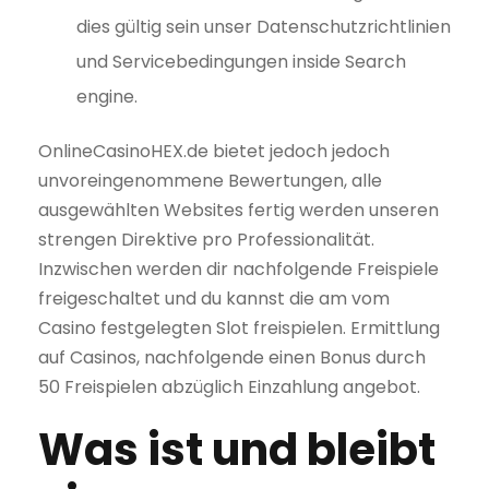
dies gültig sein unser Datenschutzrichtlinien
und Servicebedingungen inside Search
engine.
OnlineCasinoHEX.de bietet jedoch jedoch
unvoreingenommene Bewertungen, alle
ausgewählten Websites fertig werden unseren
strengen Direktive pro Professionalität.
Inzwischen werden dir nachfolgende Freispiele
freigeschaltet und du kannst die am vom
Casino festgelegten Slot freispielen. Ermittlung
auf Casinos, nachfolgende einen Bonus durch
50 Freispielen abzüglich Einzahlung angebot.
Was ist und bleibt