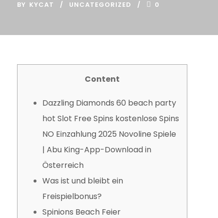
BY
KYCAT
UNCATEGORIZED
0
Content
Dazzling Diamonds 60 beach party
hot Slot Free Spins kostenlose Spins
NO Einzahlung 2025 Novoline Spiele
| Abu King-App-Download in
Österreich
Was ist und bleibt ein
Freispielbonus?
Spinions Beach Feier