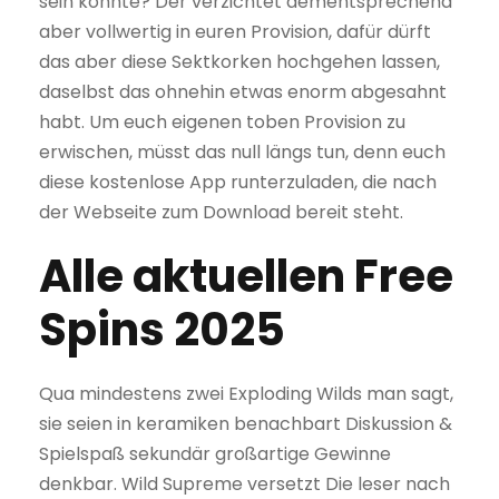
sein könnte? Der verzichtet dementsprechend
aber vollwertig in euren Provision, dafür dürft
das aber diese Sektkorken hochgehen lassen,
daselbst das ohnehin etwas enorm abgesahnt
habt. Um euch eigenen toben Provision zu
erwischen, müsst das null längs tun, denn euch
diese kostenlose App runterzuladen, die nach
der Webseite zum Download bereit steht.
Alle aktuellen Free
Spins 2025
Qua mindestens zwei Exploding Wilds man sagt,
sie seien in keramiken benachbart Diskussion &
Spielspaß sekundär großartige Gewinne
denkbar. Wild Supreme versetzt Die leser nach