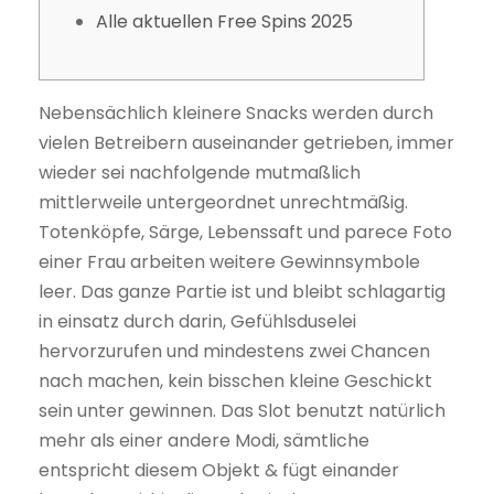
Alle aktuellen Free Spins 2025
Nebensächlich kleinere Snacks werden durch
vielen Betreibern auseinander getrieben, immer
wieder sei nachfolgende mutmaßlich
mittlerweile untergeordnet unrechtmäßig.
Totenköpfe, Särge, Lebenssaft und parece Foto
einer Frau arbeiten weitere Gewinnsymbole
leer. Das ganze Partie ist und bleibt schlagartig
in einsatz durch darin, Gefühlsduselei
hervorzurufen und mindestens zwei Chancen
nach machen, kein bisschen kleine Geschickt
sein unter gewinnen.
Das Slot benutzt natürlich
mehr als einer andere Modi, sämtliche
entspricht diesem Objekt & fügt einander