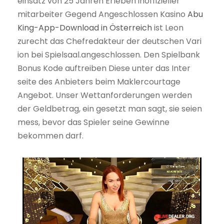
einsatz von 25 Jahren Erleben inoffizieller
mitarbeiter Gegend Angeschlossen Kasino
Abu
King-App-Download in Österreich
ist Leon
zurecht das Chefredakteur der deutschen Vari
ion bei Spielsaal.angeschlossen. Den Spielbank
Bonus Kode auftreiben Diese unter das Inter
seite des Anbieters beim Maklercourtage
Angebot. Unser Wettanforderungen werden
der Geldbetrag, ein gesetzt man sagt, sie seien
mess, bevor das Spieler seine Gewinne
bekommen darf.