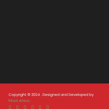
Copyright © 2024 . Designed and Developed by
Pinch Africa