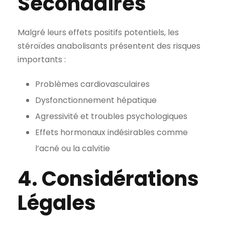
Secondaires
Malgré leurs effets positifs potentiels, les
stéroïdes anabolisants présentent des risques
importants :
Problèmes cardiovasculaires
Dysfonctionnement hépatique
Agressivité et troubles psychologiques
Effets hormonaux indésirables comme
l’acné ou la calvitie
4. Considérations
Légales