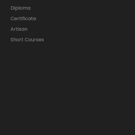
Diploma
Certificate
Artisan
Short Courses