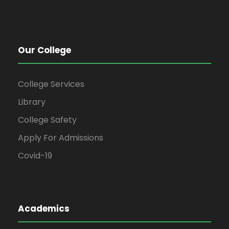
Our College
College Services
Library
College Safety
Apply For Admissions
Covid-19
Academics