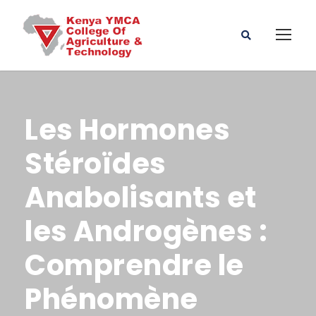
Les Hormones
Stéroïdes
Anabolisants et
les Androgènes :
Comprendre le
Phénomène