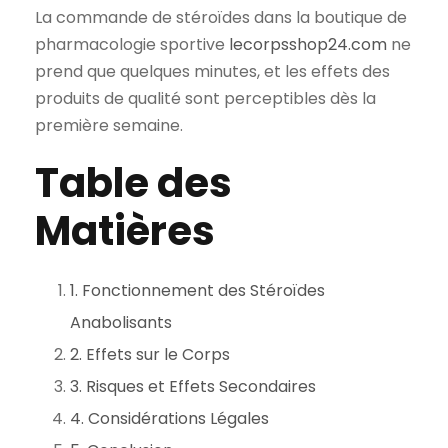
La commande de stéroïdes dans la boutique de
pharmacologie sportive
lecorpsshop24.com
ne
prend que quelques minutes, et les effets des
produits de qualité sont perceptibles dès la
première semaine.
Table des
Matières
1. Fonctionnement des Stéroïdes
Anabolisants
2. Effets sur le Corps
3. Risques et Effets Secondaires
4. Considérations Légales