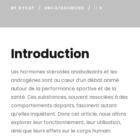
BY
KYCAT
UNCATEGORIZED
0
Introduction
Les hormones stéroïdes anabolisants et les
androgènes sont au cœur d’un débat animé
autour de la performance sportive et de la
santé. Ces substances, souvent associées à des
comportements dopants, fascinent autant
qu’elles inquiètent. Dans cet article, nous allons
explorer leur fonctionnement, leur utilisation,
ainsi que leurs effets sur le corps humain.