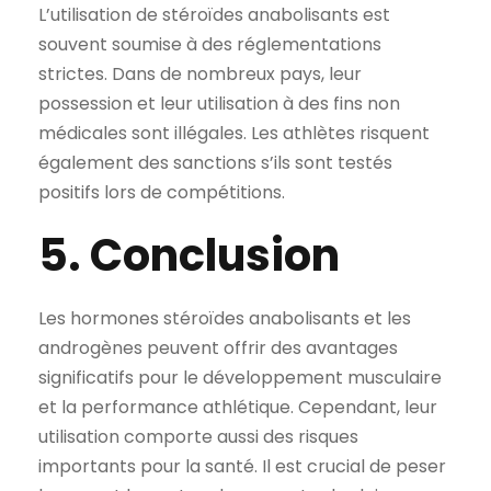
L’utilisation de stéroïdes anabolisants est
souvent soumise à des réglementations
strictes. Dans de nombreux pays, leur
possession et leur utilisation à des fins non
médicales sont illégales. Les athlètes risquent
également des sanctions s’ils sont testés
positifs lors de compétitions.
5. Conclusion
Les hormones stéroïdes anabolisants et les
androgènes peuvent offrir des avantages
significatifs pour le développement musculaire
et la performance athlétique. Cependant, leur
utilisation comporte aussi des risques
importants pour la santé. Il est crucial de peser