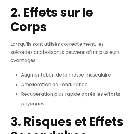
2. Effets sur le
Corps
Lorsqu’ils sont utilisés correctement, les
stéroïdes anabolisants peuvent offrir plusieurs
avantages :
Augmentation de la masse musculaire
Amélioration de l’endurance
Récupération plus rapide après les efforts
physiques
3. Risques et Effets