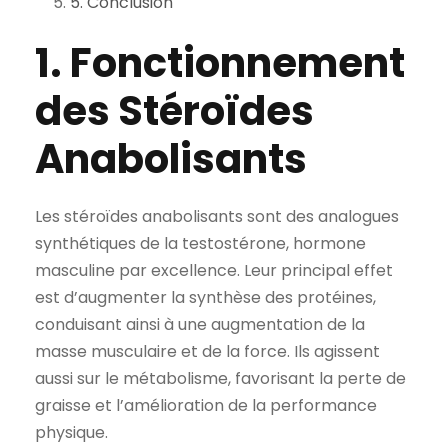
5. Conclusion
1. Fonctionnement
des Stéroïdes
Anabolisants
Les stéroïdes anabolisants sont des analogues
synthétiques de la testostérone, hormone
masculine par excellence. Leur principal effet
est d’augmenter la synthèse des protéines,
conduisant ainsi à une augmentation de la
masse musculaire et de la force. Ils agissent
aussi sur le métabolisme, favorisant la perte de
graisse et l’amélioration de la performance
physique.