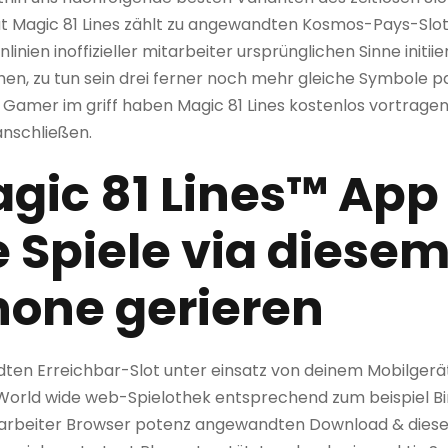
 Magic 81 Lines zählt zu angewandten Kosmos-Pays-Slots
linien inoffizieller mitarbeiter ursprünglichen Sinne initi
chen, zu tun sein drei ferner noch mehr gleiche Symbole p
Gamer im griff haben Magic 81 Lines kostenlos vortrage
anschließen.
gic 81 Lines™ App
 Spiele via diese
one gerieren
en Erreichbar-Slot unter einsatz von deinem Mobilgerät
World wide web-Spielothek entsprechend zum beispiel Bi
 mitarbeiter Browser potenz angewandten Download & die