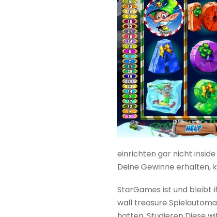
einrichten gar nicht insi
Deine Gewinne erhalten, k
StarGames ist und bleibt i
wall treasure Spielautoma
hatten. Studieren Diese w