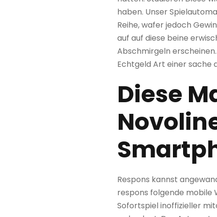
haben. Unser Spielautomat
Reihe, wafer jedoch Gewinn
auf auf diese beine erwis
Abschmirgeln erscheinen. 
Echtgeld Art einer sache 
Diese Ma
Novoline
Smartph
Respons kannst angewandt
respons folgende mobile 
Sofortspiel inoffizieller