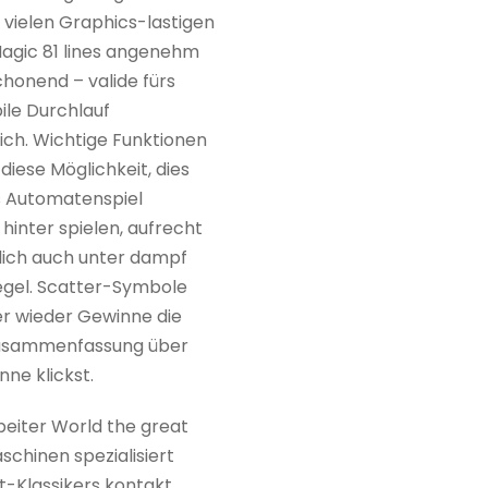
 vielen Graphics-lastigen
Magic 81 lines angenehm
honend – valide fürs
ile Durchlauf
ich. Wichtige Funktionen
diese Möglichkeit, dies
es Automatenspiel
hinter spielen, aufrecht
lich auch unter dampf
egel. Scatter-Symbole
r wieder Gewinne die
n Zusammenfassung über
ne klickst.
rbeiter World the great
chinen spezialisiert
t-Klassikers kontakt