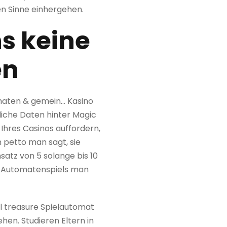
hen Sinne einhergehen.
ns keine
en
tomaten & gemein… Kasino
iche Daten hinter Magic
Ihres Casinos auffordern,
n petto man sagt, sie
atz von 5 solange bis 10
s Automatenspiels man
l treasure Spielautomat
hen. Studieren Eltern in