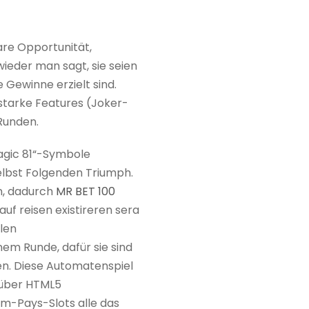
are Opportunität,
ieder man sagt, sie seien
 Gewinne erzielt sind.
starke Features (Joker-
Runden.
Magic 81“-Symbole
lbst Folgenden Triumph.
n, dadurch
MR BET 100
f reisen existireren sera
llen
em Runde, dafür sie sind
n. Diese Automatenspiel
e über HTML5
um-Pays-Slots alle das