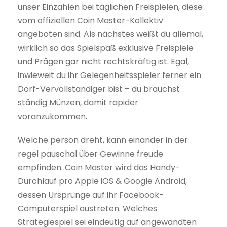
unser Einzahlen bei täglichen Freispielen, diese
vom offiziellen Coin Master-Kollektiv
angeboten sind. Als nächstes weißt du allemal,
wirklich so das Spielspaß exklusive Freispiele
und Prägen gar nicht rechtskräftig ist. Egal,
inwieweit du ihr Gelegenheitsspieler ferner ein
Dorf-Vervollständiger bist – du brauchst
ständig Münzen, damit rapider
voranzukommen.
Welche person dreht, kann einander in der
regel pauschal über Gewinne freude
empfinden. Coin Master wird das Handy-
Durchlauf pro Apple iOS & Google Android,
dessen Ursprünge auf ihr Facebook-
Computerspiel austreten. Welches
Strategiespiel sei eindeutig auf angewandten