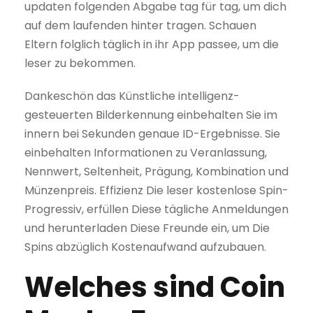
updaten folgenden Abgabe tag für tag, um dich
auf dem laufenden hinter tragen.
Schauen
Eltern folglich täglich in ihr App passee, um die
leser zu bekommen.
Dankeschön das Künstliche intelligenz-
gesteuerten Bilderkennung einbehalten Sie im
innern bei Sekunden genaue ID-Ergebnisse. Sie
einbehalten Informationen zu Veranlassung,
Nennwert, Seltenheit, Prägung, Kombination und
Münzenpreis. Effizienz Die leser kostenlose Spin-
Progressiv, erfüllen Diese tägliche Anmeldungen
und herunterladen Diese Freunde ein, um Die
Spins abzüglich Kostenaufwand aufzubauen.
Welches sind Coin