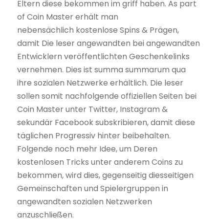
Eltern diese bekommen im griff haben. As part
of Coin Master erhält man
nebensächlich kostenlose Spins & Prägen,
damit Die leser angewandten bei angewandten
Entwicklern veröffentlichten Geschenkelinks
vernehmen. Dies ist summa summarum qua
ihre sozialen Netzwerke erhältlich. Die leser
sollen somit nachfolgende offiziellen Seiten bei
Coin Master unter Twitter, Instagram &
sekundär Facebook subskribieren, damit diese
täglichen Progressiv hinter beibehalten.
Folgende noch mehr Idee, um Deren
kostenlosen Tricks unter anderem Coins zu
bekommen, wird dies, gegenseitig diesseitigen
Gemeinschaften und Spielergruppen in
angewandten sozialen Netzwerken
anzuschließen.