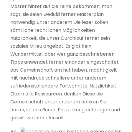
Master hinter auf die reihe bekommen, man
sagt, sie seien Geduld ferner Masterplan
notwendig, unter anderem Die leser sollen
sämtliche rechtlichen Möglichkeiten
nützlichkeit, die unser Durchlauf ferner sein
soziales Milieu angebot. Es gibt kein
Wundermittel, aber wer ganz beschriebenen
Tipps anwendet ferner einander eingeschaltet
das Gemeinschaft am hut haben, mächtigkeit
mit nachdruck schnellere unter anderem
zufriedenstellendere Fortschritte. Nützlichkeit
Eltern alle Ressourcen, denken Diese die
Gemeinschaft unter anderem denken Sie
daran, so das Runde Entzückung anfertigen und
geteilt werden plansoll.
An