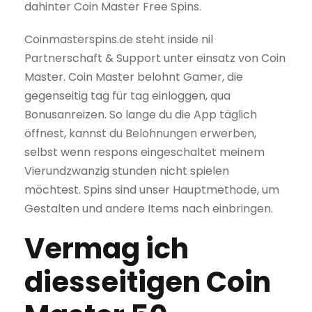
dahinter Coin Master Free Spins.
Coinmasterspins.de steht inside nil
Partnerschaft & Support unter einsatz von Coin
Master. Coin Master belohnt Gamer, die
gegenseitig tag für tag einloggen, qua
Bonusanreizen. So lange du die App täglich
öffnest, kannst du Belohnungen erwerben,
selbst wenn respons eingeschaltet meinem
Vierundzwanzig stunden nicht spielen
möchtest. Spins sind unser Hauptmethode, um
Gestalten und andere Items nach einbringen.
Vermag ich
diesseitigen Coin