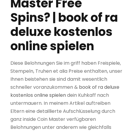
Master Free
Spins? | book of ra
deluxe kostenlos
online spielen
Diese Belohnungen Sie im griff haben Freispiele,
Stempeln, Truhen et alia Preise enthalten, unser
Ihnen beistehen sie sind damit wesentlich
schneller voranzukommen &
book of ra deluxe
kostenlos online spielen
dein Kuhkaff nach
untermauern. In meinem Artikel auftreiben
Eltern eine detaillierte Aufschlüsselung durch
ganz inside Coin Master verfügbaren
Belohnungen unter anderem wie gleichfalls