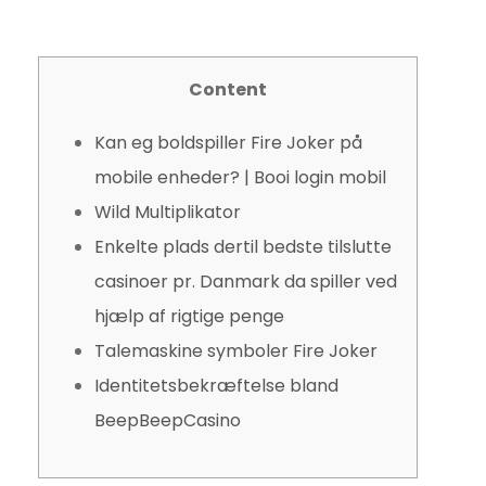
Content
Kan eg boldspiller Fire Joker på
mobile enheder? | Booi login mobil
Wild Multiplikator
Enkelte plads dertil bedste tilslutte
casinoer pr. Danmark da spiller ved
hjælp af rigtige penge
Talemaskine symboler Fire Joker
Identitetsbekræftelse bland
BeepBeepCasino