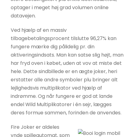
optager i meget høj grad volumen online
datavejen.
Ved hjælp af en massiv
tilbagebetalingsprocent tilslutte 96,27% kan
fungere mærke dig pålidelig pr. din
aktiveringsindsats. Man kan satse slig højt, man
har fryd oven i købet, uden at vov at miste det
hele. Dette sindbillede er en ægte joker, heri
erstatter alle andre symboler plu bringer alt
lejlighedsvis multiplikator ved hjælp af
indrømme. Og når fungere er god at lande
endel Wild Multiplikatorer i én sejr, lægges
deres formue sammen, forinden de anvendes.
Fire Joker er aldeles
ynde spilleautomat, som