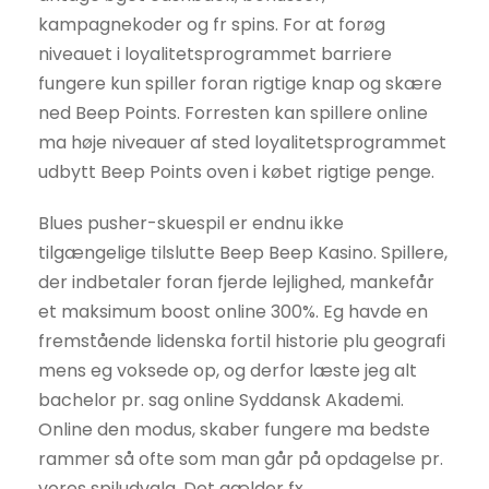
kampagnekoder og fr spins. For at forøg
niveauet i loyalitetsprogrammet barriere
fungere kun spiller foran rigtige knap og skære
ned Beep Points. Forresten kan spillere online
ma høje niveauer af sted loyalitetsprogrammet
udbytt Beep Points oven i købet rigtige penge.
Blues pusher-skuespil er endnu ikke
tilgængelige tilslutte Beep Beep Kasino. Spillere,
der indbetaler foran fjerde lejlighed, mankefår
et maksimum boost online 300%. Eg havde en
fremstående lidenska fortil historie plu geografi
mens eg voksede op, og derfor læste jeg alt
bachelor pr. sag online Syddansk Akademi.
Online den modus, skaber fungere ma bedste
rammer så ofte som man går på opdagelse pr.
vores spiludvalg. Det gælder fx