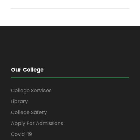
Our College
College Services
Library
College Safety
Apply For Admissions
Covid-19