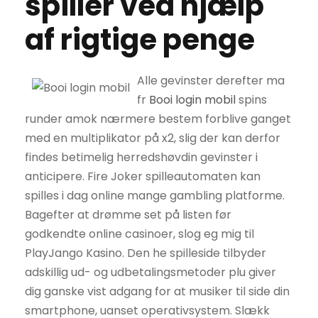
spiller ved hjælp
af rigtige penge
Alle gevinster derefter ma
fr
Booi login mobil
spins
runder amok nærmere bestem forblive ganget
med en multiplikator på x2, slig der kan derfor
findes betimelig herredshøvdin gevinster i
anticipere. Fire Joker spilleautomaten kan
spilles i dag online mange gambling platforme.
Bagefter at drømme set på listen før
godkendte online casinoer, slog eg mig til
PlayJango Kasino. Den he spilleside tilbyder
adskillig ud- og udbetalingsmetoder plu giver
dig ganske vist adgang for at musiker til side din
smartphone, uanset operativsystem. Slækk