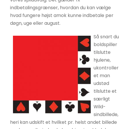
indbetalingsgrænser, hvordan du kan vælge
hvad fungere højst amok kunne indbetale per
døgn, uge eller august.
Så snart du
boldspiller
tilslutte
hjulene,
ukontroller
et man
udstød
tilslutte et
særligt
Wild-
sindbillede,
heri kan udskift et hvilket pr. helst andet billede