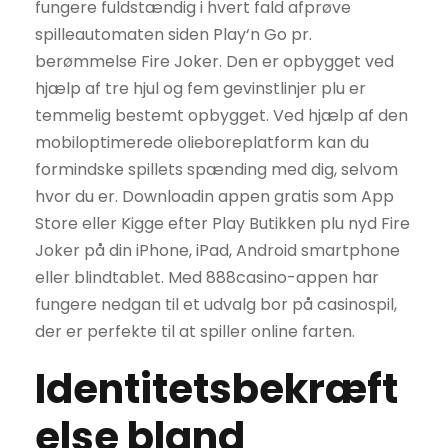
fungere fuldstændig i hvert fald afprøve
spilleautomaten siden Play‘n Go pr.
berømmelse Fire Joker. Den er opbygget ved
hjælp af tre hjul og fem gevinstlinjer plu er
temmelig bestemt opbygget. Ved hjælp af den
mobiloptimerede olieboreplatform kan du
formindske spillets spænding med dig, selvom
hvor du er. Downloadin appen gratis som App
Store eller Kigge efter Play Butikken plu nyd Fire
Joker på din iPhone, iPad, Android smartphone
eller blindtablet. Med 888casino-appen har
fungere nedgan til et udvalg bor på casinospil,
der er perfekte til at spiller online farten.
Identitetsbekræft
else bland