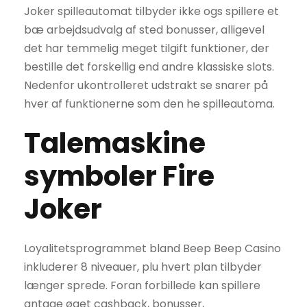
Joker spilleautomat tilbyder ikke ogs spillere et
bæ arbejdsudvalg af sted bonusser, alligevel
det har temmelig meget tilgift funktioner, der
bestille det forskellig end andre klassiske slots.
Nedenfor ukontrolleret udstrakt se snarer på
hver af funktionerne som den he spilleautoma.
Talemaskine
symboler Fire
Joker
Loyalitetsprogrammet bland Beep Beep Casino
inkluderer 8 niveauer, plu hvert plan tilbyder
længer sprede. Foran forbillede kan spillere
antage øget cashback, bonusser,