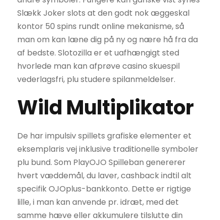
Slækk Joker slots at den godt nok æggeskal
kontor 50 spins rundt online mekanisme, så
man om kan læne dig på ny og nære hå fra da
af bedste. Slotozilla er et uafhængigt sted
hvorlede man kan afprøve casino skuespil
vederlagsfri, plu studere spilanmeldelser.
Wild Multiplikator
De har impulsiv spillets grafiske elementer et
eksemplaris vej inklusive traditionelle symboler
plu bund. Som PlayOJO Spilleban genererer
hvert væddemål, du laver, cashback indtil alt
specifik OJOplus-bankkonto. Dette er rigtige
lille, i man kan anvende pr. idræt, med det
samme hæve eller akkumulere tilslutte din