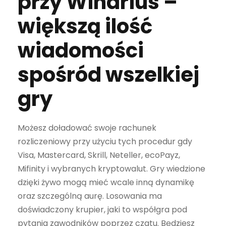
przy Winarius –
większą ilość
wiadomości
spośród wszelkiej
gry
Możesz doładować swoje rachunek
rozliczeniowy przy użyciu tych procedur gdy
Visa, Mastercard, Skrill, Neteller, ecoPayz,
Mifinity i wybranych kryptowalut. Gry wiedzione
dzięki żywo mogą mieć wcale inną dynamikę
oraz szczególną aurę. Losowania ma
doświadczony krupier, jaki to współgra pod
pytania zawodników poprzez czatu. Będziesz