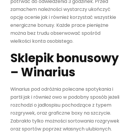
potrwać do odwiedzenia 3 godzinek.
Przed
zamachem należności wystarczy ukończyć
opcję ocenie jak i również korzystać wszystkie
energiczne bonusy. Każde prace pieniężne
można bez trudu obserwować spośród
wielkości konta osobistego.
Sklepik bonusowy
– Winarius
Winarius pod odróżnia polecane spotykania i
partii jak i również owo w podobny sposób jeżeli
rozchodzi o jadłospisu pochodzące z typem
rozgrywek, oraz graficzne boxy na szczycie.
Zabrakło tylko możności sortowania rozgrywek
oraz sportów poprzez własnych ulubionych.