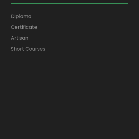
Diploma
Certificate
Artisan
Short Courses