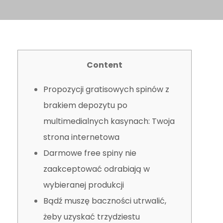
Content
Propozycji gratisowych spinów z
brakiem depozytu po
multimedialnych kasynach: Twoja
strona internetowa
Darmowe free spiny nie
zaakceptować odrabiają w
wybieranej produkcji
Bądź muszę baczności utrwalić,
żeby uzyskać trzydziestu