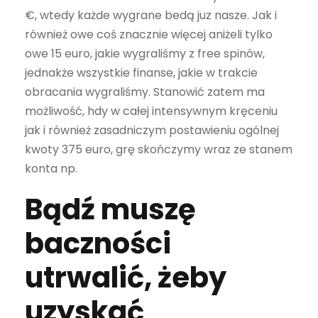
€, wtedy każde wygrane bedą juz nasze. Jak i
również owe coś znacznie więcej aniżeli tylko
owe 15 euro, jakie wygraliśmy z free spinów,
jednakże wszystkie finanse, jakie w trakcie
obracania wygraliśmy. Stanowić zatem ma
możliwość, hdy w całej intensywnym kręceniu
jak i również zasadniczym postawieniu ogólnej
kwoty 375 euro, grę skończymy wraz ze stanem
konta np.
Bądź muszę
baczności
utrwalić, żeby
uzyskać