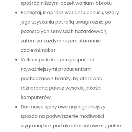
spośród niższymi oczekiwaniami obrotu.
Pamiętaj, iż oprócz wariantu bonusu, wzory
jego uzyskania potrafią uwagi różnić po
pozostałych serwisach hazardowych,
zatem za każdym razem starannie
docieknij nakaz.
Vulkanspiele kooperuje spośród
najważniejszymi producentami
pochodzące z branży, by oferować
różnorodną paletę wysokiej jakości
komputerów.
Darmowe spiny owe najdogodniejszy
sposób na podwyższenie możliwości
wygranej bez portale internetowe są pełne