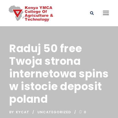
Raduj 50 free
Twoja strona
internetowa spins
w istocie deposit
poland
BY
KYCAT
UNCATEGORIZED
0