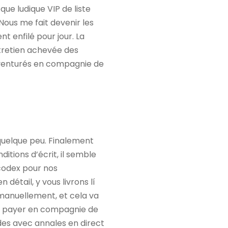
ue ludique VIP de liste
ous me fait devenir les
nt enfilé pour jour. La
ntretien achevée des
aventurés en compagnie de
 quelque peu. Finalement
ditions d’écrit, il semble
n codex pour nos
 détail, y vous livrons lí
t manuellement, et cela va
our payer en compagnie de
andes avec annales en direct