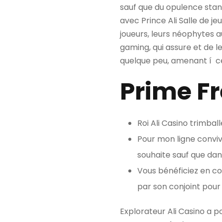
sauf que du opulence sta
avec Prince Ali Salle de 
joueurs, leurs néophytes a
gaming, qui assure et de l
quelque peu, amenant í ce
Prime Fr
Roi Ali Casino trimba
Pour mon ligne convivi
souhaite sauf que dan
Vous bénéficiez en c
par son conjoint pour 
Explorateur Ali Casino a p