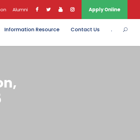
ion
Alumni
Apply Online
Information Resource
Contact Us
.
on,
5