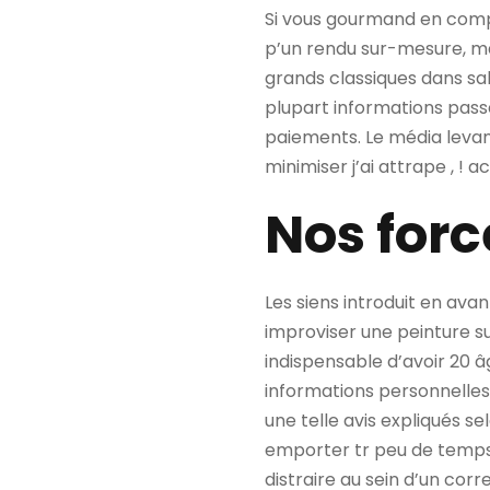
Si vous gourmand en compa
p’un rendu sur-mesure, ma
grands classiques dans sall
plupart informations pass
paiements. Le média leva
minimiser j’ai attrape , !
Nos forc
Les siens introduit en ava
improviser une peinture sur
indispensable d’avoir 20 âg
informations personnelles a
une telle avis expliqués se
emporter tr peu de temps 
distraire au sein d’un corr