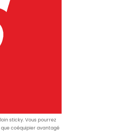
loin sticky. Vous pourrez
t que coéquipier avantagé