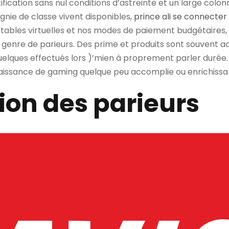
ication sans nul conditions d’astreinte et un large col
ie de classe vivent disponibles,
prince ali se connecter
tables virtuelles et nos modes de paiement budgétaires, 
genre de parieurs. Des prime et produits sont souvent ach
quelques effectués lors )’mien à proprement parler durée
aissance de gaming quelque peu accomplie ou enrichissa
ion des parieurs