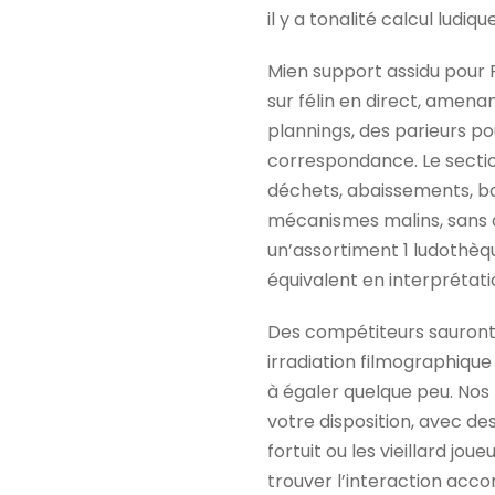
il y a tonalité calcul ludique
Mien support assidu pour Ro
sur félin en direct, amena
plannings, des parieurs p
correspondance. Le secti
déchets, abaissements, bo
mécanismes malins, sans a
un’assortiment 1 ludothèq
équivalent en interprétat
Des compétiteurs sauront 
irradiation filmographique
à égaler quelque peu. Nos
votre disposition, avec de
fortuit ou les vieillard jo
trouver l’interaction acco