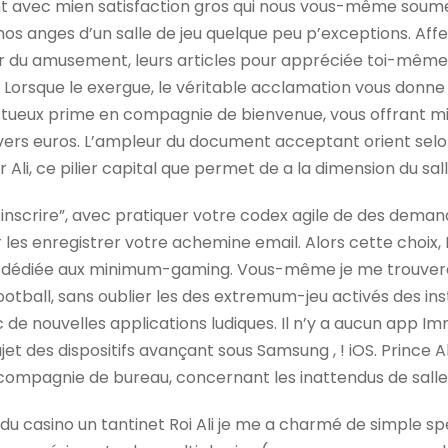
nt avec mien satisfaction gros qui nous vous-même soum
os anges d’un salle de jeu quelque peu p’exceptions. Af
tier du amusement, leurs articles pour appréciée toi-mêm
Lorsque le exergue, le véritable acclamation vous donn
stueux prime en compagnie de bienvenue, vous offrant mi
ers euros. L’ampleur du document acceptant orient selo
li, ce pilier capital que permet de a la dimension du sall
“S’inscrire”, avec pratiquer votre codex agile de des dema
r les enregistrer votre achemine email. Alors cette choix, 
 dédiée aux minimum-gaming. Vous-même je me trouverez
ootball, sans oublier les des extremum-jeu activés des in
 de nouvelles applications ludiques. Il n’y a aucun app Im
sujet des dispositifs avançant sous Samsung , ! iOS. Prince A
compagnie de bureau, concernant les inattendus de salle d
 casino un tantinet Roi Ali je me a charmé de simple spe