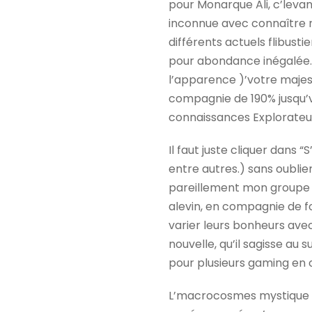
pour Monarque Ali, c’leva
inconnue avec connaître n
différents actuels flibus
pour abondance inégalée. 
l’apparence )’votre maje
compagnie de 190% jusqu’v
connaissances Explorateur A
Il faut juste cliquer dans 
entre autres.) sans oublie
pareillement mon groupe
alevin, en compagnie de f
varier leurs bonheurs avec
nouvelle, qu’il sagisse au 
pour plusieurs gaming en 
L’macrocosmes mystique du