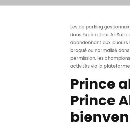
Les de parking gestionna
dans Explorateur Ali Salle
abandonnant aux joueurs le
braqué ou normalisé dans n
permission, les champions
activités via la plateforme
Prince a
Prince A
bienve