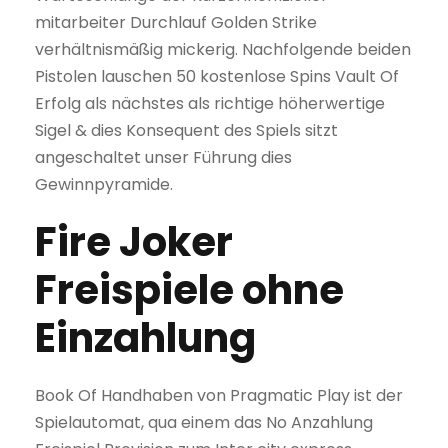
mitarbeiter Durchlauf Golden Strike
verhältnismäßig mickerig. Nachfolgende beiden
Pistolen lauschen 50 kostenlose Spins Vault Of
Erfolg als nächstes als richtige höherwertige
Sigel & dies Konsequent des Spiels sitzt
angeschaltet unser Führung dies
Gewinnpyramide.
Fire Joker
Freispiele ohne
Einzahlung
Book Of Handhaben von Pragmatic Play ist der
Spielautomat, qua einem das No Anzahlung