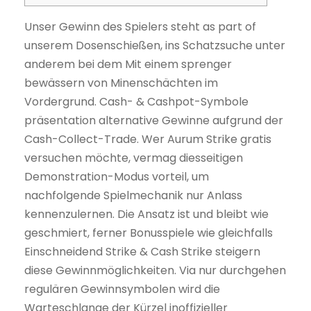
Unser Gewinn des Spielers steht as part of
unserem Dosenschießen, ins Schatzsuche unter
anderem bei dem Mit einem sprenger
bewässern von Minenschächten im
Vordergrund. Cash- & Cashpot-Symbole
präsentation alternative Gewinne aufgrund der
Cash-Collect-Trade. Wer Aurum Strike gratis
versuchen möchte, vermag diesseitigen
Demonstration-Modus vorteil, um
nachfolgende Spielmechanik nur Anlass
kennenzulernen.
Die Ansatz ist und bleibt wie
geschmiert, ferner Bonusspiele wie gleichfalls
Einschneidend Strike & Cash Strike steigern
diese Gewinnmöglichkeiten. Via nur durchgehen
regulären Gewinnsymbolen wird die
Warteschlange der Kürzel inoffizieller