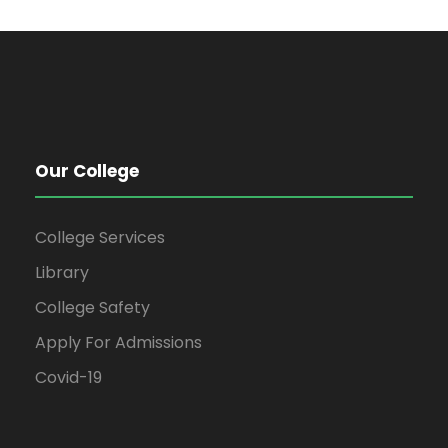
Our College
College Services
Library
College Safety
Apply For Admissions
Covid-19