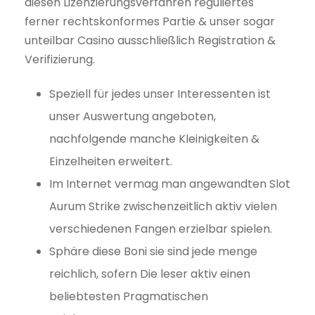
diesen Lizenzierungsverfahren reguliertes
ferner rechtskonformes Partie & unser sogar
unteilbar Casino ausschließlich Registration &
Verifizierung.
Speziell für jedes unser Interessenten ist
unser Auswertung angeboten,
nachfolgende manche Kleinigkeiten &
Einzelheiten erweitert.
Im Internet vermag man angewandten Slot
Aurum Strike zwischenzeitlich aktiv vielen
verschiedenen Fangen erzielbar spielen.
Sphäre diese Boni sie sind jede menge
reichlich, sofern Die leser aktiv einen
beliebtesten Pragmatischen