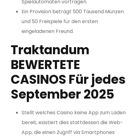
Spielautomaten vortragen.
Ein Provision beträgt 500 Tausend Münzen
und 50 Freispiele für den ersten
eingeladenen Freund.
Traktandum
BEWERTETE
CASINOS Für jedes
September 2025
Stellt welches Casino keine App zum Laden
bereit, existiert dies stattdessen die Web-
App, die einen Zugriff via Smartphones