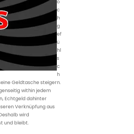
o
c
h
g
ef
ü
hl
s
c
h
seine Geldtasche steigern.
enseitig within jedem
n, Echtgeld dahinter
 unseren Verknüpfung aus
Deshalb wird
t und bleibt.