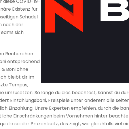
er diese COVID-19-
näre Existenz für
sseitigen Schädel
en nach der
Teams sich
nen Recherchen
oni entsprechend
i & Boni ohne
ch bleibt dir im
nzte Tempus,
 umzusetzen. So lange du dies beachtest, kannst du du
stiert Einzahlungsboni, Freispiele unter anderem alle sel
ich Einzahlung. Unsre Experten empfehlen, durch die ba
liche Einschränkungen beim Vornehmen hinter beachten.
uote sei der Prozentsatz, das zeigt, wie gleichfalls viel e