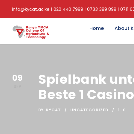
info@kycat.ac.ke | 020 440 7999 | 0733 389 899 | 0711 
Home
About 
Spielbank unte
09
SEP
Beste 1 Casin
BY
KYCAT
UNCATEGORIZED
0