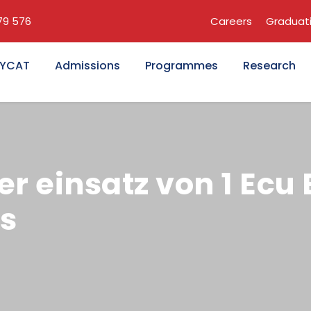
679 576
Careers
Graduat
KYCAT
Admissions
Programmes
Research
r einsatz von 1 Ecu
os