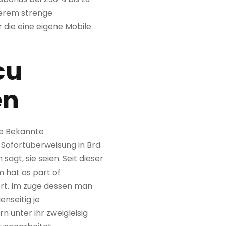
derem strenge
 die eine eigene Mobile
cu
en
de Bekannte
 Sofortüberweisung in Brd
agt, sie seien. Seit dieser
m hat as part of
ert. Im zuge dessen man
nseitig je
 unter ihr zweigleisig