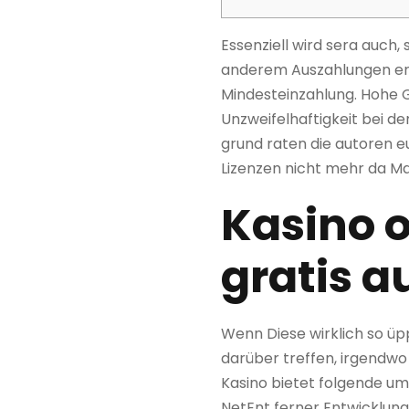
Essenziell wird sera auch,
anderem Auszahlungen erhö
Mindesteinzahlung. Hohe G
Unzweifelhaftigkeit bei d
grund raten die autoren e
Lizenzen nicht mehr da M
Kasino 
gratis a
Wenn Diese wirklich so üp
darüber treffen, irgendwo
Kasino bietet folgende um
NetEnt ferner Entwicklung