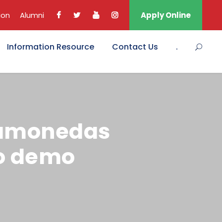
ion
Alumni
Apply Online
Information Resource
Contact Us
.
gamonedas
do demo