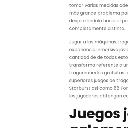
tomar varias medidas adec
más grande problema para
desplazándolo hacia el pe
completamente distinta.
Jugar a las máquinas trag
experiencia inmersiva jov
cantidad de de todos esto
transforma referente a un
tragamonedas gratuitas cu
superiores juegos de trag
Starburst así­ como 88 Fo
los jugadores obtengan c
Juegos j