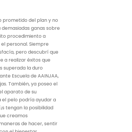
o prometido del plan y no
a demasiadas ganas sobre
ito procedimiento a
 el personal. Siempre
sfacía, pero descubrí que
a realizar éxitos que
as superada la duro
urante Escuela de AAINJAA,
as. También, ya poseo el
l aparato de su
 el pelo podría ayudar a
s tengan la posibilidad
 que creamos
maneras de hacer, sentir
con el bienestar,