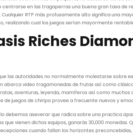
 centrarse en las tragaperras una buena gran tasa de re
. Cualquier RTP más profusamente alto significa una may
o, realizando cual los juegos serían mayormente rentabl
asis Riches Diamo
ue las autoridades no normalmente molestarse sobre est
ón abarca video tragamonedas de frutas así­ como clásica
iratas, aventuras, leyenda, mamíferos así­ como muchos
e de juegos de chiripa provee a frecuente nuevos y emo
lo debemos aseverar que radica sobre una practica apas
es que vienen dichos equipos, ganarás 30,000 monedas. Q
ecepciones cuando fallan los horizontes preconcebidas, se