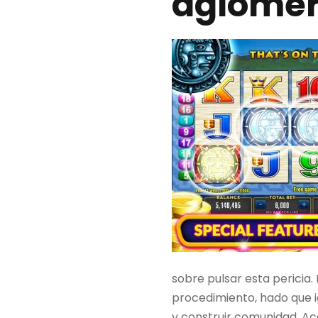
aglomer
sobre pulsar esta pericia
procedimiento, hado que i
y construir comunidad. Acá