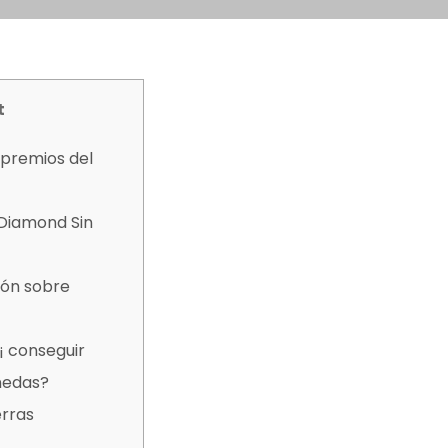
t
 premios del
 Diamond Sin
ión sobre
¡ conseguir
nedas?
rras