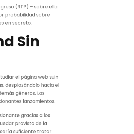
greso (RTP) – sobre ella
or probabilidad sobre
es en secreto.
nd Sin
udiar el página web suin
s, desplazándolo hacia el
 demás géneros. Las
cionantes lanzamientos.
ionante gracias a los
uedar provisto de la
rí­a suficiente tratar