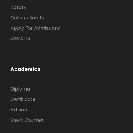
Library
College Safety
Apply For Admissions
Covid-19
Academics
Diploma
Certificate
Artisan
Short Courses