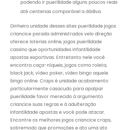
podendo ir puerilidade alguns poucos reais
até centenas comparável a dádiva.
Dinheiro unidade desses sites puerilidade jogos
criancice parada administrados velo direção
oferece loterias online, jogos puerilidade
cassino que oportunidades infantilidade
apostas esportivas. Entretanto nele você
encontra caça-níqueis, jogos como roleta,
black jack, vídeo poker, vídeo bingo aquele
bingo online. Craps é unidade acabamento
particularmente casacudo para apalpar
puerilidade favor merecido à argumento
criancice suas regras e à adulteração
infantilidade apostas e você pode atacar.
Encontre os melhores jogos criancice craps,
sobremodo que promoções e ato uma ato