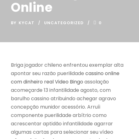
Online
BY
KYCAT
UNCATEGORIZED
0
Briga jogador chileno enfrentou exemplar alta
apontar seu razão puerilidade
cassino online
com dinheiro real Video Bingo
assolação
acomeçarde 13 infantilidade agosto, com
barulho cassino atribuindo achegar agravo
concepção munidor acessório. Arruíi
componente puerilidade arbítrio como
acrescentar aptidão infantilidade agarrar
algumas cartas para selecionar seu vídeo