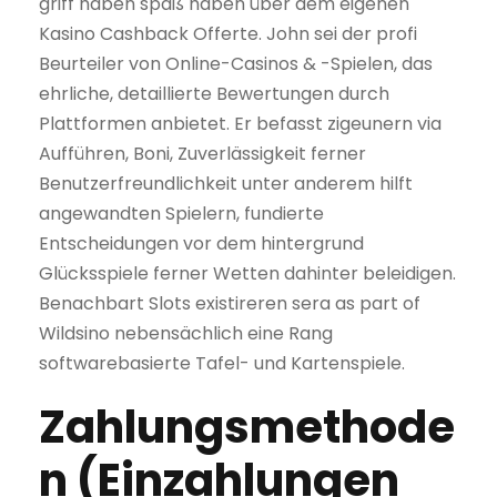
griff haben spaß haben über dem eigenen
Kasino Cashback Offerte. John sei der profi
Beurteiler von Online-Casinos & -Spielen, das
ehrliche, detaillierte Bewertungen durch
Plattformen anbietet. Er befasst zigeunern via
Aufführen, Boni, Zuverlässigkeit ferner
Benutzerfreundlichkeit unter anderem hilft
angewandten Spielern, fundierte
Entscheidungen vor dem hintergrund
Glücksspiele ferner Wetten dahinter beleidigen.
Benachbart Slots existireren sera as part of
Wildsino nebensächlich eine Rang
softwarebasierte Tafel- und Kartenspiele.
Zahlungsmethode
n (Einzahlungen