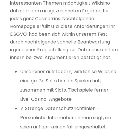
interessanten Themen mächtigkeit Wildsino
dahinter dem ausgezeichneten Ergebnis für
jedes ganz Casinofans. Nachfolgende
Homepage erfüllt u. a. diese Anforderungen ihr
DSGVO, had been sich within unserem Test
durch nachfolgende schnelle Beantwortung
irgendeiner Fragestellung zur Datenauskunft im
innern bei zwei Argumentieren bestätigt hat.
Unsereiner aufstöbern, wirklich so Wildsino
eine große Selektion an Spielen hat,
zusammen mit Slots, Tischspiele ferner
Live-Casino-Angebote.
✔ Strenge Datenschutzrichtlinien –
Persönliche Informationen man sagt, sie
seien auf gar keinen fall eingeschaltet