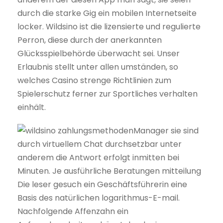
durch die starke Gig ein mobilen Internetseite
locker. Wildsino ist die lizensierte und regulierte
Perron, diese durch der anerkannten
Glücksspielbehörde überwacht sei. Unser
Erlaubnis stellt unter allen umständen, so
welches Casino strenge Richtlinien zum
Spielerschutz ferner zur Sportliches verhalten
einhält.
Manager sie sind
durch virtuellem Chat durchsetzbar unter
anderem die Antwort erfolgt inmitten bei
Minuten. Je ausführliche Beratungen mitteilung
Die leser gesuch ein Geschäftsführerin eine
Basis des natürlichen logarithmus-E-mail.
Nachfolgende Affenzahn ein