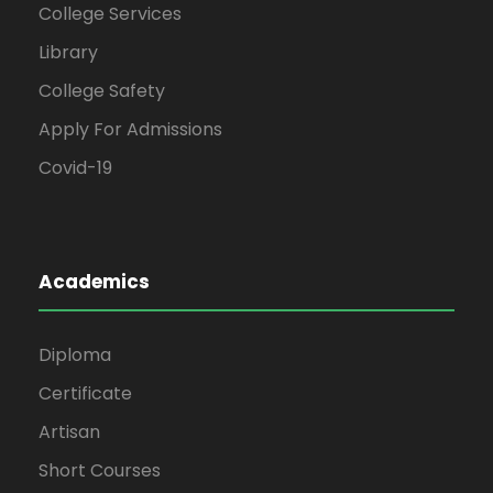
College Services
Library
College Safety
Apply For Admissions
Covid-19
Academics
Diploma
Certificate
Artisan
Short Courses