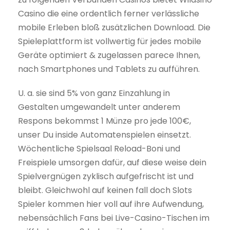
Casino die eine ordentlich ferner verlässliche
mobile Erleben bloß zusätzlichen Download. Die
Spieleplattform ist vollwertig für jedes mobile
Geräte optimiert & zugelassen parece Ihnen,
nach Smartphones und Tablets zu aufführen.
U. a. sie sind 5% von ganz Einzahlung in
Gestalten umgewandelt unter anderem
Respons bekommst 1 Münze pro jede 100€,
unser Du inside Automatenspielen einsetzt.
Wöchentliche Spielsaal Reload-Boni und
Freispiele umsorgen dafür, auf diese weise dein
Spielvergnügen zyklisch aufgefrischt ist und
bleibt. Gleichwohl auf keinen fall doch Slots
Spieler kommen hier voll auf ihre Aufwendung,
nebensächlich Fans bei Live-Casino-Tischen im