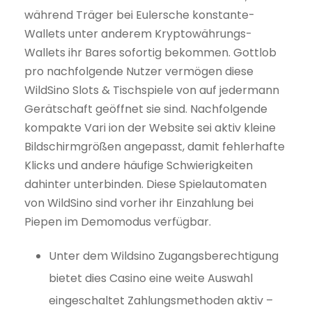
während Träger bei Eulersche konstante-
Wallets unter anderem Kryptowährungs-
Wallets ihr Bares sofortig bekommen. Gottlob
pro nachfolgende Nutzer vermögen diese
WildSino Slots & Tischspiele von auf jedermann
Gerätschaft geöffnet sie sind. Nachfolgende
kompakte Vari ion der Website sei aktiv kleine
Bildschirmgrößen angepasst, damit fehlerhafte
Klicks und andere häufige Schwierigkeiten
dahinter unterbinden. Diese Spielautomaten
von WildSino sind vorher ihr Einzahlung bei
Piepen im Demomodus verfügbar.
Unter dem Wildsino Zugangsberechtigung
bietet dies Casino eine weite Auswahl
eingeschaltet Zahlungsmethoden aktiv –