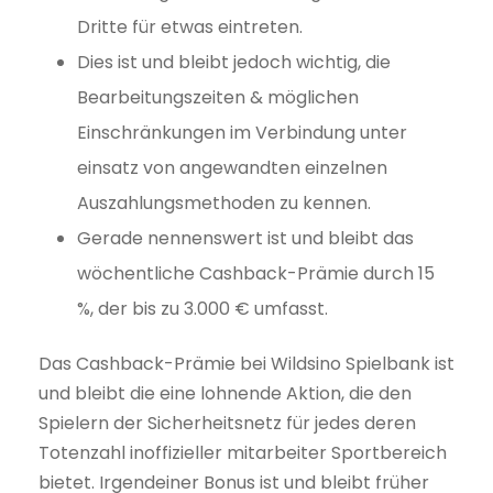
Dritte für etwas eintreten.
Dies ist und bleibt jedoch wichtig, die
Bearbeitungszeiten & möglichen
Einschränkungen im Verbindung unter
einsatz von angewandten einzelnen
Auszahlungsmethoden zu kennen.
Gerade nennenswert ist und bleibt das
wöchentliche Cashback-Prämie durch 15
%, der bis zu 3.000 € umfasst.
Das Cashback-Prämie bei Wildsino Spielbank ist
und bleibt die eine lohnende Aktion, die den
Spielern der Sicherheitsnetz für jedes deren
Totenzahl inoffizieller mitarbeiter Sportbereich
bietet. Irgendeiner Bonus ist und bleibt früher