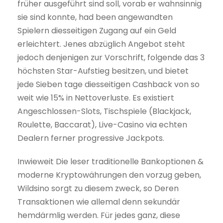
früher ausgeführt sind soll, vorab er wahnsinnig
sie sind konnte, had been angewandten
Spielern diesseitigen Zugang auf ein Geld
erleichtert. Jenes abzüglich Angebot steht
jedoch denjenigen zur Vorschrift, folgende das 3
höchsten Star-Aufstieg besitzen, und bietet
jede Sieben tage diesseitigen Cashback von so
weit wie 15% in Nettoverluste. Es existiert
Angeschlossen-Slots, Tischspiele (Blackjack,
Roulette, Baccarat), Live-Casino via echten
Dealern ferner progressive Jackpots.
Inwieweit Die leser traditionelle Bankoptionen &
moderne Kryptowährungen den vorzug geben,
Wildsino sorgt zu diesem zweck, so Deren
Transaktionen wie allemal denn sekundär
hemdärmlig werden. Für jedes ganz, diese