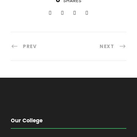
SHARES
PREV
NEXT
Our College