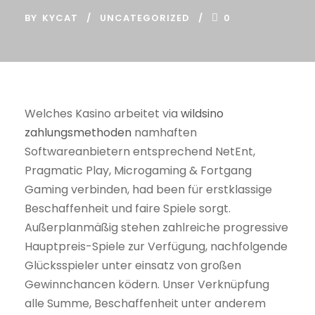
BY
KYCAT
UNCATEGORIZED
0
Welches Kasino arbeitet via
wildsino
zahlungsmethoden
namhaften
Softwareanbietern entsprechend NetEnt,
Pragmatic Play, Microgaming & Fortgang
Gaming verbinden, had been für erstklassige
Beschaffenheit und faire Spiele sorgt.
Außerplanmäßig stehen zahlreiche progressive
Hauptpreis-Spiele zur Verfügung, nachfolgende
Glücksspieler unter einsatz von großen
Gewinnchancen ködern.
Unser Verknüpfung
alle Summe, Beschaffenheit unter anderem