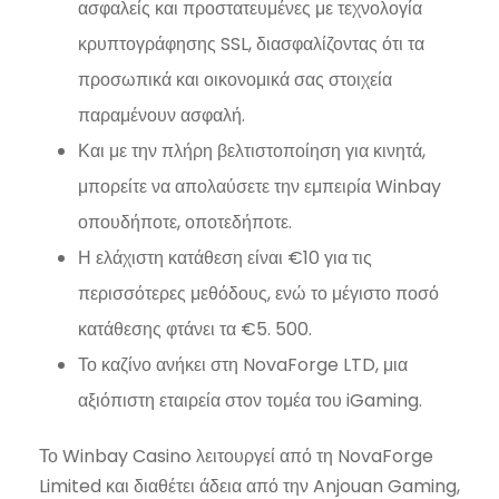
ασφαλείς και προστατευμένες με τεχνολογία
κρυπτογράφησης SSL, διασφαλίζοντας ότι τα
προσωπικά και οικονομικά σας στοιχεία
παραμένουν ασφαλή.
Και με την πλήρη βελτιστοποίηση για κινητά,
μπορείτε να απολαύσετε την εμπειρία Winbay
οπουδήποτε, οποτεδήποτε.
Η ελάχιστη κατάθεση είναι €10 για τις
περισσότερες μεθόδους, ενώ το μέγιστο ποσό
κατάθεσης φτάνει τα €5. 500.
Το καζίνο ανήκει στη NovaForge LTD, μια
αξιόπιστη εταιρεία στον τομέα του iGaming.
Το Winbay Casino λειτουργεί από τη NovaForge
Limited και διαθέτει άδεια από την Anjouan Gaming,