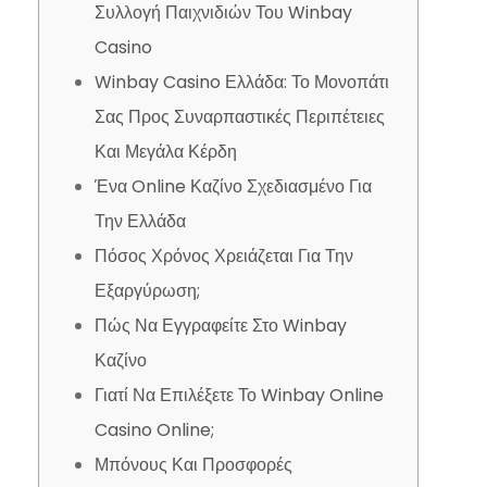
Συλλογή Παιχνιδιών Του Winbay
Casino
Winbay Casino Ελλάδα: Το Μονοπάτι
Σας Προς Συναρπαστικές Περιπέτειες
Και Μεγάλα Κέρδη
Ένα Online Καζίνο Σχεδιασμένο Για
Την Ελλάδα
Πόσος Χρόνος Χρειάζεται Για Την
Εξαργύρωση;
Πώς Να Εγγραφείτε Στο Winbay
Καζίνο
Γιατί Να Επιλέξετε Το Winbay Online
Casino Online;
Μπόνους Και Προσφορές