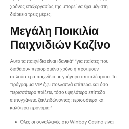
χρόνος επεξεργασίας της μπορεί να έχει μέγιστη
διάρκεια τρεις μέρες.
Μεγάλη Ποικιλία
Παιχνιδιών Καζίνο
Αυτά τα παιχνίδια είναι ιδανικά” “για παίκτες που
διαθέτουν περιορισμένο χρόνο ή προτιμούν
απλούστερα παιχνίδια με γρήγορα αποτελέσματα. Το
πρόγραμμα VIP έχει πολλαπλά επίπεδα, και όσο
περισσότερο παίζετε, τόσο υψηλότερο επίπεδο
επιτυγχάνετε, ξεκλειδώνοντας περισσότερα και
καλύτερα προνόμια.”
Όλες οι συναλλαγές στο Winbay Casino είναι