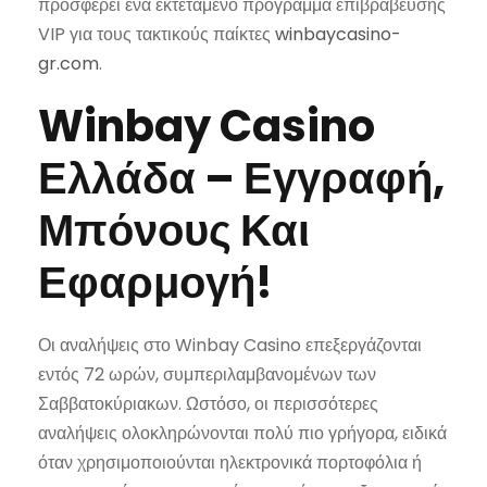
προσφέρει ένα εκτεταμένο πρόγραμμα επιβράβευσης
VIP για τους τακτικούς παίκτες
winbaycasino-
gr.com
.
Winbay Casino
Ελλάδα – Εγγραφή,
Μπόνους Και
Εφαρμογή!
Οι αναλήψεις στο Winbay Casino επεξεργάζονται
εντός 72 ωρών, συμπεριλαμβανομένων των
Σαββατοκύριακων. Ωστόσο, οι περισσότερες
αναλήψεις ολοκληρώνονται πολύ πιο γρήγορα, ειδικά
όταν χρησιμοποιούνται ηλεκτρονικά πορτοφόλια ή