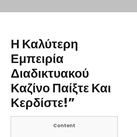
Η Καλύτερη
Εμπειρία
Διαδικτυακού
Καζίνο Παίξτε Και
Κερδίστε!”
Content