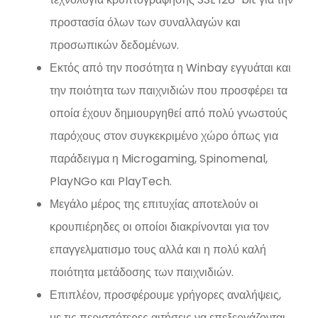
προστασία όλων των συναλλαγών και
προσωπικών δεδομένων.
Εκτός από την ποσότητα η Winbay εγγυάται και
την ποιότητα των παιχνιδιών που προσφέρει τα
οποία έχουν δημιουργηθεί από πολύ γνωστούς
παρόχους στον συγκεκριμένο χώρο όπως για
παράδειγμα η Microgaming, Spinomenal,
PlayNGo και PlayTech.
Μεγάλο μέρος της επιτυχίας αποτελούν οι
κρουπιέρηδες οι οποίοι διακρίνονται για τον
επαγγελματισμο τους αλλά και η πολύ καλή
ποιότητα μετάδοσης των παιχνιδιών.
Επιπλέον, προσφέρουμε γρήγορες αναλήψεις,
με τις περισσότερες αιτήσεις να επεξεργάζονται