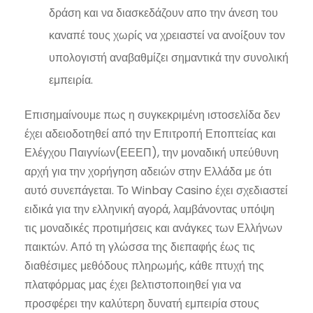
δράση και να διασκεδάζουν απο την άνεση του
καναπέ τους χωρίς να χρειαστεί να ανοίξουν τον
υπολογιστή αναβαθμίζει σημαντικά την συνολική
εμπειρία.
Επισημαίνουμε πως η συγκεκριμένη ιστοσελίδα δεν
έχει αδειοδοτηθεί από την Επιτροπή Εποπτείας και
Ελέγχου Παιγνίων(ΕΕΕΠ), την μοναδική υπεύθυνη
αρχή για την χορήγηση αδειών στην Ελλάδα με ότι
αυτό συνεπάγεται. Το Winbay Casino έχει σχεδιαστεί
ειδικά για την ελληνική αγορά, λαμβάνοντας υπόψη
τις μοναδικές προτιμήσεις και ανάγκες των Ελλήνων
παικτών. Από τη γλώσσα της διεπαφής έως τις
διαθέσιμες μεθόδους πληρωμής, κάθε πτυχή της
πλατφόρμας μας έχει βελτιστοποιηθεί για να
προσφέρει την καλύτερη δυνατή εμπειρία στους