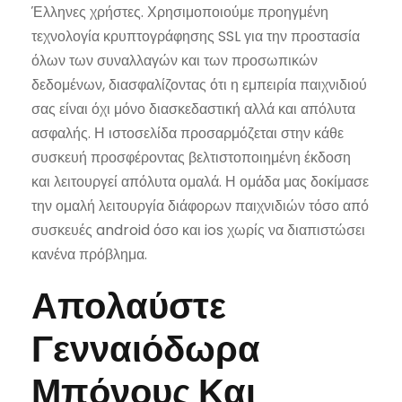
Έλληνες χρήστες. Χρησιμοποιούμε προηγμένη
τεχνολογία κρυπτογράφησης SSL για την προστασία
όλων των συναλλαγών και των προσωπικών
δεδομένων, διασφαλίζοντας ότι η εμπειρία παιχνιδιού
σας είναι όχι μόνο διασκεδαστική αλλά και απόλυτα
ασφαλής. Η ιστοσελίδα προσαρμόζεται στην κάθε
συσκευή προσφέροντας βελτιστοποιημένη έκδοση
και λειτουργεί απόλυτα ομαλά. Η ομάδα μας δοκίμασε
την ομαλή λειτουργία διάφορων παιχνιδιών τόσο από
συσκευές android όσο και ios χωρίς να διαπιστώσει
κανένα πρόβλημα.
Απολαύστε
Γενναιόδωρα
Μπόνους Και