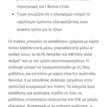
περιστροφές και 1 Bonus Crab.
Τώρα γνωρίζετε ότι η πλατφόρμα πληροί τα
υψηλότερα πρότυπα, εξασφαλίζοντας έναν
ασφαλή τρόπο για το τζόγο.
Οι παίκτες μπορούν να καταθέσουν χρήματα με κάρτα
τύπου Mastercard, μέσω paysafecard, μέσω e-
wallet όπως τα Skrill, Neteller και MiFinitiy αλλά
ακόμα” “και με την χρήση κρυπτονομισμάτων. Η
ανάληψη μπορεί να πραγματοποιηθεί με τις ίδιες
μεθόδους και επιπλέον με κάρτα Visa for australia,
Revolut, ή με απευθείας ανάληψη χρημάτων στον
τραπεζικό λογαριασμό του παίκτη. Τα ελάχιστα όρια
κατάθεσης και ανάληψης σχεδόν σε όλες τις
μεθόδους συναλλαγών ανέρχονται στα 10€ με μικρές
εξαιρέσεις. Αναφορικά με τα αιτήματα ανάληψης, ο