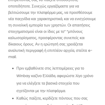
οποτεδήποτε. Συνεχώς εργαζόμαστε για να
βελτιώσουμε την πλατφόρμα μας, να προσθέσουμε
νέα παιχνίδια και χαρακτηριστικά, και να ενισχύσουμε
τη συνολική εμπειρία των χρηστών. Οι απαιτήσεις
στοιχηματισμού είναι οι ίδιες με το” “μπόνους
καλωσορίσματος, προσφέροντας συνεπείς και
δίκαιους όρους. Αν η ερώτησή σας χρειάζεται
αναλυτική περιγραφή ή επιπλέον αρχεία, στείλτε e-
mail.
Πριν εμβαθύνετε στις λεπτομέρειες για το
Winbay καζίνο Ελλάδα, αφιερώστε λίγο χρόνο
για να ελέγξετε τα βασικά στοιχεία που
σχετίζονται με την πλατφόρμα.
Καθώς παίζετε, κερδίζετε πόντους που σας