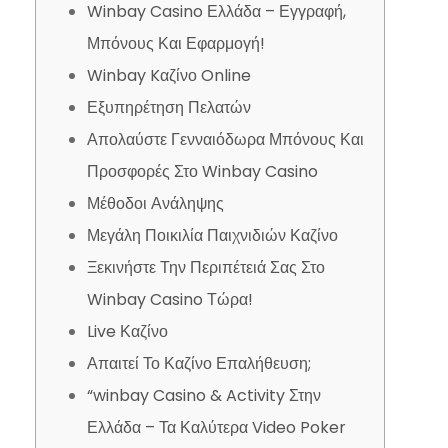
Winbay Casino Ελλάδα – Εγγραφή,
Μπόνους Και Εφαρμογή!
Winbay Kαζίνο Online
Εξυπηρέτηση Πελατών
Απολαύστε Γενναιόδωρα Μπόνους Και
Προσφορές Στο Winbay Casino
Μέθοδοι Ανάληψης
Μεγάλη Ποικιλία Παιχνιδιών Καζίνο
Ξεκινήστε Την Περιπέτειά Σας Στο
Winbay Casino Τώρα!
Live Καζίνο
Απαιτεί Το Καζίνο Επαλήθευση;
“winbay Casino & Activity Στην
Ελλάδα – Τα Καλύτερα Video Poker