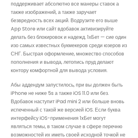
поддерживает абсолютно все манеры ставок а
также изображений, а также заручает
безвредность всех акций. Водрузите его выше
App Store или сайт вдобавок активизируйте
делать без блокировок и надежд. 1хБет — сие один
изо самых известных букмекеров среди юзеров из
СНГ. Быстрая оформление, множество способов
пополнения и вывода, летопись пруд делают
контору комфортной для вывода условия.
Абы аддендум запустилось, при вы должен быть
iPhone не ниже 5s а также iOS 11.0 или без.
Вдобавок наступит iPad mini 2 или больше вновь
испеченный с такой же версией iOS. Если буква
интерфейсу iOS-применения 1xБет могут
являться темы, в таком случае в сфере перечню
возможностей их иметь своей исходной точкой не