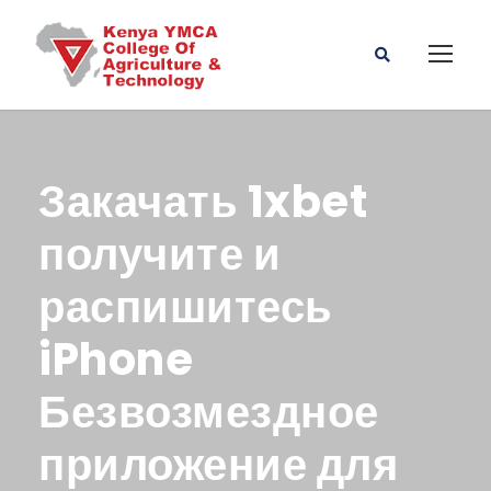
Закачать 1xbet
получите и
распишитесь
iPhone
Безвозмездное
приложение для