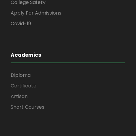
College Safety
Apply For Admissions
Covid-19
Academics
Diploma
Certificate
Artisan
Short Courses