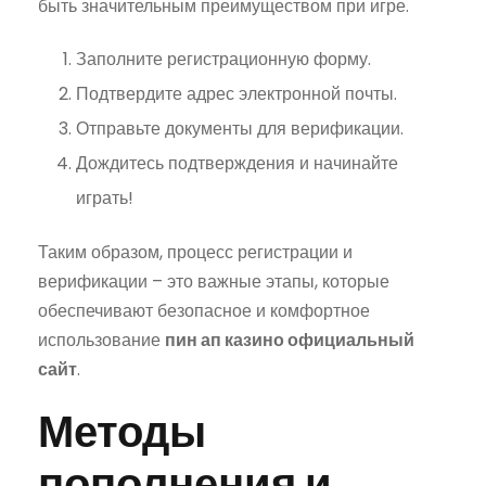
быть значительным преимуществом при игре.
Заполните регистрационную форму.
Подтвердите адрес электронной почты.
Отправьте документы для верификации.
Дождитесь подтверждения и начинайте
играть!
Таким образом, процесс регистрации и
верификации – это важные этапы, которые
обеспечивают безопасное и комфортное
использование
пин ап казино официальный
сайт
.
Методы
пополнения и