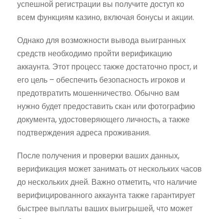
успешной регистрации вы получите доступ ко
всем функциям казино, включая бонусы и акции.
Однако для возможности вывода выигранных
средств необходимо пройти верификацию
аккаунта. Этот процесс также достаточно прост, и
его цель – обеспечить безопасность игроков и
предотвратить мошенничество. Обычно вам
нужно будет предоставить скан или фотографию
документа, удостоверяющего личность, а также
подтверждения адреса проживания.
После получения и проверки ваших данных,
верификация может занимать от нескольких часов
до нескольких дней. Важно отметить, что наличие
верифицированного аккаунта также гарантирует
быстрее выплаты ваших выигрышей, что может