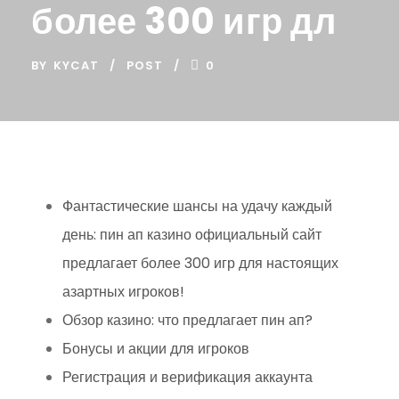
более 300 игр дл
BY
KYCAT
POST
0
Фантастические шансы на удачу каждый
день: пин ап казино официальный сайт
предлагает более 300 игр для настоящих
азартных игроков!
Обзор казино: что предлагает пин ап?
Бонусы и акции для игроков
Регистрация и верификация аккаунта