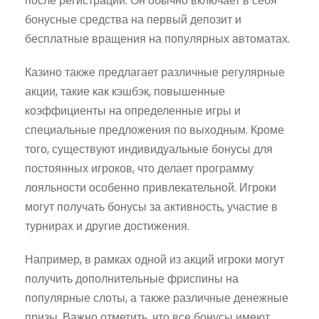
после регистрации. Он обычно включает в себя
бонусные средства на первый депозит и
бесплатные вращения на популярных автоматах.
Казино также предлагает различные регулярные
акции, такие как кэшбэк, повышенные
коэффициенты на определенные игры и
специальные предложения по выходным. Кроме
того, существуют индивидуальные бонусы для
постоянных игроков, что делает программу
лояльности особенно привлекательной. Игроки
могут получать бонусы за активность, участие в
турнирах и другие достижения.
Например, в рамках одной из акций игроки могут
получить дополнительные фриспины на
популярные слоты, а также различные денежные
призы. Важно отметить, что все бонусы имеют