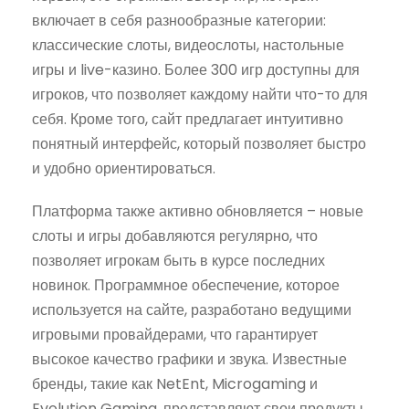
включает в себя разнообразные категории:
классические слоты, видеослоты, настольные
игры и live-казино. Более 300 игр доступны для
игроков, что позволяет каждому найти что-то для
себя. Кроме того, сайт предлагает интуитивно
понятный интерфейс, который позволяет быстро
и удобно ориентироваться.
Платформа также активно обновляется – новые
слоты и игры добавляются регулярно, что
позволяет игрокам быть в курсе последних
новинок. Программное обеспечение, которое
используется на сайте, разработано ведущими
игровыми провайдерами, что гарантирует
высокое качество графики и звука. Известные
бренды, такие как NetEnt, Microgaming и
Evolution Gaming, представляют свои продукты,