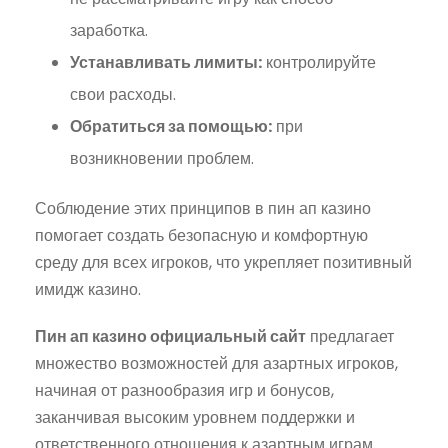
заработка.
Устанавливать лимиты:
контролируйте
свои расходы.
Обратиться за помощью:
при
возникновении проблем.
Соблюдение этих принципов в пин ап казино
помогает создать безопасную и комфортную
среду для всех игроков, что укрепляет позитивный
имидж казино.
Пин ап казино официальный сайт
предлагает
множество возможностей для азартных игроков,
начиная от разнообразия игр и бонусов,
заканчивая высоким уровнем поддержки и
ответственного отношения к азартным играм.