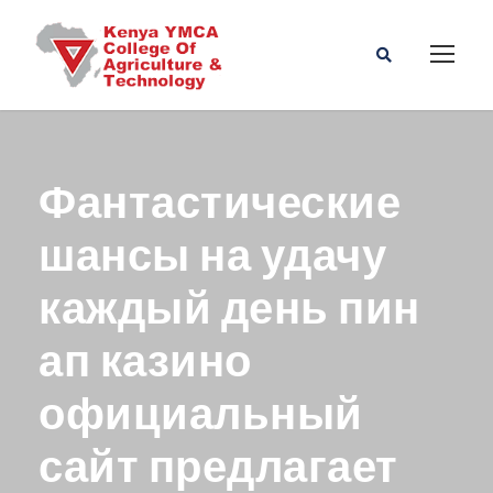
Фантастические
шансы на удачу
каждый день пин
ап казино
официальный
сайт предлагает