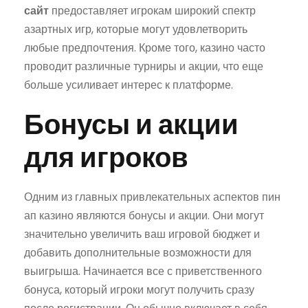
сайт
предоставляет игрокам широкий спектр
азартных игр, которые могут удовлетворить
любые предпочтения. Кроме того, казино часто
проводит различные турниры и акции, что еще
больше усиливает интерес к платформе.
Бонусы и акции
для игроков
Одним из главных привлекательных аспектов пин
ап казино являются бонусы и акции. Они могут
значительно увеличить ваш игровой бюджет и
добавить дополнительные возможности для
выигрыша. Начинается все с приветственного
бонуса, который игроки могут получить сразу