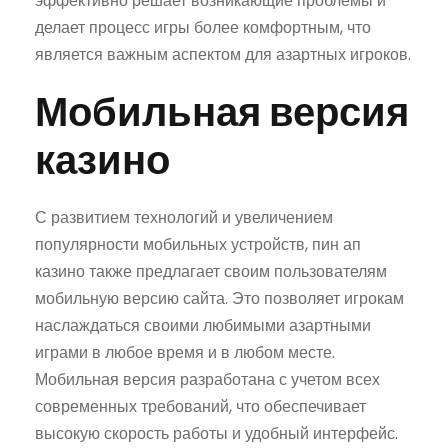
эффективно решает возникающие проблемы и
делает процесс игры более комфортным, что
является важным аспектом для азартных игроков.
Мобильная версия
казино
С развитием технологий и увеличением
популярности мобильных устройств, пин ап
казино также предлагает своим пользователям
мобильную версию сайта. Это позволяет игрокам
наслаждаться своими любимыми азартными
играми в любое время и в любом месте.
Мобильная версия разработана с учетом всех
современных требований, что обеспечивает
высокую скорость работы и удобный интерфейс.