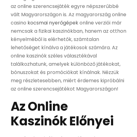
az online szerencsejáték egyre népszerűbbé
vált Magyarországon is. Az magyarország online
casino
kocsmai nyerőgépek
online verziói már
nemcsak a fizikai kaszinókban, hanem az otthon
kényelméből is elérhetők, számtalan
lehetőséget kínálva a játékosok számára. Az
online kaszinók széles választékával
találkozhatunk, amelyek különböző játékokat,
bónuszokat és promóciókat kínálnak. Nézzük
meg részletesebben, miért érdemes kipróbálni
az online szerencsejátékot Magyarországon!
Az Online
Kaszinók Előnyei