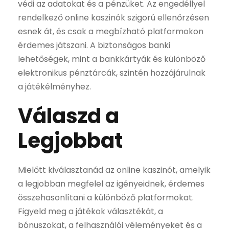
védi az adatokat és a pénzüket. Az engedéllyel
rendelkező online kaszinók szigorú ellenőrzésen
esnek át, és csak a megbízható platformokon
érdemes játszani. A biztonságos banki
lehetőségek, mint a bankkártyák és különböző
elektronikus pénztárcák, szintén hozzájárulnak
a játékélményhez.
Válaszd a
Legjobbat
Mielőtt kiválasztanád az online kaszinót, amelyik
a legjobban megfelel az igényeidnek, érdemes
összehasonlítani a különböző platformokat.
Figyeld meg a játékok választékát, a
bónuszokat, a felhasználói véleményeket és a