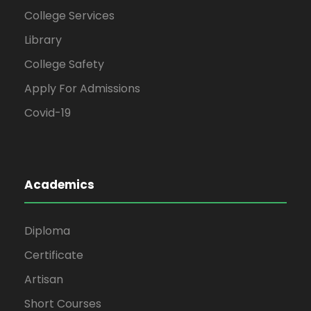
College Services
Library
College Safety
Apply For Admissions
Covid-19
Academics
Diploma
Certificate
Artisan
Short Courses