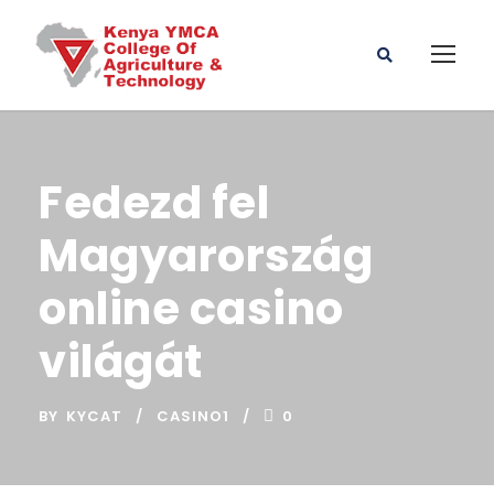
Fedezd fel
Magyarország
online casino
világát
BY
KYCAT
CASINO1
0