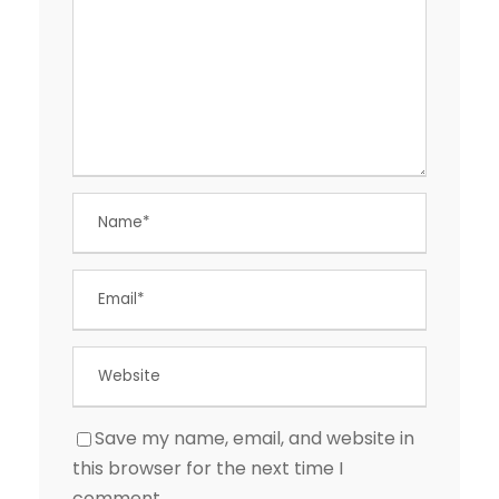
Save my name, email, and website in
this browser for the next time I
comment.