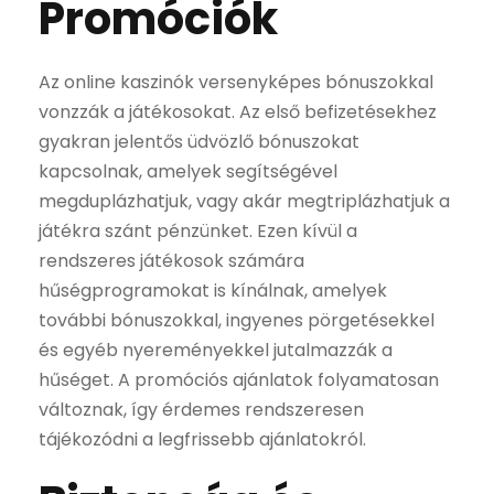
Promóciók
Az online kaszinók versenyképes bónuszokkal
vonzzák a játékosokat. Az első befizetésekhez
gyakran jelentős üdvözlő bónuszokat
kapcsolnak, amelyek segítségével
megduplázhatjuk, vagy akár megtriplázhatjuk a
játékra szánt pénzünket. Ezen kívül a
rendszeres játékosok számára
hűségprogramokat is kínálnak, amelyek
további bónuszokkal, ingyenes pörgetésekkel
és egyéb nyereményekkel jutalmazzák a
hűséget. A promóciós ajánlatok folyamatosan
változnak, így érdemes rendszeresen
tájékozódni a legfrissebb ajánlatokról.