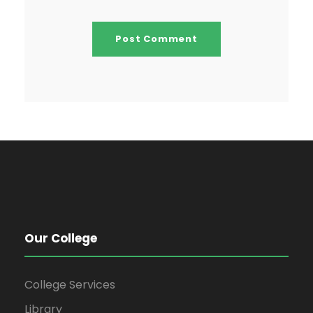
Our College
College Services
Library