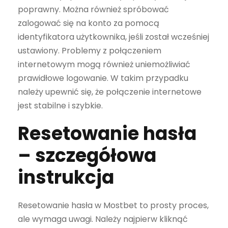
poprawny. Można również spróbować
zalogować się na konto za pomocą
identyfikatora użytkownika, jeśli został wcześniej
ustawiony. Problemy z połączeniem
internetowym mogą również uniemożliwiać
prawidłowe logowanie. W takim przypadku
należy upewnić się, że połączenie internetowe
jest stabilne i szybkie.
Resetowanie hasła
– szczegółowa
instrukcja
Resetowanie hasła w Mostbet to prosty proces,
ale wymaga uwagi. Należy najpierw kliknąć