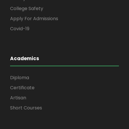
College Safety
Apply For Admissions
Covid-19
Academics
Diploma
Certificate
Artisan
Short Courses