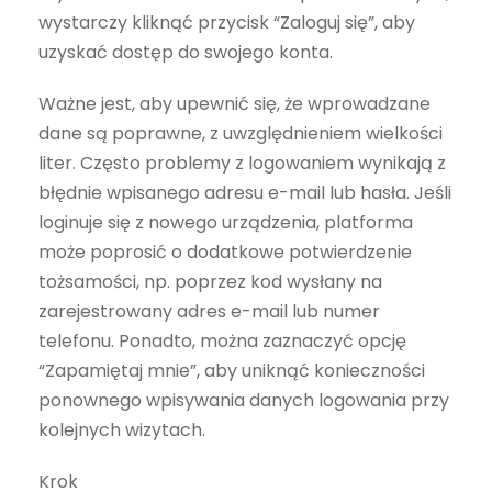
wystarczy kliknąć przycisk “Zaloguj się”, aby
uzyskać dostęp do swojego konta.
Ważne jest, aby upewnić się, że wprowadzane
dane są poprawne, z uwzględnieniem wielkości
liter. Często problemy z logowaniem wynikają z
błędnie wpisanego adresu e-mail lub hasła. Jeśli
loginuje się z nowego urządzenia, platforma
może poprosić o dodatkowe potwierdzenie
tożsamości, np. poprzez kod wysłany na
zarejestrowany adres e-mail lub numer
telefonu. Ponadto, można zaznaczyć opcję
“Zapamiętaj mnie”, aby uniknąć konieczności
ponownego wpisywania danych logowania przy
kolejnych wizytach.
Krok