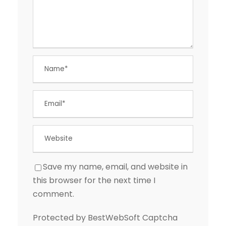
Save my name, email, and website in
this browser for the next time I
comment.
Protected by BestWebSoft Captcha