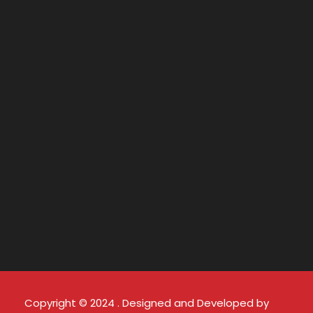
Copyright © 2024 . Designed and Developed by