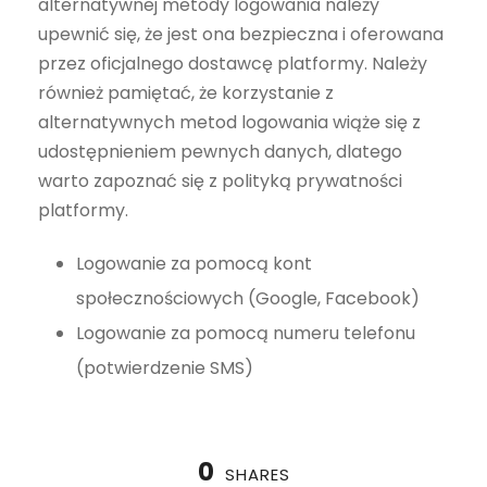
alternatywnej metody logowania należy
upewnić się, że jest ona bezpieczna i oferowana
przez oficjalnego dostawcę platformy. Należy
również pamiętać, że korzystanie z
alternatywnych metod logowania wiąże się z
udostępnieniem pewnych danych, dlatego
warto zapoznać się z polityką prywatności
platformy.
Logowanie za pomocą kont
społecznościowych (Google, Facebook)
Logowanie za pomocą numeru telefonu
(potwierdzenie SMS)
0
SHARES