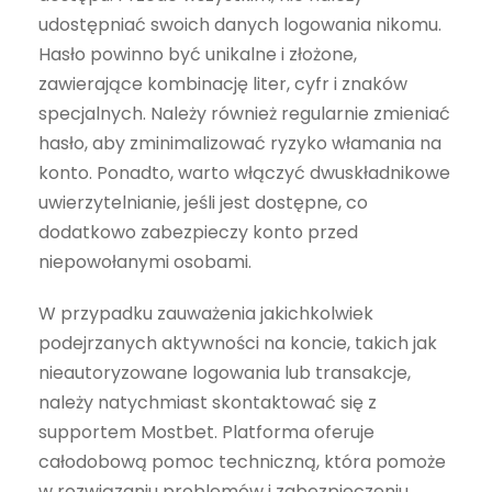
udostępniać swoich danych logowania nikomu.
Hasło powinno być unikalne i złożone,
zawierające kombinację liter, cyfr i znaków
specjalnych. Należy również regularnie zmieniać
hasło, aby zminimalizować ryzyko włamania na
konto. Ponadto, warto włączyć dwuskładnikowe
uwierzytelnianie, jeśli jest dostępne, co
dodatkowo zabezpieczy konto przed
niepowołanymi osobami.
W przypadku zauważenia jakichkolwiek
podejrzanych aktywności na koncie, takich jak
nieautoryzowane logowania lub transakcje,
należy natychmiast skontaktować się z
supportem Mostbet. Platforma oferuje
całodobową pomoc techniczną, która pomoże
w rozwiązaniu problemów i zabezpieczeniu