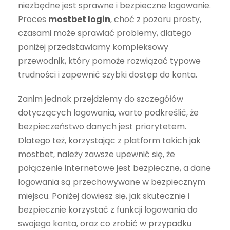
niezbędne jest sprawne i bezpieczne logowanie.
Proces
mostbet login
, choć z pozoru prosty,
czasami może sprawiać problemy, dlatego
poniżej przedstawiamy kompleksowy
przewodnik, który pomoże rozwiązać typowe
trudności i zapewnić szybki dostęp do konta.
Zanim jednak przejdziemy do szczegółów
dotyczących logowania, warto podkreślić, że
bezpieczeństwo danych jest priorytetem.
Dlatego też, korzystając z platform takich jak
mostbet, należy zawsze upewnić się, że
połączenie internetowe jest bezpieczne, a dane
logowania są przechowywane w bezpiecznym
miejscu. Poniżej dowiesz się, jak skutecznie i
bezpiecznie korzystać z funkcji logowania do
swojego konta, oraz co zrobić w przypadku