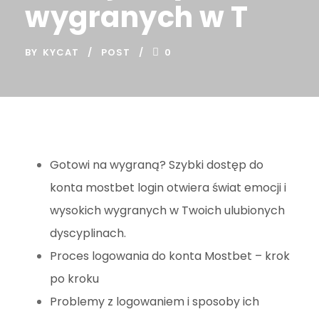
wygranych w T
BY
KYCAT
POST
0
Gotowi na wygraną? Szybki dostęp do
konta mostbet login otwiera świat emocji i
wysokich wygranych w Twoich ulubionych
dyscyplinach.
Proces logowania do konta Mostbet – krok
po kroku
Problemy z logowaniem i sposoby ich