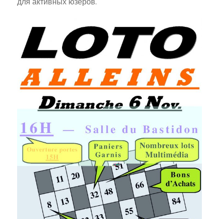
для активных юзеров.