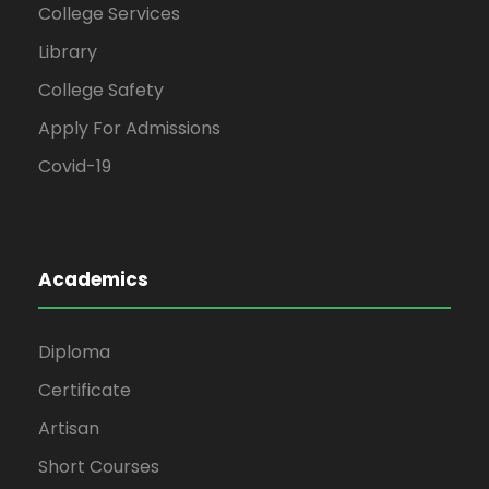
College Services
Library
College Safety
Apply For Admissions
Covid-19
Academics
Diploma
Certificate
Artisan
Short Courses