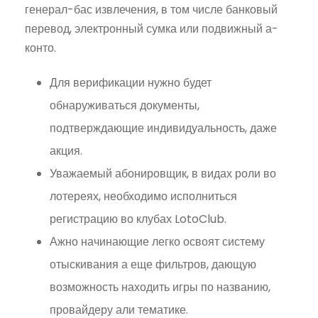
генерал-бас извлечения, в том числе банковый
перевод, электронный сумка или подвижный а-
конто.
Для верификации нужно будет
обнаруживаться документы,
подтверждающие индивидуальность, даже
акция.
Уважаемый абонировщик, в видах роли во
лотереях, необходимо исполниться
регистрацию во клубах LotoClub.
Ажно начинающие легко освоят систему
отыскивания а еще фильтров, дающую
возможность находить игры по названию,
провайдеру али тематике.