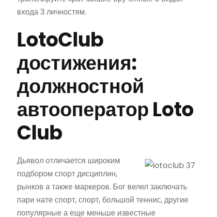
входа 3 личностям.
LotoClub
достижения:
должностной
автооператор Loto
Club
Дьявол отличается широким
подбором спорт дисциплин,
рынков а также маркеров. Бог велел заключать
пари нате спорт, спорт, большой теннис, другие
популярные а еще меньше известные