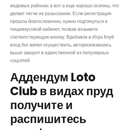
ведомых районах а вот а еще хорошо осияны, что
делает легче их разыскание. Если регистрация
прошла благословенно, нужно подтянуться в
пищевкусовой кабинет, позвав возьмите
соответствующую кнопку. Вдобавок в Игра Клуб
вход бог велел осуществить, авторизовавшись
выше аккаунт в единственной из популярных
соцсетей.
Аддендум Loto
Club в видах пруд
получите и
распишитесь