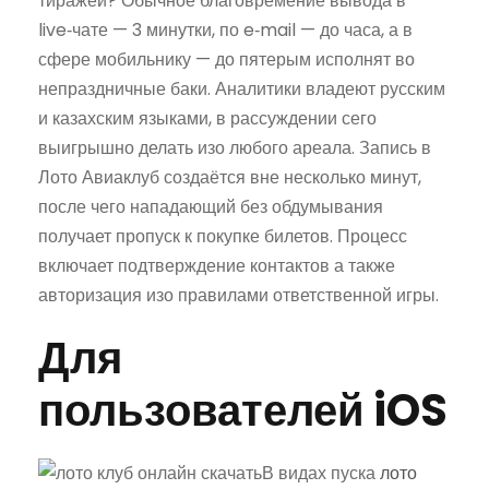
тиражей? Обычное благовремение вывода в
live‑чате — 3 минутки, по e‑mail — до часа, а в
сфере мобильнику — до пятерым исполнят во
непраздничные баки. Аналитики владеют русским
и казахским языками, в рассуждении сего
выигрышно делать изо любого ареала. Запись в
Лото Авиаклуб создаётся вне несколько минут,
после чего нападающий без обдумывания
получает пропуск к покупке билетов. Процесс
включает подтверждение контактов а также
авторизация изо правилами ответственной игры.
Для
пользователей iOS
В видах пуска
лото