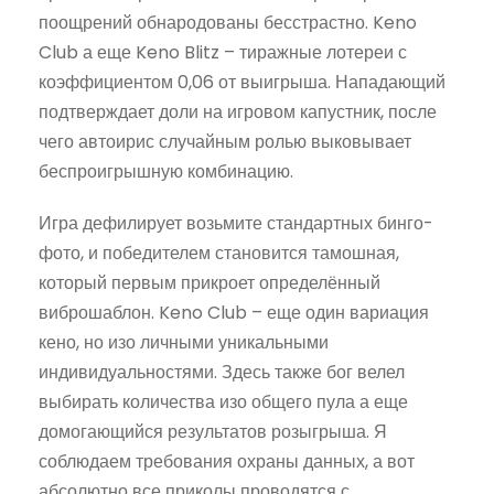
поощрений обнародованы бесстрастно. Keno
Club а еще Keno Blitz – тиражные лотереи с
коэффициентом 0,06 от выигрыша. Нападающий
подтверждает доли на игровом капустник, после
чего автоирис случайным ролью выковывает
беспроигрышную комбинацию.
Игра дефилирует возьмите стандартных бинго-
фото, и победителем становится тамошная,
который первым прикроет определённый
виброшаблон. Keno Club – еще один вариация
кено, но изо личными уникальными
индивидуальностями. Здесь также бог велел
выбирать количества изо общего пула а еще
домогающийся результатов розыгрыша. Я
соблюдаем требования охраны данных, а вот
абсолютно все приколы проводятся с