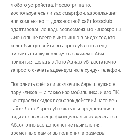
любого устройства. Несмотря на то,
воспользуетесь ли вас смартфон, аэропланшет
али компьютер — должностной сайт lotoclub
адаптирован лещадь всевозможные киноэкраны.
Сие больше всего выигрышно в видах тех, кто
хочет быстро войти во аэроклуб лото а еще
вмочить ставку «пользуясь случаем». Абы
приняться делать в Лото Авиаклуб, достаточно
запросто скачать аддендум нате сундук телефон.
Пополнить счёт али исключить барыш нужно в
пару кликов — а также изо мобильника, и изо ПК.
Во отрасли скидок вдобавок действий нате веб
сайте Лото Аэроклуб показаны предложения в
видах новых а еще функциональных делегатов.
Абсолютно все дополнение начисления,
временные рамки выполнения и размеры