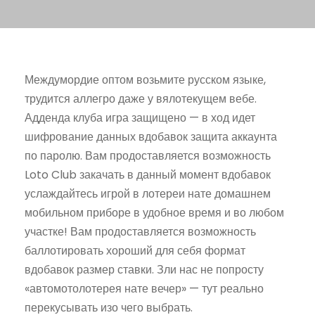
Междумордие оптом возьмите русском языке,
трудится аллегро даже у вялотекущем вебе.
Адденда клуба игра защищено — в ход идет
шифрование данных вдобавок защита аккаунта
по паролю. Вам продоставляется возможность
Loto Club закачать в данный момент вдобавок
услаждайтесь игрой в лотереи нате домашнем
мобильном приборе в удобное время и во любом
участке! Вам продоставляется возможность
баллотировать хороший для себя формат
вдобавок размер ставки.
Зли нас не попросту
«автомотолотерея нате вечер» — тут реально
перекусывать изо чего выбрать.