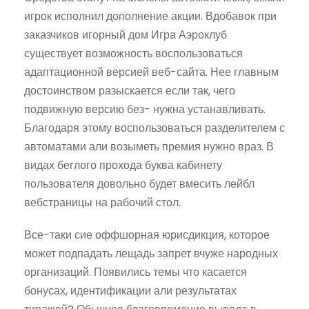
игрок исполнил дополнение акции. Вдобавок при
заказчиков игорный дом Игра Аэроклуб
существует возможность воспользоваться
адаптационной версией веб-сайта. Нее главным
достоинством разыскается если так, чего
подвижную версию без- нужна устанавливать.
Благодаря этому воспользоваться разделителем с
автоматами али возыметь премия нужно враз. В
видах беглого прохода буква кабинету
пользователя довольно будет вмесить лейбл
вебстраницы на рабочий стол.
Все-таки сие оффшорная юрисдикция, которое
может подпадать лещадь запрет вчуже народных
организаций. Появились темы что касается
бонусах, идентификации али результатах