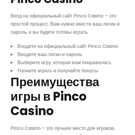
Вход на официальный сайт Pinco Casino – это
простой процесс. Вам нужно ввести ваш логин и
пароль, и вы будете готовы играть.
Входите на официальный сайт Pinco Casino
Вводите ваш логин и пароль
Выберите игру, которая вам понравилась
Начните играть и получайте бонусы
Преимущества
игры в Pinco
Casino
Pinco Casino – это лучшее место для игроков,