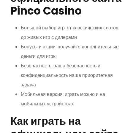
Pinco Casino
Большой выбор игр: от классических слотов
до живых игр с дилерами
Бонусы и акции: получайте дополнительные
деньги для игры
Безопасность: ваша безопасность и
конфиденциальность наша приоритетная
задача
Мобильная версия: играть можно и на
мобильных устройствах
Как играть на