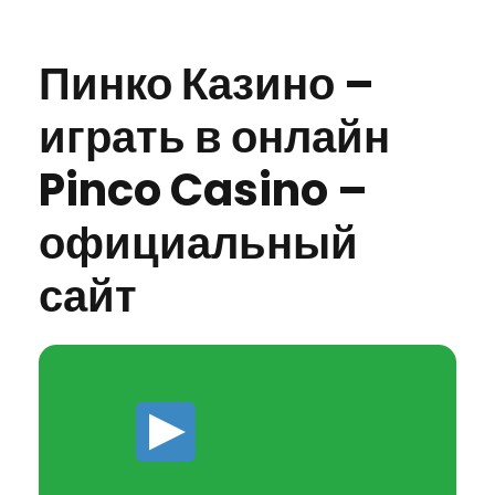
Пинко Казино –
играть в онлайн
Pinco Casino –
официальный
сайт