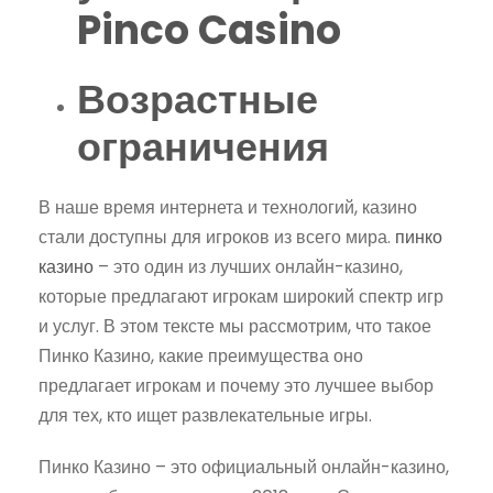
Pinco Casino
Возрастные
ограничения
В наше время интернета и технологий, казино
стали доступны для игроков из всего мира.
пинко
казино
– это один из лучших онлайн-казино,
которые предлагают игрокам широкий спектр игр
и услуг. В этом тексте мы рассмотрим, что такое
Пинко Казино, какие преимущества оно
предлагает игрокам и почему это лучшее выбор
для тех, кто ищет развлекательные игры.
Пинко Казино – это официальный онлайн-казино,