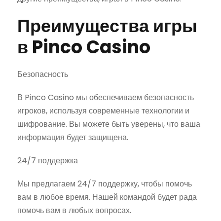
Преимущества игры
в Pinco Casino
Безопасность
В Pinco Casino мы обеспечиваем безопасность
игроков, используя современные технологии и
шифрование. Вы можете быть уверены, что ваша
информация будет защищена.
24/7 поддержка
Мы предлагаем 24/7 поддержку, чтобы помочь
вам в любое время. Нашей командой будет рада
помочь вам в любых вопросах.