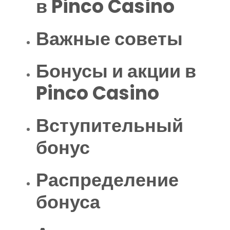
в Pinco Casino
Важные советы
Бонусы и акции в
Pinco Casino
Вступительный
бонус
Распределение
бонуса