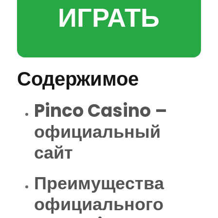
ИГРАТЬ
Содержимое
Pinco Casino –
официальный
сайт
Преимущества
официального