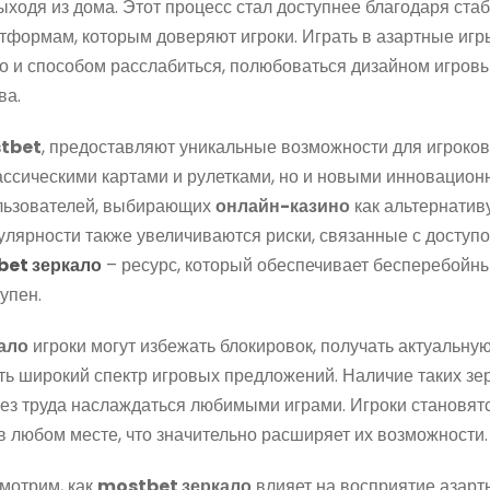
выходя из дома. Этот процесс стал доступнее благодаря ста
формам, которым доверяют игроки. Играть в азартные игры
о и способом расслабиться, полюбоваться дизайном игровых
ва.
tbet
, предоставляют уникальные возможности для игроков
ассическими картами и рулетками, но и новыми инновацио
ользователей, выбирающих
онлайн-казино
как альтернатив
улярности также увеличиваются риски, связанные с доступо
et зеркало
– ресурс, который обеспечивает бесперебойны
упен.
ало
игроки могут избежать блокировок, получать актуальн
ать широкий спектр игровых предложений. Наличие таких зе
ез труда наслаждаться любимыми играми. Игроки становят
в любом месте, что значительно расширяет их возможности.
смотрим, как
mostbet зеркало
влияет на восприятие азартн