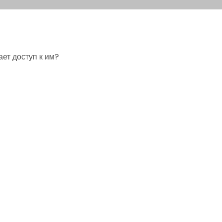
ет доступ к им?