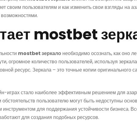
т своим пользователям и как изменить свои взгляды на аз
 возможностями.
отает mostbet зерк
льности
mostbet зеркало
необходимо осознать, как оно ле
ти, огромное количество пользователей, используя зеркала,
овной ресурс. Зеркала – это точные копии оригинального са
йн-играх стало наиболее эффективным решением для азарт
и обстоятельств пользователю могут быть недоступны осно
м инструментом для поддержания устойчивости бизнеса. В
работают для создания подобных ресурсов.