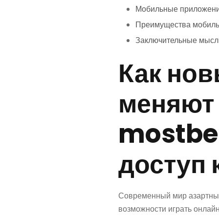
Мобильные приложения
Преимущества мобиль
Заключительные мысли
Как нов
меняют 
mostbet
доступ 
Современный мир азартных
возможности играть онлай