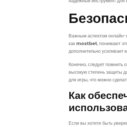
надежный инструмент для 
Безопас
Важным аспектом онлайн-и
как
mostbet
, понимают эт
дополнительно усиливает 
Конечно, следует помнить 
высокую степень защиты д
для игры, что можно сдела
Как обеспе
использов
Если вы хотите быть увере