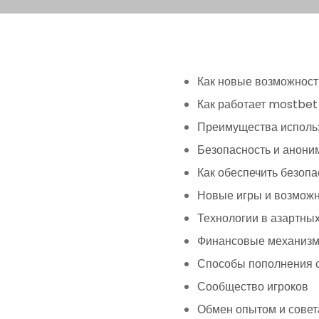
Как новые возможности
Как работает mostbet
Преимущества исполь
Безопасность и анони
Как обеспечить безоп
Новые игры и возмож
Технологии в азартных
Финансовые механиз
Способы пополнения 
Сообщество игроков
Обмен опытом и сове