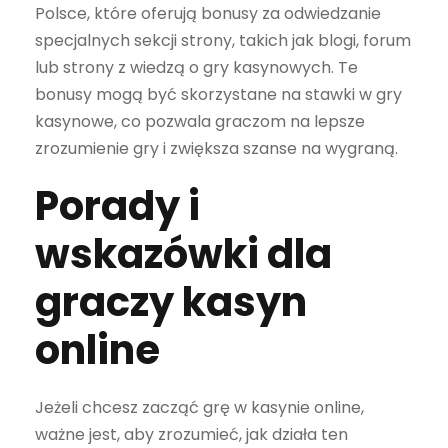
Polsce, które oferują bonusy za odwiedzanie
specjalnych sekcji strony, takich jak blogi, forum
lub strony z wiedzą o gry kasynowych. Te
bonusy mogą być skorzystane na stawki w gry
kasynowe, co pozwala graczom na lepsze
zrozumienie gry i zwiększa szanse na wygraną.
Porady i
wskazówki dla
graczy kasyn
online
Jeżeli chcesz zacząć grę w kasynie online,
ważne jest, aby zrozumieć, jak działa ten