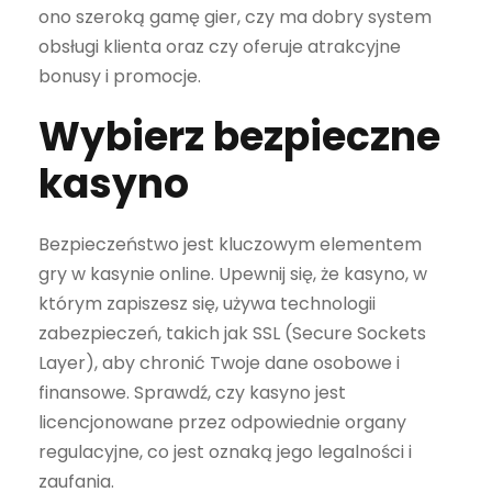
ono szeroką gamę gier, czy ma dobry system
obsługi klienta oraz czy oferuje atrakcyjne
bonusy i promocje.
Wybierz bezpieczne
kasyno
Bezpieczeństwo jest kluczowym elementem
gry w kasynie online. Upewnij się, że kasyno, w
którym zapiszesz się, używa technologii
zabezpieczeń, takich jak SSL (Secure Sockets
Layer), aby chronić Twoje dane osobowe i
finansowe. Sprawdź, czy kasyno jest
licencjonowane przez odpowiednie organy
regulacyjne, co jest oznaką jego legalności i
zaufania.