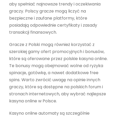
aby spełniać najnowsze trendy i oczekiwania
graczy. Polscy gracze mogą liczyć na
bezpieczne i zaufane platformy, które
posiadają odpowiednie certyfikaty i zasady
transakcji finansowych.
Gracze z Polski mogą również korzystać z
szerokiej gamy ofert promocyjnych i bonusów,
które są oferowane przez polskie kasyna online.
Te bonusy mogą obejmować wolne od ryzyka
spinacje, gotówkę, a nawet dodatkowe free
spins. Warto zwrócić uwagę na opinie innych
graczy, które są dostępne na polskich forum i
stronach internetowych, aby wybrać najlepsze
kasyna online w Polsce.
Kasyno online automaty są szczególnie