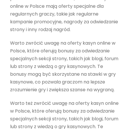
online w Polsce mają oferty specjalne dla
regularnych graczy, takie jak regularne
kampanie promocyjne, nagrody za odwiedzanie
strony i inny rodzaj nagród.
Warto zwrócić uwagę na oferty kasyn online w
Polsce, które oferują bonusy za odwiedzanie
specjalnych sekcji strony, takich jak blogi, forum
lub strony z wiedzą o gry kasynowych. Te
bonusy mogą być skorzystane na stawki w gry
kasynowe, co pozwala graczom na lepsze
zrozumienie gry i zwiększa szanse na wygraną.
Warto też zwrócić uwagę na oferty kasyn online
w Polsce, które oferują bonusy za odwiedzanie
specjalnych sekcji strony, takich jak blogi, forum
lub strony z wiedzą o gry kasynowych. Te