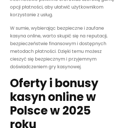
opcji płatności, aby ułatwić użytkownikom
korzystanie z usług.
W sumie, wybierając bezpieczne i zaufane
kasyna online, warto skupić się na reputacji,
bezpieczeństwie finansowym i dostępnych
metodach płatności. Dzięki temu możesz
cieszyć się bezpiecznym i przyjemnym
doświadczeniem gry kasynowej.
Oferty i bonusy
kasyn online w
Polsce w 2025
roku