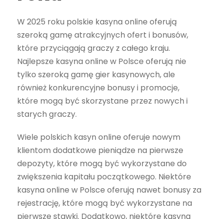
W 2025 roku polskie kasyna online oferują
szeroką gamę atrakcyjnych ofert i bonusów,
które przyciągają graczy z całego kraju.
Najlepsze kasyna online w Polsce oferują nie
tylko szeroką gamę gier kasynowych, ale
również konkurencyjne bonusy i promocje,
które mogą być skorzystane przez nowych i
starych graczy.
Wiele polskich kasyn online oferuje nowym
klientom dodatkowe pieniądze na pierwsze
depozyty, które mogą być wykorzystane do
zwiększenia kapitału początkowego. Niektóre
kasyna online w Polsce oferują nawet bonusy za
rejestrację, które mogą być wykorzystane na
pierwsze stawki. Dodatkowo, niektóre kasyna