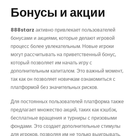
Бонусы и акции
888starz
активно привлекает пользователей
бонусами и акциями, которые делают игровой
процесс более увлекательным. Новые игроки
могут рассчитывать на приветственный бонус,
который позволяет им начать игру с
дополнительным капиталом. Это важный момент,
так как он позволяет новичкам ознакомиться с
платформой без значительных рисков.
Для постоянных пользователей платформа также
предлагает множество акций, таких как кэшбэк,
бесплатные вращения и турниры с призовыми
фондами. Это создает дополнительные стимулы
для игроков, позволяя им не только выигрывать,