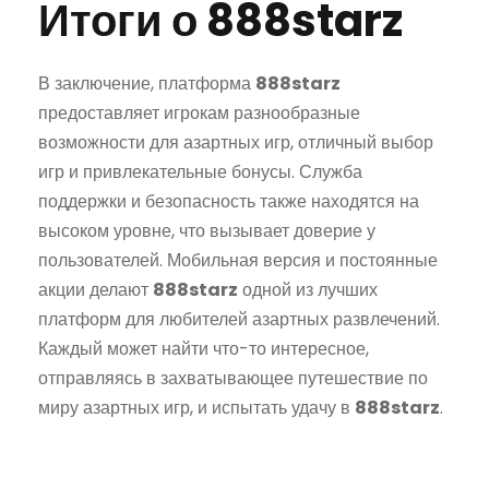
Итоги о 888starz
В заключение, платформа
888starz
предоставляет игрокам разнообразные
возможности для азартных игр, отличный выбор
игр и привлекательные бонусы. Служба
поддержки и безопасность также находятся на
высоком уровне, что вызывает доверие у
пользователей. Мобильная версия и постоянные
акции делают
888starz
одной из лучших
платформ для любителей азартных развлечений.
Каждый может найти что-то интересное,
отправляясь в захватывающее путешествие по
миру азартных игр, и испытать удачу в
888starz
.