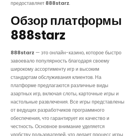
предоставляет
888starz
.
Обзор платформы
888starz
888starz
— это онлайн-казино, которое быстро
завоевало популярность благодаря своему
широкому ассортименту игр и высоким
стандартам обслуживания клиентов. На
платформе предлагаются различные виды
азартных игр, включая слоты, карточные игры и
настольные развлечения. Все игры представлены
от ведущих разработчиков программного
обеспечения, что гарантирует их качество и
честность. Основное внимание уделяется
удобству пользователей, что делает процесс игры