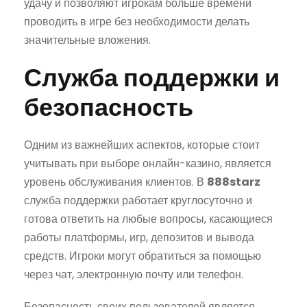
удачу и позволяют игрокам больше времени
проводить в игре без необходимости делать
значительные вложения.
Служба поддержки и
безопасность
Одним из важнейших аспектов, которые стоит
учитывать при выборе онлайн-казино, является
уровень обслуживания клиентов. В
888starz
служба поддержки работает круглосуточно и
готова ответить на любые вопросы, касающиеся
работы платформы, игр, депозитов и вывода
средств. Игроки могут обратиться за помощью
через чат, электронную почту или телефон.
Безопасность своих пользователей является