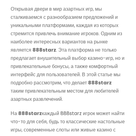
Открывая двери в мир азартных игр, мы
сталкиваемся с разнообразием предложений и
уникальными платформами, каждая из которых
стремится привлечь внимание игроков. Одним из
наиболее интересных вариантов на рынке
является
888starz
. Эта платформа не только
предлагает внушительный выбор казино-игр, но и
привлекательные бонусы, а также комфортный
интерфейс для пользователей. В этой статье мы
подробно рассмотрим, что делает
888starz
таким привлекательным местом для любителей
азартных развлечений.
На
888starz
каждый
888starz
игрок может найти
что-то для себя, будь то классические настольные
игры, современные слоты или живые казино с