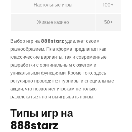
Настольные игры
100+
Живые казино
50+
Выбор игр на
888starz
удивляет своим
разнообразием. Платформа предлагает как
классические варианты, так и современные
разработки с оригинальным сюжетом и
уникальными функциями. Кроме того, здесь
регулярно проводятся турниры и специальные
акции, что позволяет игрокам не только
развлекаться, но и выигрывать призы.
Типы игр на
888starz