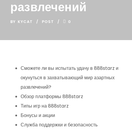
развлечений
BY
KYCAT
POST
0
Сможете ли вы испытать удачу в 888starz и
окунуться в захватывающий мир азартных
развлечений?
Обзор платформы 888starz
Типы игр на 888starz
Бонусы и акции
Служба поддержки и безопасность