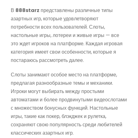
В
888starz
представлены различные типы
азартных игр, которые удовлетворяют
потребности всех пользователей. Слоты,
настольные игры, лотереи и живые игры — все
это ждет игроков на платформе. Каждая игровая
категория имеет свои особенности, которые я
постараюсь рассмотреть далее.
Слоты занимают особое место на платформе,
предлагая разнообразные темы и механики.
Игроки могут выбирать между простыми
автоматами и более продвинутыми видеослотами
с множеством бонусных функций. Настольные
игры, такие как покер, блэкджек и рулетка,
сохраняют свою популярность среди любителей
классических азартных игр.